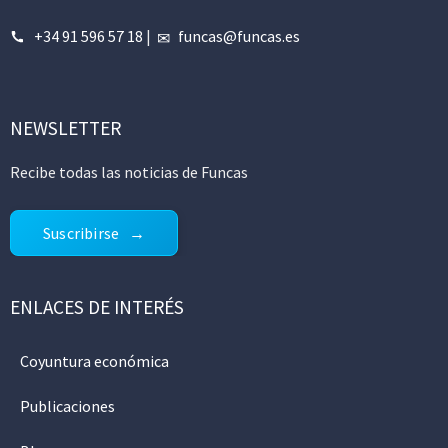
+34 91 596 57 18
|
funcas@funcas.es
NEWSLETTER
Recibe todas las noticias de Funcas
Suscribirse
ENLACES DE INTERÉS
Coyuntura económica
Publicaciones