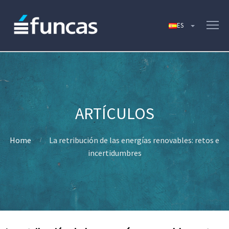
Home
La retribución de las energías renovables: retos e
incertidumbres