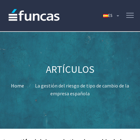
Home
La gestión del riesgo de tipo de cambio de la
empresa española