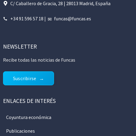
C/ Caballero de Gracia, 28 | 28013 Madrid, España
+34 91 596 57 18
|
funcas@funcas.es
NEWSLETTER
Recibe todas las noticias de Funcas
Suscribirse
ENLACES DE INTERÉS
Coyuntura económica
Publicaciones