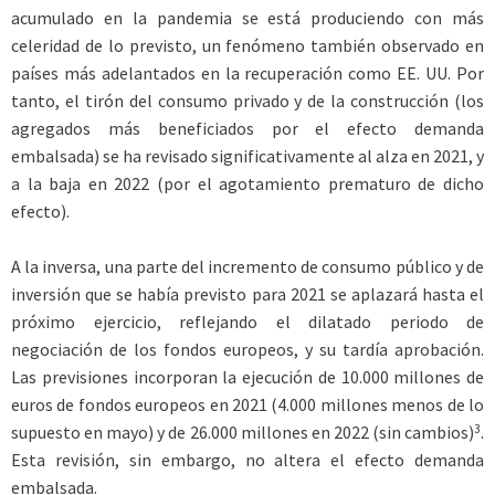
acumulado en la pandemia se está produciendo con más
celeridad de lo previsto, un fenómeno también observado en
países más adelantados en la recuperación como EE. UU. Por
tanto, el tirón del consumo privado y de la construcción (los
agregados más beneficiados por el efecto demanda
embalsada) se ha revisado significativamente al alza en 2021, y
a la baja en 2022 (por el agotamiento prematuro de dicho
efecto).
A la inversa, una parte del incremento de consumo público y de
inversión que se había previsto para 2021 se aplazará hasta el
próximo ejercicio, reflejando el dilatado periodo de
negociación de los fondos europeos, y su tardía aprobación.
Las previsiones incorporan la ejecución de 10.000 millones de
euros de fondos europeos en 2021 (4.000 millones menos de lo
3
supuesto en mayo) y de 26.000 millones en 2022 (sin cambios)
.
Esta revisión, sin embargo, no altera el efecto demanda
embalsada.