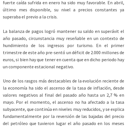
fuerte caída sufrida en enero ha sido muy favorable. En abril,
último mes disponible, su nivel a precios constantes ya
superaba el previo a la crisis.
La balanza de pagos logró mantener su saldo en superávit el
año pasado, circunstancia muy reseñable en un contexto de
hundimiento de los ingresos por turismo. En el primer
trimestre de este año pre-sentó un déficit de 2.000 millones de
euros, si bien hay que tener en cuenta que en dicho periodo hay
un componente estacional negativo.
Uno de los rasgos más destacables de la evolución reciente de
la economía ha sido el ascenso de la tasa de inflación, desde
valores negativos al final del pasado año hasta un 2,7 % en
mayo. Por el momento, el ascenso no ha afectado a la tasa
subyacente, que continúa en niveles muy reducidos, y se explica
fundamentalmente por la reversión de las bajadas del precio
del petróleo que tuvieron lugar el año pasado en los meses