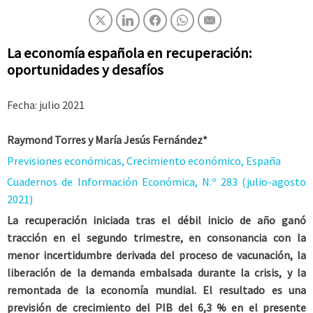
La economía española en recuperación:
oportunidades y desafíos
Fecha: julio 2021
Raymond Torres y María Jesús Fernández*
Previsiones económicas, Crecimiento económico, España
Cuadernos de Información Económica, N.º 283 (julio-agosto
2021)
La recuperación iniciada tras el débil inicio de año ganó
tracción en el segundo trimestre, en consonancia con la
menor incertidumbre derivada del proceso de vacunación, la
liberación de la demanda embalsada durante la crisis, y la
remontada de la economía mundial. El resultado es una
previsión de crecimiento del PIB del 6,3 % en el presente