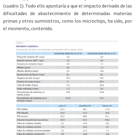
(cuadro 1). Todo ello apuntaría a que el impacto derivado de las
dificultades de abastecimiento de determinadas materias
primas y otros suministros, como los microchips, ha sido, por
el momento, contenido.