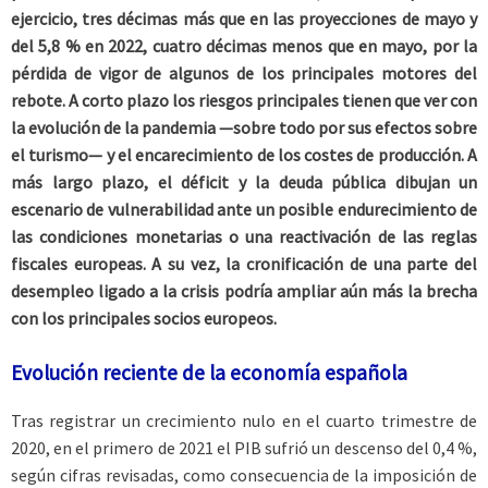
ejercicio, tres décimas más que en las proyecciones de mayo y
del 5,8 % en 2022, cuatro décimas menos que en mayo, por la
pérdida de vigor de algunos de los principales motores del
rebote. A corto plazo los riesgos principales tienen que ver con
la evolución de la pandemia —sobre todo por sus efectos sobre
el turismo— y el encarecimiento de los costes de producción. A
más largo plazo, el déficit y la deuda pública dibujan un
escenario de vulnerabilidad ante un posible endurecimiento de
las condiciones monetarias o una reactivación de las reglas
fiscales europeas. A su vez, la cronificación de una parte del
desempleo ligado a la crisis podría ampliar aún más la brecha
con los principales socios europeos.
Evolución reciente de la economía española
Tras registrar un crecimiento nulo en el cuarto trimestre de
2020, en el primero de 2021 el PIB sufrió un descenso del 0,4 %,
según cifras revisadas, como consecuencia de la imposición de