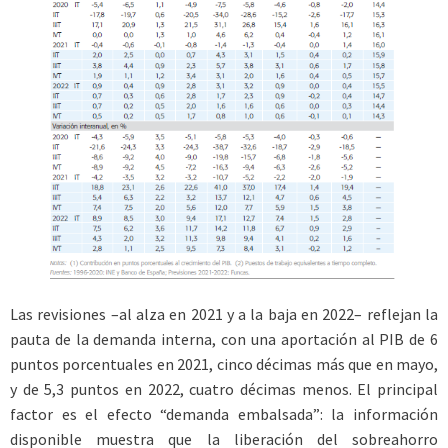
Las revisiones –al alza en 2021 y a la baja en 2022– reflejan la
pauta de la demanda interna, con una aportación al PIB de 6
puntos porcentuales en 2021, cinco décimas más que en mayo,
y de 5,3 puntos en 2022, cuatro décimas menos. El principal
factor es el efecto “demanda embalsada”: la información
disponible muestra que la liberación del sobreahorro