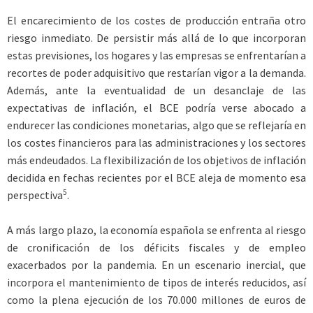
El encarecimiento de los costes de producción entraña otro
riesgo inmediato. De persistir más allá de lo que incorporan
estas previsiones, los hogares y las empresas se enfrentarían a
recortes de poder adquisitivo que restarían vigor a la demanda.
Además, ante la eventualidad de un desanclaje de las
expectativas de inflación, el BCE podría verse abocado a
endurecer las condiciones monetarias, algo que se reflejaría en
los costes financieros para las administraciones y los sectores
más endeudados. La flexibilización de los objetivos de inflación
decidida en fechas recientes por el BCE aleja de momento esa
5
perspectiva
.
A más largo plazo, la economía española se enfrenta al riesgo
de cronificación de los déficits fiscales y de empleo
exacerbados por la pandemia. En un escenario inercial, que
incorpora el mantenimiento de tipos de interés reducidos, así
como la plena ejecución de los 70.000 millones de euros de