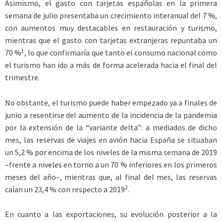
Asimismo, el gasto con tarjetas españolas en la primera
semana de julio presentaba un crecimiento interanual del 7 %,
con aumentos muy destacables en restauración y turismo,
mientras que el gasto con tarjetas extranjeras repuntaba un
1
70 %
, lo que confirmaría que tanto el consumo nacional como
el turismo han ido a más de forma acelerada hacia el final del
trimestre.
No obstante, el turismo puede haber empezado ya a finales de
junio a resentirse del aumento de la incidencia de la pandemia
por la extensión de la “variante delta”: a mediados de dicho
mes, las reservas de viajes en avión hacia España se situaban
un 5,2 % por encima de los niveles de la misma semana de 2019
–frente a niveles en torno a un 70 % inferiores en los primeros
meses del año–, mientras que, al final del mes, las reservas
2
caían un 23,4 % con respecto a 2019
.
En cuanto a las exportaciones, su evolución posterior a la