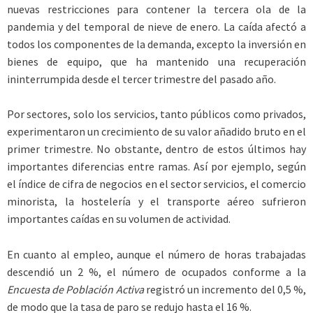
nuevas restricciones para contener la tercera ola de la
pandemia y del temporal de nieve de enero. La caída afectó a
todos los componentes de la demanda, excepto la inversión en
bienes de equipo, que ha mantenido una recuperación
ininterrumpida desde el tercer trimestre del pasado año.
Por sectores, solo los servicios, tanto públicos como privados,
experimentaron un crecimiento de su valor añadido bruto en el
primer trimestre. No obstante, dentro de estos últimos hay
importantes diferencias entre ramas. Así por ejemplo, según
el índice de cifra de negocios en el sector servicios, el comercio
minorista, la hostelería y el transporte aéreo sufrieron
importantes caídas en su volumen de actividad.
En cuanto al empleo, aunque el número de horas trabajadas
descendió un 2 %, el número de ocupados conforme a la
Encuesta de Población Activa
registró un incremento del 0,5 %,
de modo que la tasa de paro se redujo hasta el 16 %.