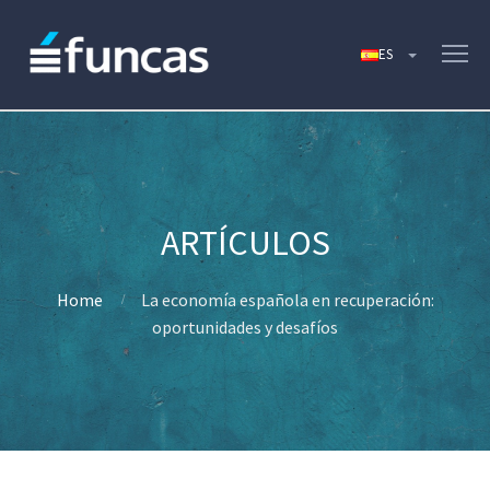
Home
La economía española en recuperación:
oportunidades y desafíos