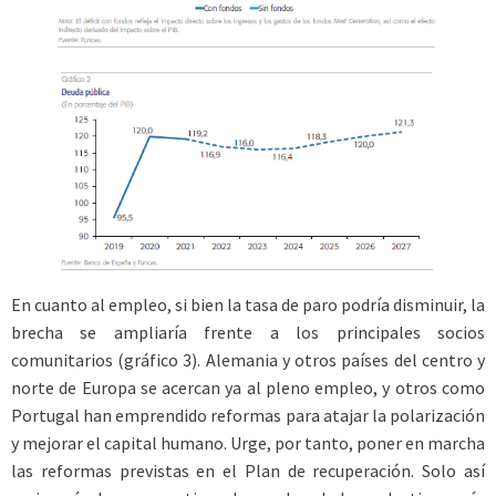
En cuanto al empleo, si bien la tasa de paro podría disminuir, la
brecha se ampliaría frente a los principales socios
comunitarios (gráfico 3). Alemania y otros países del centro y
norte de Europa se acercan ya al pleno empleo, y otros como
Portugal han emprendido reformas para atajar la polarización
y mejorar el capital humano. Urge, por tanto, poner en marcha
las reformas previstas en el Plan de recuperación. Solo así