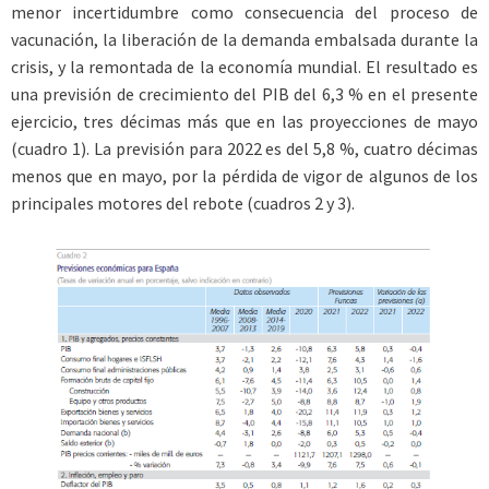
menor incertidumbre como consecuencia del proceso de
vacunación, la liberación de la demanda embalsada durante la
crisis, y la remontada de la economía mundial. El resultado es
una previsión de crecimiento del PIB del 6,3 % en el presente
ejercicio, tres décimas más que en las proyecciones de mayo
(cuadro 1). La previsión para 2022 es del 5,8 %, cuatro décimas
menos que en mayo, por la pérdida de vigor de algunos de los
principales motores del rebote (cuadros 2 y 3).