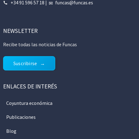
+34 91 596 57 18
|
funcas@funcas.es
NEWSLETTER
Recibe todas las noticias de Funcas
Suscribirse
ENLACES DE INTERÉS
Coyuntura económica
Publicaciones
Blog