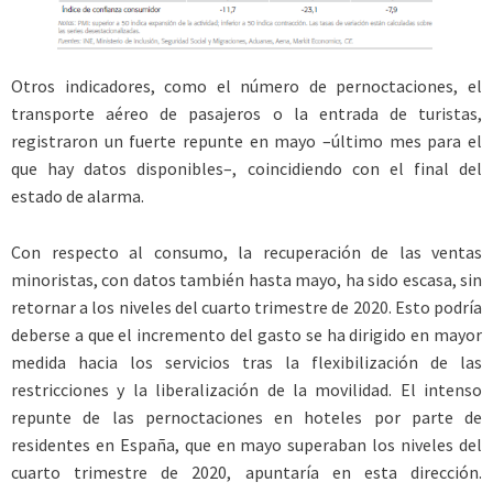
Otros indicadores, como el número de pernoctaciones, el
transporte aéreo de pasajeros o la entrada de turistas,
registraron un fuerte repunte en mayo –último mes para el
que hay datos disponibles–, coincidiendo con el final del
estado de alarma.
Con respecto al consumo, la recuperación de las ventas
minoristas, con datos también hasta mayo, ha sido escasa, sin
retornar a los niveles del cuarto trimestre de 2020. Esto podría
deberse a que el incremento del gasto se ha dirigido en mayor
medida hacia los servicios tras la flexibilización de las
restricciones y la liberalización de la movilidad. El intenso
repunte de las pernoctaciones en hoteles por parte de
residentes en España, que en mayo superaban los niveles del
cuarto trimestre de 2020, apuntaría en esta dirección.