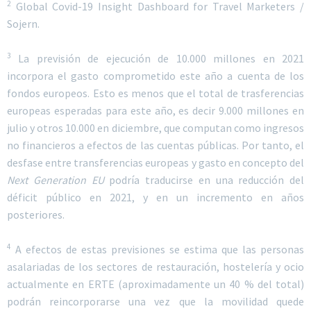
2
Global Covid-19 Insight Dashboard for Travel Marketers /
Sojern.
3
La previsión de ejecución de 10.000 millones en 2021
incorpora el gasto comprometido este año a cuenta de los
fondos europeos. Esto es menos que el total de trasferencias
europeas esperadas para este año, es decir 9.000 millones en
julio y otros 10.000 en diciembre, que computan como ingresos
no financieros a efectos de las cuentas públicas. Por tanto, el
desfase entre transferencias europeas y gasto en concepto del
Next Generation EU
podría traducirse en una reducción del
déficit público en 2021, y en un incremento en años
posteriores.
4
A efectos de estas previsiones se estima que las personas
asalariadas de los sectores de restauración, hostelería y ocio
actualmente en ERTE (aproximadamente un 40 % del total)
podrán reincorporarse una vez que la movilidad quede