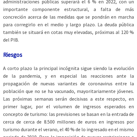
administraciones públicas superará el 6 % en 2022, con un
importante componente estructural, a falta de más
concreción acerca de las medidas que se pondrán en marcha
para corregirlo en el medio y largo plazo. La deuda pública
también se situará en cotas muy elevadas, próximas al 120 %
del PIB.
Riesgos
A corto plazo la principal incógnita sigue siendo la evolución
de la pandemia, y en especial las reacciones ante la
propagación de nuevas variantes de coronavirus entre la
población que no se ha vacunado, mayoritariamente jóvenes.
Las próximas semanas serán decisivas a este respecto, en
primer lugar, por el volumen de ingresos esperados en
concepto de turismo: las previsiones se basan en la entrada de
cerca de cerca de 8.500 millones de euros en ingresos por
turismo durante el verano, el 40 % de lo ingresado en el mismo