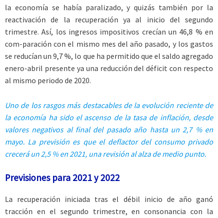
la economía se había paralizado, y quizás también por la
reactivación de la recuperación ya al inicio del segundo
trimestre. Así, los ingresos impositivos crecían un 46,8 % en
com-paración con el mismo mes del año pasado, y los gastos
se reducían un 9,7 %, lo que ha permitido que el saldo agregado
enero-abril presente ya una reducción del déficit con respecto
al mismo periodo de 2020.
Uno de los rasgos más destacables de la evolución reciente de
la economía ha sido el ascenso de la tasa de inflación, desde
valores negativos al final del pasado año hasta un 2,7 % en
mayo. La previsión es que el deflactor del consumo privado
crecerá un 2,5 % en 2021, una revisión al alza de medio punto.
Previsiones para 2021 y 2022
La recuperación iniciada tras el débil inicio de año ganó
tracción en el segundo trimestre, en consonancia con la