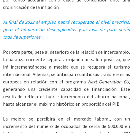
cronificación de la inflación.
Al final de 2022 el empleo habrá recuperado el nivel precrisis,
pero el número de desempleados y la tasa de paro serán
todavía superiores.
Por otra parte, pese al deterioro de la relación de intercambio,
la balanza corriente seguirá arrojando un saldo positivo, que
irá incrementándose a medida que se recupera el turismo
internacional. Además, se anticipan cuantiosas transferencias
europeas en relación con el programa
Next Generation EU
,
generando una creciente capacidad de financiación. Este
resultado refleja el fuerte incremento del ahorro nacional,
hasta alcanzar el máximo histórico en proporción del PIB.
La mejora se percibirá en el mercado laboral, con un
incremento del número de ocupados de cerca de 500.000 en