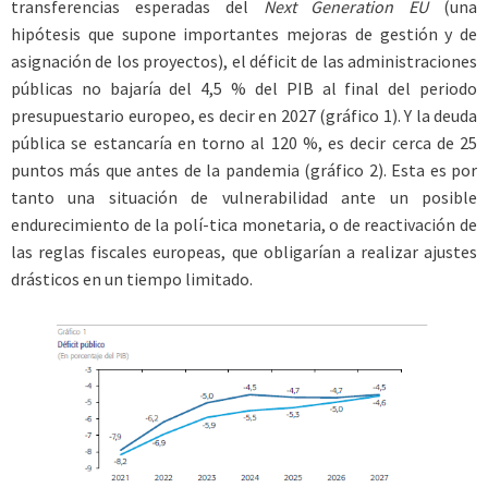
transferencias esperadas del
Next Generation EU
(una
hipótesis que supone importantes mejoras de gestión y de
asignación de los proyectos), el déficit de las administraciones
públicas no bajaría del 4,5 % del PIB al final del periodo
presupuestario europeo, es decir en 2027 (gráfico 1). Y la deuda
pública se estancaría en torno al 120 %, es decir cerca de 25
puntos más que antes de la pandemia (gráfico 2). Esta es por
tanto una situación de vulnerabilidad ante un posible
endurecimiento de la polí-tica monetaria, o de reactivación de
las reglas fiscales europeas, que obligarían a realizar ajustes
drásticos en un tiempo limitado.