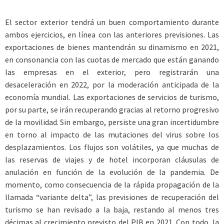
El sector exterior tendrá un buen comportamiento durante
ambos ejercicios, en línea con las anteriores previsiones. Las
exportaciones de bienes mantendrán su dinamismo en 2021,
en consonancia con las cuotas de mercado que están ganando
las empresas en el exterior, pero registrarán una
desaceleración en 2022, por la moderación anticipada de la
economía mundial. Las exportaciones de servicios de turismo,
por su parte, se irán recuperando gracias al retorno progresivo
de la movilidad. Sin embargo, persiste una gran incertidumbre
en torno al impacto de las mutaciones del virus sobre los
desplazamientos. Los flujos son volátiles, ya que muchas de
las reservas de viajes y de hotel incorporan cláusulas de
anulación en función de la evolución de la pandemia. De
momento, como consecuencia de la rápida propagación de la
llamada “variante delta”, las previsiones de recuperación del
turismo se han revisado a la baja, restando al menos tres
décimas al crecimiento previsto del PIB en 2021. Con todo, la