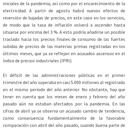
iniciales de la pandemia, así como por el encarecimiento de la
electricidad. A partir de agosto habrá nuevos efectos de
reversión de bajadas de precios, en este caso en los servicios,
de modo que la tasa de inflación volverá a ascender hasta
situarse por encima del 3 %. A esto podría añadirse un posible
traslado hacia los precios finales de consumo de las fuertes
subidas de precios de las materias primas registradas en los
últimos meses, que ya se reflejan en acusados ascensos en el
índice de precios industriales (IPRI).
El déficit de las administraciones públicas en el primer
trimestre del año superaba en casi 5.000 millones al registrado
en el mismo periodo del año anterior. No obstante, hay que
tener en cuenta que los meses de enero y febrero del año
pasado aún no estaban afectados por la pandemia. En las
cifras de abril ya se observa un acusado cambio de tendencia,
como consecuencia fundamentalmente de la favorable
comparación con abril del año pasado, cuando buena parte de