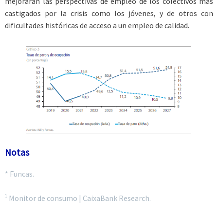
mejorarán las perspectivas de empleo de los colectivos más
castigados por la crisis como los jóvenes, y de otros con
dificultades históricas de acceso a un empleo de calidad.
Notas
* Funcas.
1
Monitor de consumo | CaixaBank Research.