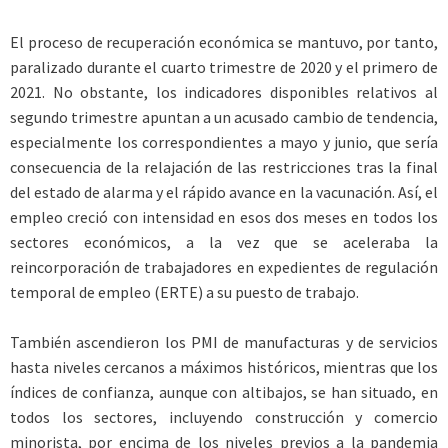
El proceso de recuperación económica se mantuvo, por tanto,
paralizado durante el cuarto trimestre de 2020 y el primero de
2021. No obstante, los indicadores disponibles relativos al
segundo trimestre apuntan a un acusado cambio de tendencia,
especialmente los correspondientes a mayo y junio, que sería
consecuencia de la relajación de las restricciones tras la final
del estado de alarma y el rápido avance en la vacunación. Así, el
empleo creció con intensidad en esos dos meses en todos los
sectores económicos, a la vez que se aceleraba la
reincorporación de trabajadores en expedientes de regulación
temporal de empleo (ERTE) a su puesto de trabajo.
También ascendieron los PMI de manufacturas y de servicios
hasta niveles cercanos a máximos históricos, mientras que los
índices de confianza, aunque con altibajos, se han situado, en
todos los sectores, incluyendo construcción y comercio
minorista, por encima de los niveles previos a la pandemia