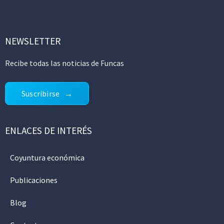
NEWSLETTER
Recibe todas las noticias de Funcas
Suscribirse
ENLACES DE INTERÉS
Coyuntura económica
Publicaciones
Blog