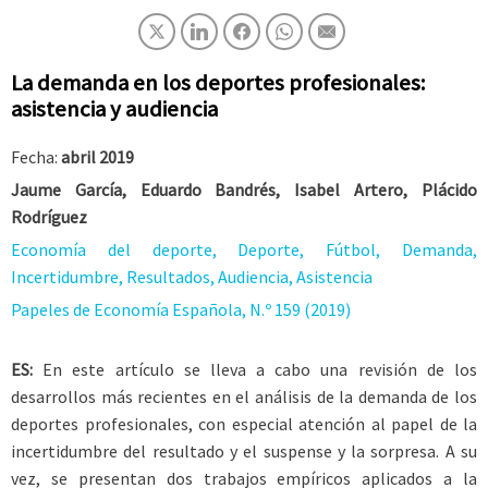
La demanda en los deportes profesionales:
asistencia y audiencia
Fecha:
abril 2019
Jaume García, Eduardo Bandrés, Isabel Artero, Plácido
Rodríguez
Economía del deporte, Deporte, Fútbol, Demanda,
Incertidumbre, Resultados, Audiencia, Asistencia
Papeles de Economía Española, N.º 159 (2019)
ES:
En este artículo se lleva a cabo una revisión de los
desarrollos más recientes en el análisis de la demanda de los
deportes profesionales, con especial atención al papel de la
incertidumbre del resultado y el suspense y la sorpresa. A su
vez, se presentan dos trabajos empíricos aplicados a la