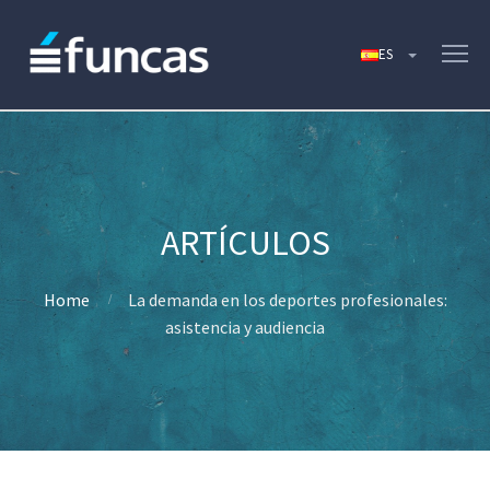
Home
La demanda en los deportes profesionales:
asistencia y audiencia