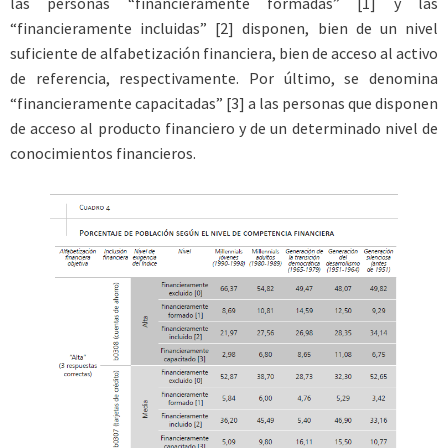
las personas “financieramente formadas” [1] y las
“financieramente incluidas” [2] disponen, bien de un nivel
suficiente de alfabetización financiera, bien de acceso al activo
de referencia, respectivamente. Por último, se denomina
“financieramente capacitadas” [3] a las personas que disponen
de acceso al producto financiero y de un determinado nivel de
conocimientos financieros.