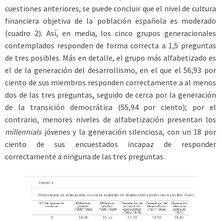
cuestiones anteriores, se puede concluir que el nivel de cultura
financiera objetiva de la población española es moderado
(cuadro 2). Así, en media, los cinco grupos generacionales
contemplados responden de forma correcta a 1,5 preguntas
de tres posibles. Más en detalle, el grupo más alfabetizado es
el de la generación del desarrollismo, en el que el 56,93 por
ciento de sus miembros responden correctamente a al menos
dos de las tres preguntas, seguido de cerca por la generación
de la transición democrática (55,94 por ciento); por el
contrario, menores niveles de alfabetización presentan los
millennials
jóvenes y la generación silenciosa, con un 18 por
ciento de sus encuestados incapaz de responder
correctamente a ninguna de las tres preguntas.