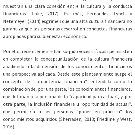
muestran una clara conexión entre la cultura y la conducta
financieras (Loke, 2017). Es más, Fernandes, Lynch y
Netemeyer (2014) esgrimen que una alta cultura financiera no
garantiza que las personas desarrollen conductas financieras
apropiadas para su bienestar económico.
Por ello, recientemente han surgido voces críticas que insisten
en completar la conceptualización de la cultura financiera
añadiendo a la dimensión de los conocimientos financieros
una perspectiva aplicada. Desde este planteamiento surge el
concepto de “competencia financiera”, entendida como la
combinación de, por una parte, los conocimientos financieros,
que dotarían a la persona de la “capacidad para actuar”, y, por
otra parte, la inclusión financiera u “oportunidad de actuar”,
que permitiría a las personas “poner en práctica” los
conocimientos adquiridos (Sherraden, 2013; Friedline y West,
2016).