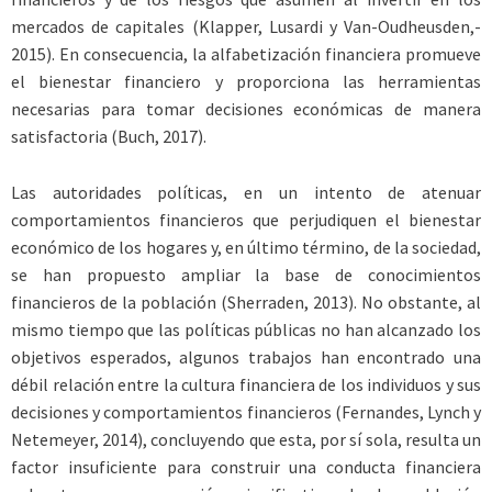
mercados de capitales (Klapper, Lusardi y Van-Oudheusden,­
2015). En consecuencia, la alfabetización financiera promueve
el bienestar financiero y proporciona las herramientas
necesarias para tomar decisiones económicas de manera
satisfactoria (Buch, 2017).
Las autoridades políticas, en un intento de atenuar
comportamientos financieros que perjudiquen el bienestar
económico de los hogares y, en último término, de la sociedad,
se han propuesto ampliar la base de conocimientos
financieros de la población (Sherraden, 2013). No obstante, al
mismo tiempo que las políticas públicas no han alcanzado los
objetivos esperados, algunos trabajos han encontrado una
débil relación entre la cultura financiera de los individuos y sus
decisiones y comportamientos financieros (Fernandes, Lynch y
Netemeyer, 2014), concluyendo que esta, por sí sola, resulta un
factor insuficiente para construir una conducta financiera