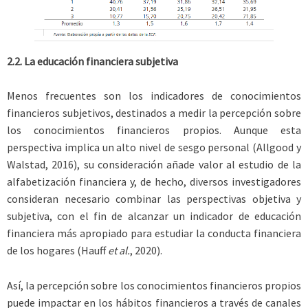
2.2. La educación financiera subjetiva
Menos frecuentes son los indicadores de conocimientos
financieros subjetivos, destinados a medir la percepción sobre
los conocimientos financieros propios. Aunque esta
perspectiva implica un alto nivel de sesgo personal (Allgood y
Walstad, 2016), su consideración añade valor al estudio de la
alfabetización financiera y, de hecho, diversos investigadores
consideran necesario combinar las perspectivas objetiva y
subjetiva, con el fin de alcanzar un indicador de educación
financiera más apropiado para estudiar la conducta financiera
de los hogares (Hauff
et al.
, 2020).
Así, la percepción sobre los conocimientos financieros propios
puede impactar en los hábitos financieros a través de canales