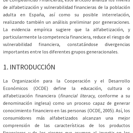
de alfabetización y vulnerabilidad financieras de la población
adulta en España, así como su posible interrelación,
realizando también un análisis preliminar por generaciones.
La evidencia empírica sugiere que la alfabetización, y
particularmente la competencia financiera, reduce el riesgo de
vulnerabilidad financiera, constatándose divergencias
importantes entre los diferentes grupos generacionales.
1.
INTRODUCCIÓN
La Organización para la Cooperación y el Desarrollo
Económicos (OCDE) define la educación, cultura o
alfabetización financiera (
financial literacy
, conforme a su
denominación inglesa) como un proceso capaz de generar
conocimiento financiero en las personas (OCDE, 2005). Así, los
consumidores más alfabetizados alcanzan una mejor
comprensión de las características de los productos
financieros y de los riesgos que asumen al invertir en los