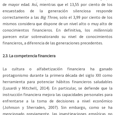
de mayor edad. Así, mientras que el 13,55 por ciento de los
encuestados de la generación silenciosa responde
correctamente a las
Big Three
, solo el 3,99 por ciento de los
mismos considera que dispone de un nivel alto o muy alto de
conocimientos financieros. En definitiva, los
millennials
parecen estar sobrevalorando su nivel de conocimientos
financieros, a diferencia de las generaciones precedentes.
2.3. La competencia financiera
La cultura o alfabetización financiera ha ganado
protagonismo durante la primera década del siglo XXI como
herramienta para potenciar hábitos financieros saludables
(Lusardi y Mitchell, 2014). En particular, se defiende que la
instrucción financiera mejora las capacidades personales para
enfrentarse a la toma de decisiones a nivel económico
(Johnson y Sherraden, 2007). Sin embargo, como se ha
mencionado previamente, las investigaciones empíricas no