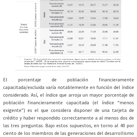
El porcentaje de población financieramente
capacitada/excluida varía notablemente en función del índice
considerado. Así, el índice que arroja un mayor porcentaje de
población financieramente capacitada (el índice “menos
exigente”) es el que considera disponer de una tarjeta de
crédito y haber respondido correctamente a al menos dos de
las tres preguntas. Bajo estos supuestos, en torno al 40 por
ciento de los miembros de las generaciones del desarrollismo