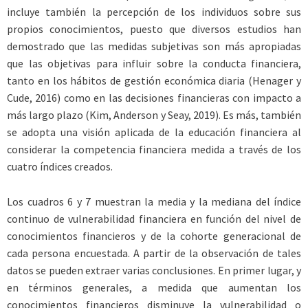
incluye también la percepción de los individuos sobre sus
propios conocimientos, puesto que diversos estudios han
demostrado que las medidas subjetivas son más apropiadas
que las objetivas para influir sobre la conducta financiera,
tanto en los hábitos de gestión económica diaria (Henager y
Cude, 2016) como en las decisiones financieras con impacto a
más largo plazo (Kim, Anderson y Seay, 2019). Es más, también
se adopta una visión aplicada de la educación financiera al
considerar la competencia financiera medida a través de los
cuatro índices creados.
Los cuadros 6 y 7 muestran la media y la mediana del índice
continuo de vulnerabilidad financiera en función del nivel de
conocimientos financieros y de la cohorte generacional de
cada persona encuestada. A partir de la observación de tales
datos se pueden extraer varias conclusiones. En primer lugar, y
en términos generales, a medida que aumentan los
conocimientos financieros disminuye la vulnerabilidad o