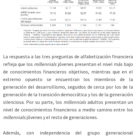
La respuesta a las tres preguntas de alfabetización financiera
refleja que los
millennials
jóvenes presentan el nivel más bajo
de conocimientos financieros objetivos, mientras que en el
extremo opuesto se encuentran los miembros de la
generación del desarrollismo, seguidos de cerca por los de la
generación de la transición democrática y los de la generación
silenciosa. Por su parte, los
millennials
adultos presentan un
nivel de conocimientos financieros a medio camino entre los
millennials
jóvenes y el resto de generaciones.
Además, con independencia del grupo generacional