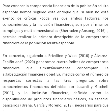
Para conocer la competencia financiera de la población adulta
española hemos seguido este enfoque que, si bien no está
exento de críticas –toda vez que ambos factores, los
conocimientos y la inclusión financieros, son por sí mismos
complejos y multidimensionales ­(Sherraden y Ansong, 2016)–,
permite realizar la primera descripción de la competencia
financiera de la población adulta española.
En concreto, siguiendo a Friedline y West (2016) y Álvarez-
Espiño
et al.
(2020) generamos cuatro índices de competencia
financiera que simultáneamente contemplan la
alfabetización financiera objetiva, medida como el número de
respuestas correctas a las tres preguntas sobre
conocimientos financieros definidas por Lusardi y Mitchell
(2011), y la inclusión financiera, definida como la
disponibilidad de productos financieros básicos, en especial
bancarios (Ureña, García y Moreno, 2013), necesarios para que