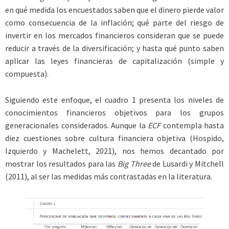
en qué medida los encuestados saben que el dinero pierde valor
como consecuencia de la inflación; qué parte del riesgo de
invertir en los mercados financieros consideran que se puede
reducir a través de la diversificación; y hasta qué punto saben
aplicar las leyes financieras de capitalización (simple y
compuesta).
Siguiendo este enfoque, el cuadro 1 presenta los niveles de
conocimientos financieros objetivos para los grupos
generacionales considerados. Aunque la
ECF
contempla hasta
diez cuestiones sobre cultura financiera objetiva (Hospido,
Izquierdo y Machelett, 2021), nos hemos decantado por
mostrar los resultados para las
Big Three
de Lusardi y Mitchell
(2011), al ser las medidas más contrastadas en la literatura.