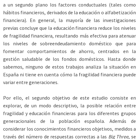
a un segundo plano los factores conductuales (tales como
hábitos financieros, derivados de la educación o alfabetización
financiera). En general, la mayoría de las investigaciones
previas concluye que la educación financiera reduce los niveles
de fragilidad financiera, resultando más efectiva para atenuar
los niveles de sobreendeudamiento doméstico que para
fomentar comportamientos de ahorro, centrados en la
gestión saludable de los fondos domésticos. Hasta donde
sabemos, ninguno de estos trabajos analiza la situación en
España ni tiene en cuenta cómo la fragilidad financiera puede
variar entre generaciones.
Por ello, el segundo objetivo de este estudio consiste en
explorar, de un modo descriptivo, la posible relación entre
fragilidad y educación financieras para los diferentes grupos
generacionales de la población española. Además de
considerar los conocimientos financieros objetivos, medidos a
través del número de respuestas correctas a las
Big Three
, se