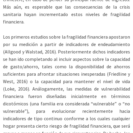
Más aún, es esperable que las consecuencias de la crisis
sanitaria hayan incrementado estos niveles de fragilidad
financiera.
Los primeros estudios sobre la fragilidad financiera apostaron
por su medición a partir de indicadores de endeudamiento
(Allgood y Walstad, 2016). Posteriormente dichos indicadores
se han ido completando al incluir aspectos sobre la capacidad
de gasto/ahorro, tales como la disponibilidad de ahorros
suficientes para afrontar situaciones inesperadas (Friedline y
West, 2016) o la capacidad para mantener el nivel de vida
(Loke, 2016). Análogamente, las medidas de vulnerabilidad
financiera fueron diseñadas inicialmente en términos
dicotómicos (una familia era considerada “vulnerable” o “no
vulnerable”), para evolucionar recientemente hacia
indicadores de tipo continuo conforme a los cuales cualquier
hogar presenta cierto riesgo de fragilidad financiera, que será