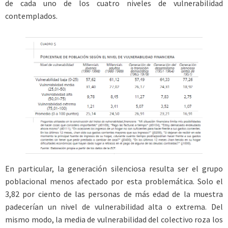
de cada uno de los cuatro niveles de vulnerabilidad
contemplados.
En particular, la generación silenciosa resulta ser el grupo
poblacional menos afectado por esta problemática. Solo el
3,82 por ciento de las personas de más edad de la muestra
padecerían un nivel de vulnerabilidad alta o extrema. Del
mismo modo, la media de vulnerabilidad del colectivo roza los