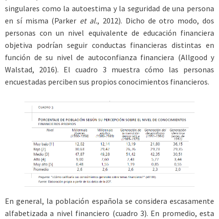
singulares como la autoestima y la seguridad de una persona
en sí misma (Parker
et al.
, 2012). Dicho de otro modo, dos
personas con un nivel equivalente de educación financiera
objetiva podrían seguir conductas financieras distintas en
función de su nivel de autoconfianza financiera (Allgood y
Walstad, 2016). El cuadro 3 muestra cómo las personas
encuestadas perciben sus propios conocimientos financieros.
En general, la población española se considera escasamente
alfabetizada a nivel financiero (cuadro 3). En promedio, esta