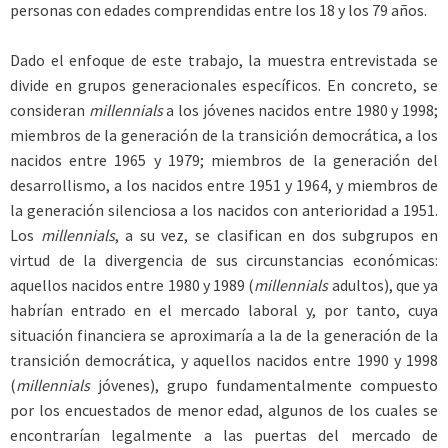
personas con edades comprendidas entre los 18 y los 79 años.
Dado el enfoque de este trabajo, la muestra entrevistada se
divide en grupos generacionales específicos. En concreto, se
consideran
millennials
a los jóvenes nacidos entre 1980 y 1998;
miembros de la generación de la transición democrática, a los
nacidos entre 1965 y 1979; miembros de la generación del
desarrollismo, a los nacidos entre 1951 y 1964, y miembros de
la generación silenciosa a los nacidos con anterioridad a 1951.
Los
millennials
, a su vez, se clasifican en dos subgrupos en
virtud de la divergencia de sus circunstancias económicas:
aquellos nacidos entre 1980 y 1989 (
millennials
adultos), que ya
habrían entrado en el mercado laboral y, por tanto, cuya
situación financiera se aproximaría a la de la generación de la
transición democrática, y aquellos nacidos entre 1990 y 1998
(
millennials
jóvenes), grupo fundamentalmente compuesto
por los encuestados de menor edad, algunos de los cuales se
encontrarían legalmente a las puertas del mercado de