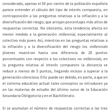
considerado, apenas el 50 por ciento de la población española
parece entender el cálculo del tipo de interés compuesto, en
contraposición a las preguntas relativas a la inflación y a la
diversificación del riesgo, que arrojan porcentajes más altos de
respuestas correctas. No obstante, esta tendencia afecta en
menor medida a la generación
millennial
, especialmente al
colectivo más joven. Así, mientras en las preguntas relativas a
la inflación y a la diversificación del riesgo los
millennials
jóvenes muestran hasta una diferencia de 20 puntos
porcentuales con respecto a los colectivos no
millennials
, en
la pregunta relativa al interés compuesto la distancia se
reduce a menos de 5 puntos, llegando incluso a superar a la
generación silenciosa. Ello puede ser debido, en parte, a que en
el sistema educativo actual tales conceptos se introducen ya
en las materias de estudio del último curso de la Educación
Secundaria Obligatoria y en el Bachillerato.
Si se acumulan el número de respuestas correctas a las tres