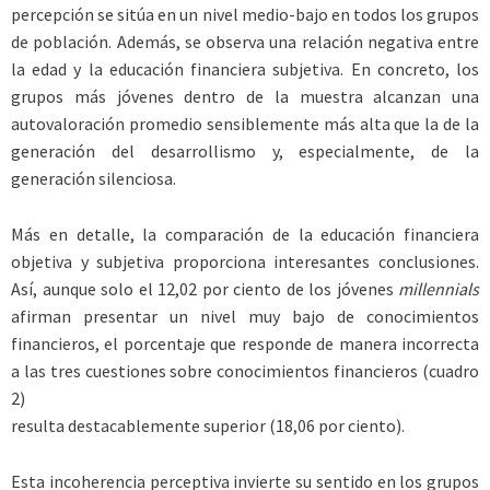
percepción se sitúa en un nivel medio-bajo en todos los grupos
de población. Además, se observa una relación negativa entre
la edad y la educación financiera subjetiva. En concreto, los
grupos más jóvenes dentro de la muestra alcanzan una
autovaloración promedio sensiblemente más alta que la de la
generación del desarrollismo y, especialmente, de la
generación silenciosa.
Más en detalle, la comparación de la educación financiera
objetiva y subjetiva proporciona interesantes conclusiones.
Así, aunque solo el 12,02 por ciento de los jóvenes ­
millennials
afirman presentar un nivel muy bajo de conocimientos
financieros, el porcentaje que responde de manera incorrecta
a las tres cuestiones sobre conocimientos financieros (cuadro
2)
resulta destacablemente superior (18,06 por ciento).
Esta incoherencia perceptiva invierte su sentido en los grupos