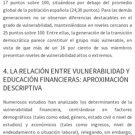
17 puntos sobre 100, situándose por debajo del promedio
global de la población española (24,30 puntos). Para las demás
generaciones no se observan diferencias destacables en el
grado de vulnerabilidad, manteniéndose en niveles cercanos a
25 puntos sobre 100. Entre ellas, la generación de la transición
democrática parece constituir el grupo más vulnerable, en
vista de que más de un 16 por ciento de sus miembros
presentan niveles de vulnerabilidad altos o extremos.
4.
LA RELACIÓN ENTRE VULNERABILIDAD Y
EDUCACIÓN FINANCIERAS: APROXIMACIÓN
DESCRIPTIVA
Numerosos estudios han analizado los determinantes de la
vulnerabilidad financiera, centrándose en factores
demográficos (tales como edad, género, estado civil o nivel de
estudios) y económicos (tales como ingresos, nivel de
endeudamiento o situación laboral), relegando, sin embargo,