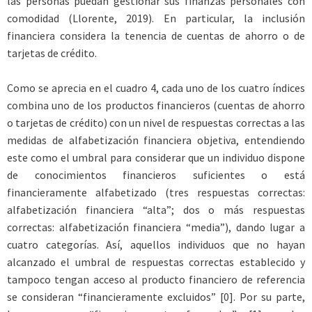
las personas puedan gestionar sus finanzas personales con
comodidad (Llorente, 2019). En particular, la inclusión
financiera considera la tenencia de cuentas de ahorro o de
tarjetas de crédito.
Como se aprecia en el cuadro 4, cada uno de los cuatro índices
combina uno de los productos financieros (cuentas de ahorro
o tarjetas de crédito) con un nivel de respuestas correctas a las
medidas de alfabetización financiera objetiva, entendiendo
este como el umbral para considerar que un individuo dispone
de conocimientos financieros suficientes o está
financieramente alfabetizado (tres respuestas correctas:
alfabetización financiera “alta”; dos o más respuestas
correctas: alfabetización financiera “media”), dando lugar a
cuatro categorías. Así, aquellos individuos que no hayan
alcanzado el umbral de respuestas correctas establecido y
tampoco tengan acceso al producto financiero de referencia
se consideran “financieramente excluidos” [0]. Por su parte,