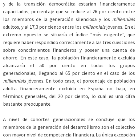
y de la transición democrática estarían financieramente
capacitados, porcentaje que se reduce al 26 por ciento entre
los miembros de la generación silenciosa y los
millennials
adultos, y al 17,3 por ciento entre los
millennials
jóvenes. En el
extremo opuesto se situaría el índice “más exigente”, que
requiere haber respondido correctamente a las tres cuestiones
sobre conocimientos financieros y poseer una cuenta de
ahorro. En este caso, la población financieramente excluida
alcanzaría el 50 por ciento en todos los grupos
generacionales, llegando al 65 por ciento en el caso de los
millennials
jóvenes. En todo caso, el porcentaje de población
adulta financieramente excluida en España no baja, en
términos generales, del 20 por ciento, lo cual es una cifra
bastante preocupante.
A nivel de cohortes generacionales se concluye que los
miembros de la generación del desarrollismo son el colectivo
con mayor nivel de competencia financiera. La única excepción