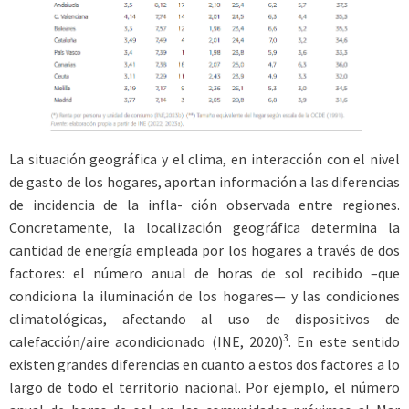
La situación geográfica y el clima, en interacción con el nivel
de gasto de los hogares, aportan información a las diferencias
de incidencia de la infla- ción observada entre regiones.
Concretamente, la localización geográfica determina la
cantidad de energía empleada por los hogares a través de dos
factores: el número anual de horas de sol recibido –que
condiciona la iluminación de los hogares— y las condiciones
climatológicas, afectando al uso de dispositivos de
3
calefacción/aire acondicionado (INE, 2020)
. En este sentido
existen grandes diferencias en cuanto a estos dos factores a lo
largo de todo el territorio nacional. Por ejemplo, el número