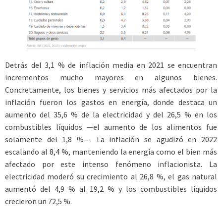
Detrás del 3,1 % de inflación media en 2021 se encuentran
incrementos mucho mayores en algunos bienes.
Concretamente, los bienes y servicios más afectados por la
inflación fueron los gastos en energía, donde destaca un
aumento del 35,6 % de la electricidad y del 26,5 % en los
combustibles líquidos —el aumento de los alimentos fue
solamente del 1,8 %—. La inflación se agudizó en 2022
escalando al 8,4 %, manteniendo la energía como el bien más
afectado por este intenso fenómeno inflacionista. La
electricidad moderó su crecimiento al 26,8 %, el gas natural
aumentó del 4,9 % al 19,2 % y los combustibles líquidos
crecieron un 72,5 %.