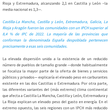
Rioja y Extremadura, alcanzando 2,1 en Castilla y León –la
media nacional es 1,3—.
Castilla-La Mancha, Castilla y León, Extremadura, Galicia, La
Rioja y Aragón fueron las comunidades con un IPCH superior al
8,4 % de IPC de 2022. La mayoría de las provincias que
conforman la denominada España despoblada pertenecen
precisamente a esas seis comunidades.
La elevada dispersión unida a la existencia de un reducido
número de pueblos de tamaño grande —donde habitualmente
se focaliza la mayor parte de la oferta de bienes y servicios
públicos y privados— explicaría el elevado peso en carburantes
existente en las dos Castillas o Extremadura. Por otra parte,
las diferentes variantes del (más extremo) clima continental
que afecta a Castilla La Mancha, Castilla y León, Extremadura y
La Rioja explican un elevado peso del gasto en energía. En el
extremo opuesto, las seis regiones con un IPCH más reducido