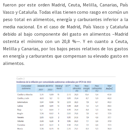
fueron por este orden Madrid, Ceuta, Melilla, Canarias, País
Vasco y Cataluña. Todas ellas tienen como rasgo en común un
peso total en alimentos, energía y carburantes inferior a la
media nacional. En el caso de Madrid, País Vasco y Cataluña
debido al bajo componente del gasto en alimentos –Madrid
ostenta el mínimo con un 20,8 %—. Y en cuanto a Ceuta,
Melilla y Canarias, por los bajos pesos relativos de los gastos
en energía y carburantes que compensan su elevado gasto en
alimentos.