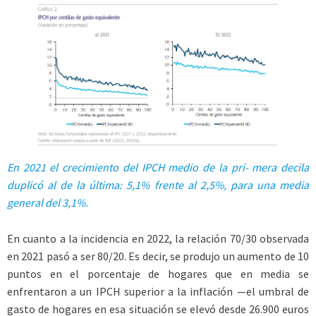
En 2021 el crecimiento del IPCH medio de la pri- mera decila
duplicó al de la última: 5,1% frente al 2,5%, para una media
general del 3,1%.
En cuanto a la incidencia en 2022, la relación 70/30 observada
en 2021 pasó a ser 80/20. Es decir, se produjo un aumento de 10
puntos en el porcentaje de hogares que en media se
enfrentaron a un IPCH superior a la inflación —el umbral de
gasto de hogares en esa situación se elevó desde 26.900 euros