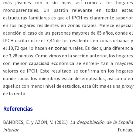
más jóvenes con o sin hijos, así como a los hogares
monoparentales. Un patrón relevante en todas estas
estructuras familiares es que el IPCH es claramente superior
en los hogares residentes en zonas rurales. Merece especial
atención el caso de las personas mayores de 65 años, donde el
IPCH oscila entre el 7,44 de los residentes en zonas urbanas y
el 10,72 que lo hacen en zonas rurales. Es decir, una diferencia
de 3,28 puntos. Como vimos en la sección anterior, los hogares
con menor capacidad económica se enfren- tan a mayores
valores de IPCH. Este resultado se confirma en los hogares
donde todos los miembros están desempleados, así como en
aquellos con menor nivel de estudios, esta última es una
proxy
de la renta.
Referencias
BANDRÉS, E.
y
AZÓN
, V. (2021).
La despoblación de la España
interior
. Funcas.