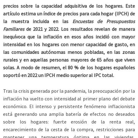
precios sobre la capacidad adquisitiva de los hogares. Este
artículo estima un índice de precios para cada hogar (IPCH) de
la muestra incluida en las
Encuestas de Presupuestos
Familiares
de 2021 y 2022. Los resultados revelan de manera
inequívoca que la inflación en esos años incidió con mayor
intensidad en los hogares con menor capacidad de gasto, en
las comunidades autónomas menos pobladas, en las zonas
rurales y en aquellas personas mayores de 65 años que viven
solas. A modo de resumen, el 80 % de los hogares españoles
soportó en 2022 un IPCH medio superior al IPC total.
Tras la crisis generada por la pandemia, la preocupación por la
inflación ha vuelto con intensidad al primer plano del debate
económico. El intenso y persistente fenómeno inflacionista
está generando una amplia batería de efectos no deseados
sobre los hogares: fuerte erosión de la renta real,
encarecimiento de la cesta de la compra, restricciones para
mantener una temperatura óptima en las viviendas,