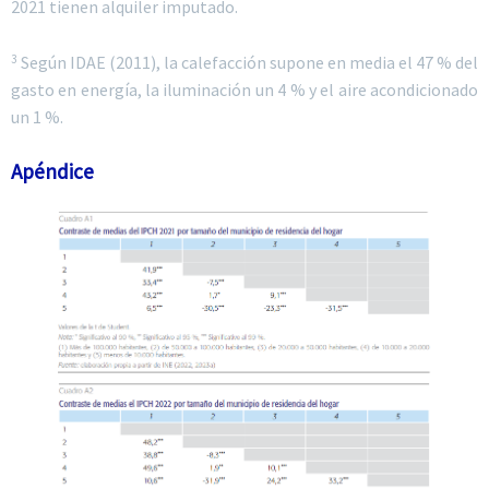
2021 tienen alquiler imputado.
3
Según IDAE (2011), la calefacción supone en media el 47 % del
gasto en energía, la iluminación un 4 % y el aire acondicionado
un 1 %.
Apéndice