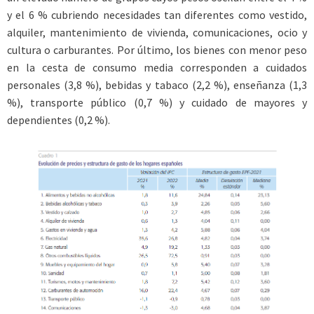
y el 6 % cubriendo necesidades tan diferentes como vestido,
alquiler, mantenimiento de vivienda, comunicaciones, ocio y
cultura o carburantes. Por último, los bienes con menor peso
en la cesta de consumo media corresponden a cuidados
personales (3,8 %), bebidas y tabaco (2,2 %), enseñanza (1,3
%), transporte público (0,7 %) y cuidado de mayores y
dependientes (0,2 %).