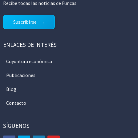
Recibe todas las noticias de Funcas
Suscribirse
ENLACES DE INTERÉS
Coyuntura económica
Publicaciones
Blog
Contacto
SÍGUENOS