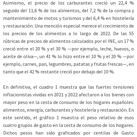
Asimismo, el precio de los carburantes creció un 22,4 %
seguido del 11,6 % de los alimentos, del 7,2 % de la compra y
mantenimiento de motos y turismos y del 6,4 % en hostelería
y restauración. Una mención especial merece el crecimiento de
los precios de los alimentos a lo largo de 2022. De las 55
rúbricas de precios de alimentos calculados por el INE, un 17 %
creció entre el 20 % y el 30 % —por ejemplo, leche, huevos, o
aceite de oliva—, un 41 % lo hizo entre el 10 % y el 20 % —por
ejemplo, carnes, pan, legumbres, patatas y frutas frescas—, en
tanto que el 42 % restante creció por debajo del 10 %.
En definitiva, el cuadro 1 muestra que las fuertes tensiones
inflacionistas vividas en 2021 y 2022 afectaron a los bienes con
mayor peso en la cesta de consumo de los hogares españoles:
alimentos, energía, carburantes y hostelería y restauración. En
este sentido, el gráfico 1 muestra el peso relativo de esos
cuatro grupos de gasto en la cesta de consumo de los hogares.
Dichos pesos han sido graficados por centilas de Gasto