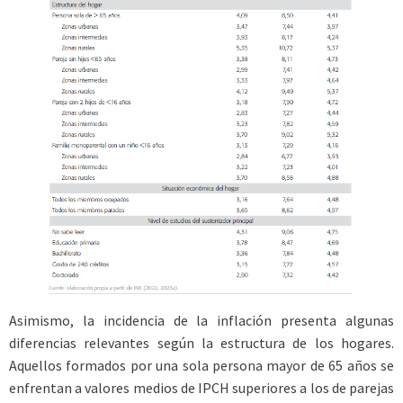
Asimismo, la incidencia de la inflación presenta algunas
diferencias relevantes según la estructura de los hogares.
Aquellos formados por una sola persona mayor de 65 años se
enfrentan a valores medios de IPCH superiores a los de parejas