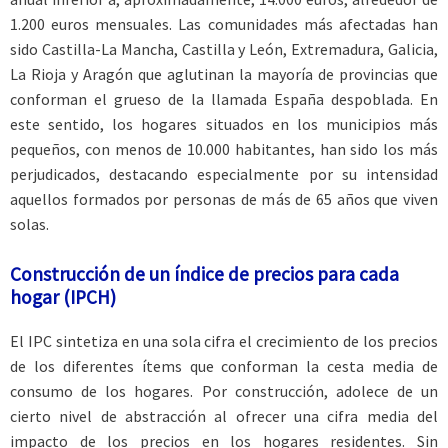
1.200 euros mensuales. Las comunidades más afectadas han
sido Castilla-La Mancha, Castilla y León, Extremadura, Galicia,
La Rioja y Aragón que aglutinan la mayoría de provincias que
conforman el grueso de la llamada España despoblada. En
este sentido, los hogares situados en los municipios más
pequeños, con menos de 10.000 habitantes, han sido los más
perjudicados, destacando especialmente por su intensidad
aquellos formados por personas de más de 65 años que viven
solas.
Construcción de un índice de precios para cada
hogar (IPCH)
El IPC sintetiza en una sola cifra el crecimiento de los precios
de los diferentes ítems que conforman la cesta media de
consumo de los hogares. Por construcción, adolece de un
cierto nivel de abstracción al ofrecer una cifra media del
impacto de los precios en los hogares residentes. Sin