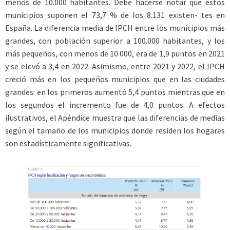
menos de 10.000 habitantes. Debe hacerse notar que estos
municipios suponen el 73,7 % de los 8.131 existen- tes en
España. La diferencia media de IPCH entre los municipios más
grandes, con población superior a 100.000 habitantes, y los
más pequeños, con menos de 10.000, era de 1,9 puntos en 2021
y se elevó a 3,4 en 2022. Asimismo, entre 2021 y 2022, el IPCH
creció más en los pequeños municipios que en las ciudades
grandes: en los primeros aumentó 5,4 puntos mientras que en
los segundos el incremento fue de 4,0 puntos. A efectos
ilustrativos, el Apéndice muestra que las diferencias de medias
según el tamaño de los municipios donde residen los hogares
son estadísticamente significativas.