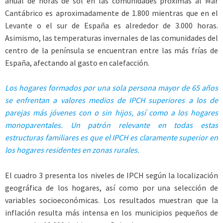
anual de horas de sol en las comunidades próximas al Mar
Cantábrico es aproximadamente de 1.800 mientras que en el
Levante o el sur de España es alrededor de 3.000 horas.
Asimismo, las temperaturas invernales de las comunidades del
centro de la península se encuentran entre las más frías de
España, afectando al gasto en calefacción.
Los hogares formados por una sola persona mayor de 65 años
se enfrentan a valores medios de IPCH superiores a los de
parejas más jóvenes con o sin hijos, así como a los hogares
monoparentales. Un patrón relevante en todas estas
estructuras familiares es que el IPCH es claramente superior en
los hogares residentes en zonas rurales.
El cuadro 3 presenta los niveles de IPCH según la localización
geográfica de los hogares, así como por una selección de
variables socioeconómicas. Los resultados muestran que la
inflación resulta más intensa en los municipios pequeños de