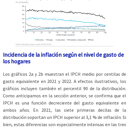
Incidencia de la inflación según el nivel de gasto de
los hogares
Los gráficos 2a y 2b muestran el IPCH medio por centilas de
gasto equivalente en 2021 y 2022. A efectos ilustrativos, los
gráficos incluyen también el percentil 90 de la distribución.
Como anticipamos en la sección anterior, se confirma que el
IPCH es una función decreciente del gasto equivalente en
ambos años. En 2021, las siete primeras decilas de la
distribución soportan un IPCH superior al 3,1 % de inflación. Si
bien, estas diferencias son especialmente intensas en las tres