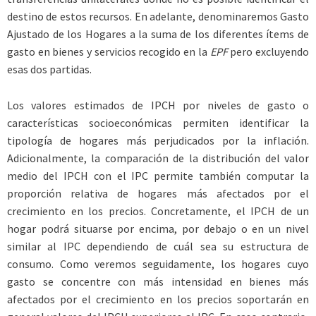
destino de estos recursos. En adelante, denominaremos Gasto
Ajustado de los Hogares a la suma de los diferentes ítems de
gasto en bienes y servicios recogido en la
EPF
pero excluyendo
esas dos partidas.
Los valores estimados de IPCH por niveles de gasto o
características socioeconómicas permiten identificar la
tipología de hogares más perjudicados por la inflación.
Adicionalmente, la comparación de la distribución del valor
medio del IPCH con el IPC permite también computar la
proporción relativa de hogares más afectados por el
crecimiento en los precios. Concretamente, el IPCH de un
hogar podrá situarse por encima, por debajo o en un nivel
similar al IPC dependiendo de cuál sea su estructura de
consumo. Como veremos seguidamente, los hogares cuyo
gasto se concentre con más intensidad en bienes más
afectados por el crecimiento en los precios soportarán en