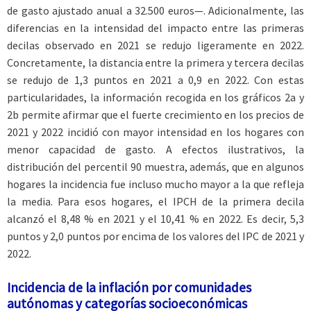
de gasto ajustado anual a 32.500 euros—. Adicionalmente, las
diferencias en la intensidad del impacto entre las primeras
decilas observado en 2021 se redujo ligeramente en 2022.
Concretamente, la distancia entre la primera y tercera decilas
se redujo de 1,3 puntos en 2021 a 0,9 en 2022. Con estas
particularidades, la información recogida en los gráficos 2a y
2b permite afirmar que el fuerte crecimiento en los precios de
2021 y 2022 incidió con mayor intensidad en los hogares con
menor capacidad de gasto. A efectos ilustrativos, la
distribución del percentil 90 muestra, además, que en algunos
hogares la incidencia fue incluso mucho mayor a la que refleja
la media. Para esos hogares, el IPCH de la primera decila
alcanzó el 8,48 % en 2021 y el 10,41 % en 2022. Es decir, 5,3
puntos y 2,0 puntos por encima de los valores del IPC de 2021 y
2022.
Incidencia de la inflación por comunidades
autónomas y categorías socioeconómicas