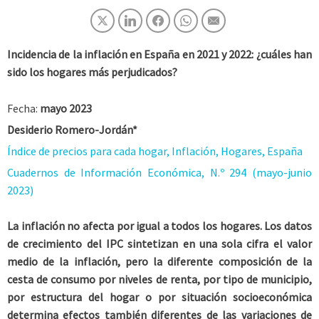
Incidencia de la inflación en España en 2021 y 2022: ¿cuáles han
sido los hogares más perjudicados?
Fecha:
mayo 2023
Desiderio Romero-Jordán*
Índice de precios para cada hogar, Inflación, Hogares, España
Cuadernos de Información Económica, N.º 294 (mayo-junio
2023)
La inflación no afecta por igual a todos los hogares. Los datos
de crecimiento del IPC sintetizan en una sola cifra el valor
medio de la inflación, pero la diferente composición de la
cesta de consumo por niveles de renta, por tipo de municipio,
por estructura del hogar o por situación socioeconómica
determina efectos también diferentes de las variaciones de