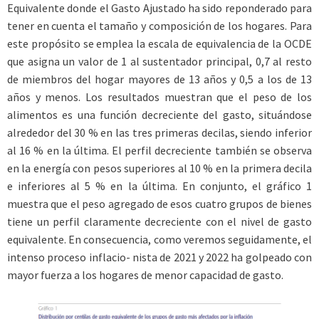
Equivalente donde el Gasto Ajustado ha sido reponderado para
tener en cuenta el tamaño y composición de los hogares. Para
este propósito se emplea la escala de equivalencia de la OCDE
que asigna un valor de 1 al sustentador principal, 0,7 al resto
de miembros del hogar mayores de 13 años y 0,5 a los de 13
años y menos. Los resultados muestran que el peso de los
alimentos es una función decreciente del gasto, situándose
alrededor del 30 % en las tres primeras decilas, siendo inferior
al 16 % en la última. El perfil decreciente también se observa
en la energía con pesos superiores al 10 % en la primera decila
e inferiores al 5 % en la última. En conjunto, el gráfico 1
muestra que el peso agregado de esos cuatro grupos de bienes
tiene un perfil claramente decreciente con el nivel de gasto
equivalente. En consecuencia, como veremos seguidamente, el
intenso proceso inflacio- nista de 2021 y 2022 ha golpeado con
mayor fuerza a los hogares de menor capacidad de gasto.