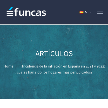
Home
Incidencia de la inflación en España en 2021 y 2022:
¿cuáles han sido los hogares más perjudicados?