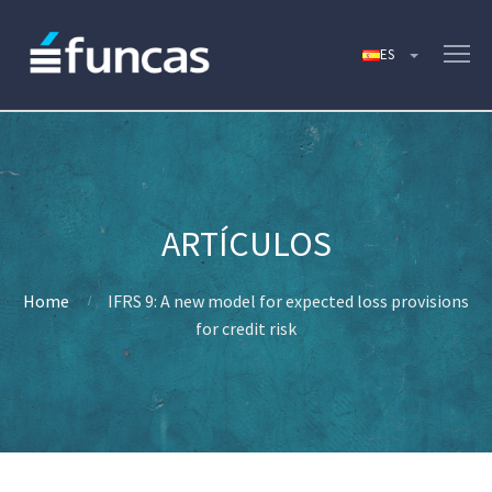
Home
IFRS 9: A new model for expected loss provisions
for credit risk