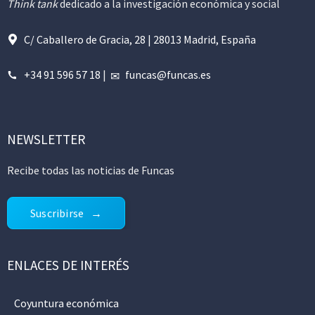
Think tank
dedicado a la investigación económica y social
C/ Caballero de Gracia, 28 | 28013 Madrid, España
+34 91 596 57 18
|
funcas@funcas.es
NEWSLETTER
Recibe todas las noticias de Funcas
Suscribirse
ENLACES DE INTERÉS
Coyuntura económica