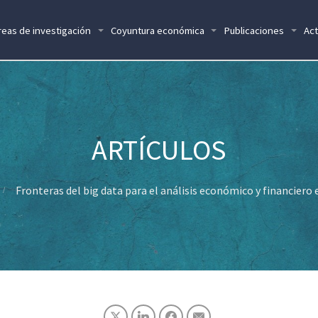
reas de investigación
Coyuntura económica
Publicaciones
Act
Fronteras del big data para el análisis económico y financiero