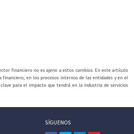
ector financiero no es ajeno a estos cambios. En este artículo
a financiero, en los procesos internos de las entidades y en el
clave para el impacto que tendrá en la industria de servicios
SÍGUENOS