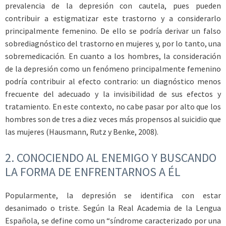
prevalencia de la depresión con cautela, pues pueden
contribuir a estigmatizar este trastorno y a considerarlo
principalmente femenino. De ello se podría derivar un falso
sobrediagnóstico del trastorno en mujeres y, por lo tanto, una
sobremedicación. En cuanto a los hombres, la consideración
de la depresión como un fenómeno principalmente femenino
podría contribuir al efecto contrario: un diagnóstico menos
frecuente del adecuado y la invisibilidad de sus efectos y
tratamiento. En este contexto, no cabe pasar por alto que los
hombres son de tres a diez veces más propensos al suicidio que
las mujeres (Hausmann, Rutz y Benke, 2008).
2.
CONOCIENDO AL ENEMIGO Y BUSCANDO
LA FORMA DE ENFRENTARNOS A ÉL
Popularmente, la depresión se identifica con estar
desanimado o triste. Según la Real Academia de la Lengua
Española, se define como un “síndrome caracterizado por una