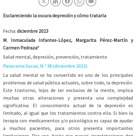
Esclareciendo la oscura depresión y cómo tratarla
Fecha:
diciembre 2023
M. Inmaculada Infantes-López, Margarita Pérez-Martín y
Carmen Pedraza*
Salud mental, depresión, prevención, tratamiento
Panorama Social, N.º 38 (diciembre 2023)
La salud mental se ha convertido en uno de los principales
problemas de salud pública actuales, sobre todo, la depresión.
Este trastorno, lejos de ser exclusivo de la mente, implica
muchas otras alteraciones y presenta una complejidad
significativa. El conocimiento actual de la depresión es
limitado, al igual que los tratamientos contra ella. Si bien la
terapia con medicamentos y/o psicológica es capaz de ayudar
a muchos pacientes, para otros presenta importantes
limitaciones. Por eso, hasta que nuevas investigaciones den