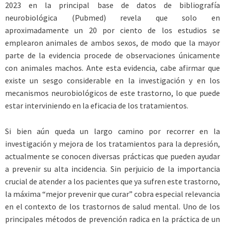
2023 en la principal base de datos de bibliografía
neurobiológica (Pubmed) revela que solo en
aproximadamente un 20 por ciento de los estudios se
emplearon animales de ambos sexos, de modo que la mayor
parte de la evidencia procede de observaciones únicamente
con animales machos. Ante esta evidencia, cabe afirmar que
existe un sesgo considerable en la investigación y en los
mecanismos neurobiológicos de este trastorno, lo que puede
estar interviniendo en la eficacia de los tratamientos.
Si bien aún queda un largo camino por recorrer en la
investigación y mejora de los tratamientos para la depresión,
actualmente se conocen diversas prácticas que pueden ayudar
a prevenir su alta incidencia. Sin perjuicio de la importancia
crucial de atender a los pacientes que ya sufren este trastorno,
la máxima “mejor prevenir que curar” cobra especial relevancia
en el contexto de los trastornos de salud mental. Uno de los
principales métodos de prevención radica en la práctica de un