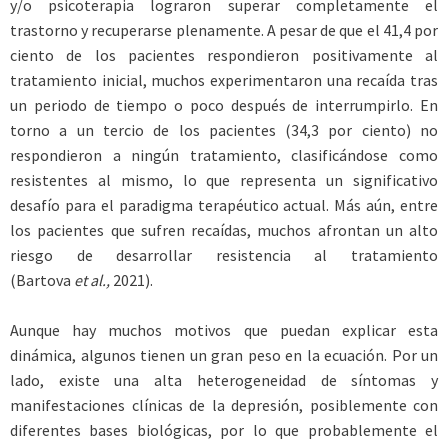
y/o psicoterapia lograron superar completamente el
trastorno y recuperarse plenamente. A pesar de que el 41,4 por
ciento de los pacientes respondieron positivamente al
tratamiento inicial, muchos experimentaron una recaída tras
un periodo de tiempo o poco después de interrumpirlo. En
torno a un tercio de los pacientes (34,3 por ciento) no
respondieron a ningún tratamiento, clasificándose como
resistentes al mismo, lo que representa un significativo
desafío para el paradigma terapéutico actual. Más aún, entre
los pacientes que sufren recaídas, muchos afrontan un alto
riesgo de desarrollar resistencia al tratamiento
(Bartova
et al.,
2021).
Aunque hay muchos motivos que puedan explicar esta
dinámica, algunos tienen un gran peso en la ecuación. Por un
lado, existe una alta heterogeneidad de síntomas y
manifestaciones clínicas de la depresión, posiblemente con
diferentes bases biológicas, por lo que probablemente el