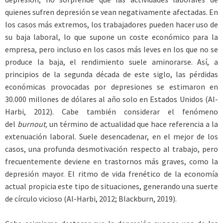
quienes sufren depresión se vean negativamente afectadas. En
los casos más extremos, los trabajadores pueden hacer uso de
su baja laboral, lo que supone un coste económico para la
empresa, pero incluso en los casos más leves en los que no se
produce la baja, el rendimiento suele aminorarse. Así, a
principios de la segunda década de este siglo, las pérdidas
económicas provocadas por depresiones se estimaron en
30.000 millones de dólares al año solo en Estados Unidos (Al-
Harbi, 2012). Cabe también considerar el fenómeno
del
burnout,
un término de actualidad que hace referencia a la
extenuación laboral. Suele desencadenar, en el mejor de los
casos, una profunda desmotivación respecto al trabajo, pero
frecuentemente deviene en trastornos más graves, como la
depresión mayor. El ritmo de vida frenético de la economía
actual propicia este tipo de situaciones, generando una suerte
de círculo vicioso (Al-Harbi, 2012; Blackburn, 2019).