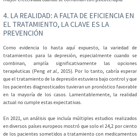
4.
LA REALIDAD: A FALTA DE EFICIENCIA EN
EL TRATAMIENTO, LA CLAVE ES LA
PREVENCIÓN
Como evidencia lo hasta aquí expuesto, la variedad de
tratamientos para la depresión, especialmente cuando se
combinan, amplía significativamente las opciones
terapéuticas (Peng
et al.,
2015). Por lo tanto, cabría esperar
que el tratamiento de la depresión estuviera bajo control y que
los pacientes diagnosticados tuvieran un pronóstico favorable
en la mayoría de los casos. Lamentablemente, la realidad
actual no cumple estas expectativas.
En 2021, un análisis que incluía múltiples estudios realizados
en diversos países europeos mostró que solo el 24,2 por ciento
de los pacientes sometidos a tratamiento con medicamentos