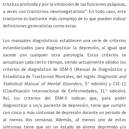
tristeza profunda y por la inhibición de las funciones psíquicas,
a veces con trastornos neurovegetativos”. En todo caso, este
trastorno es bastante más complejo de lo que puedan indicar
definiciones generalistas como estas.
Los manuales diagnósticos establecen una serie de criterios
estandarizados para diagnosticar la depresión, al igual que
sucede con cualquier otra patología. Estos criterios se
actualizan cada cierto tiempo, siendo actualmente válidos los
criterios de diagnóstico de DSM-5 (Manual de Diagnóstico y
Estadística de Trastornos Mentales, del inglés
Diagnostic­ and
Statistical Manual of Mental Disorders,
5ª edición) y CIE-11
(Clasificación Internacional de Enfermedades, 11.ª edición).
Así, los criterios del DSM-5 indican que, para poder
diagnosticar a un/a paciente de depresión, tiene que cumplir
con cinco o más síntomas de depresión durante un periodo de
al menos dos semanas. Además, al menos uno de estos
síntomas tiene que ser un estado de ánimo deprimido y/o