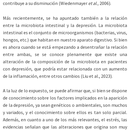
contribuye a su disminución (Wiedenmayer
et al.,
2006).
Más recientemente, se ha apuntado también a la relación
entre la microbiota intestinal y la depresión. La microbiota
intestinal es el conjunto de microorganismos (bacterias, virus,
hongos, etc.) que habitan en nuestro aparato digestivo. Si bien
es ahora cuando se está empezando a desentrañar la relación
entre ambas, se se conoce plenamente que existe una
alteración de la composición de la microbiota en pacientes
con depresión, que podría estar relacionada con un aumento
de la inflamación, entre otros cambios (Liu et al., 2023).
A la luz de lo expuesto, se puede afirmar que, si bien se dispone
de conocimiento sobre los factores implicados en la aparición
de la depresión, ya sean genéticos o ambientales, son muchos
y variados, y el conocimiento sobre ellos es tan solo parcial.
Además, en cuanto a uno de los más relevantes, el estrés, las
evidencias señalan que las alteraciones que origina son muy