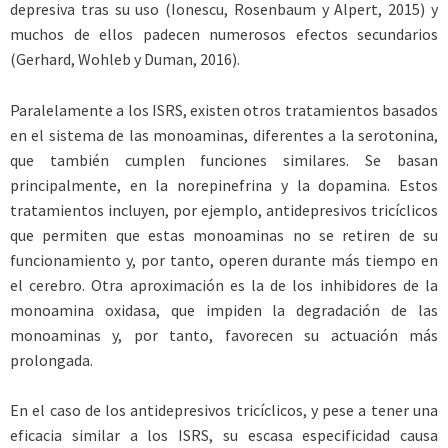
depresiva tras su uso (Ionescu, Rosenbaum y Alpert, 2015) y
muchos de ellos padecen numerosos efectos secundarios
(Gerhard, Wohleb y Duman, 2016).
Paralelamente a los ISRS, existen otros tratamientos basados
en el sistema de las monoaminas, diferentes a la serotonina,
que también cumplen funciones similares. Se basan
principalmente, en la norepinefrina y la dopamina. Estos
tratamientos incluyen, por ejemplo, antidepresivos tricíclicos
que permiten que estas monoaminas no se retiren de su
funcionamiento y, por tanto, operen durante más tiempo en
el cerebro. Otra aproximación es la de los inhibidores de la
monoamina oxidasa, que impiden la degradación de las
monoaminas y, por tanto, favorecen su actuación más
prolongada.
En el caso de los antidepresivos tricíclicos, y pese a tener una
eficacia similar a los ISRS, su escasa especificidad causa