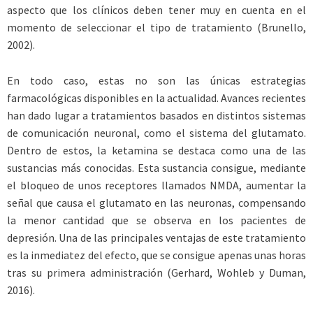
aspecto que los clínicos deben tener muy en cuenta en el
momento de seleccionar el tipo de tratamiento (Brunello,
2002).
En todo caso, estas no son las únicas estrategias
farmacológicas disponibles en la actualidad. Avances recientes
han dado lugar a tratamientos basados en distintos sistemas
de comunicación neuronal, como el sistema del glutamato.
Dentro de estos, la ketamina se destaca como una de las
sustancias más conocidas. Esta sustancia consigue, mediante
el bloqueo de unos receptores llamados NMDA, aumentar la
señal que causa el glutamato en las neuronas, compensando
la menor cantidad que se observa en los pacientes de
depresión. Una de las principales ventajas de este tratamiento
es la inmediatez del efecto, que se consigue apenas unas horas
tras su primera administración ­(Gerhard, Wohleb y Duman,
2016).