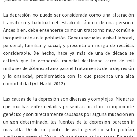
La depresión no puede ser considerada como una alteración
transitoria y habitual del estado de ánimo de una persona.
Antes bien, debe entenderse como un trastorno muy común e
incapacitante en la población. Genera secuelas a nivel laboral,
personal, familiar y social, y presenta un riesgo de recaídas
considerable. De hecho, hace ya más de una de década se
estimó que la economía mundial destinaba cerca de mil
millones de dólares al año para el tratamiento de la depresión
y la ansiedad, problemática con la que presenta una alta
comorbilidad (Al-Harbi, 2012).
Las causas de la depresión son diversas y complejas. Mientras
que muchas enfermedades presentan un claro componente
genético y son directamente causadas por alguna mutación en
un gen determinado, las fuentes de la depresión parecen ir
más allá. Desde un punto de vista genético solo podrían