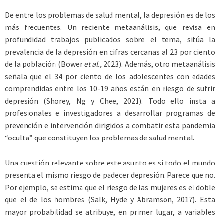
De entre los problemas de salud mental, la depresión es de los
más frecuentes. Un reciente metaanálisis, que revisa en
profundidad trabajos publicados sobre el tema, sitúa la
prevalencia de la depresión en cifras cercanas al 23 por ciento
de la población (Bower
et al.,
2023). Además, otro metaanálisis
señala que el 34 por ciento de los adolescentes con edades
comprendidas entre los 10-19 años están en riesgo de sufrir
depresión (Shorey, Ng y Chee, 2021). Todo ello insta a
profesionales e investigadores a desarrollar programas de
prevención e intervención dirigidos a combatir esta pandemia
“oculta” que constituyen los problemas de salud mental.
Una cuestión relevante sobre este asunto es si todo el mundo
presenta el mismo riesgo de padecer depresión. Parece que no.
Por ejemplo, se estima que el riesgo de las mujeres es el doble
que el de los hombres (Salk, Hyde y Abramson, 2017). Esta
mayor probabilidad se atribuye, en primer lugar, a variables