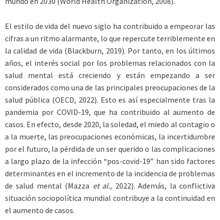
mundo en 2030 (World Health Organization, 2008).
El estilo de vida del nuevo siglo ha contribuido a empeorar las
cifras a un ritmo alarmante, lo que repercute terriblemente en
la calidad de vida (Blackburn, 2019). Por tanto, en los últimos
años, el interés social por los problemas relacionados con la
salud mental está creciendo y están empezando a ser
considerados como una de las principales preocupaciones de la
salud pública (OECD, 2022). Esto es así especialmente tras la
pandemia por COVID-19, que ha contribuido al aumento de
casos. En efecto, desde 2020, la soledad, el miedo al contagio o
a la muerte, las preocupaciones económicas, la incertidumbre
por el futuro, la pérdida de un ser querido o las complicaciones
a largo plazo de la infección “pos-covid-19” han sido factores
determinantes en el incremento de la incidencia de problemas
de salud mental (Mazza
et al.,
2022). Además, la conflictiva
situación sociopolítica mundial contribuye a la continuidad en
el aumento de casos.