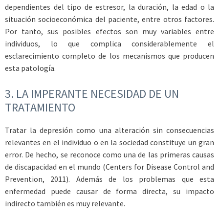
dependientes del tipo de estresor, la duración, la edad o la
situación socioeconómica del paciente, entre otros factores.
Por tanto, sus posibles efectos son muy variables entre
individuos, lo que complica considerablemente el
esclarecimiento completo de los mecanismos que producen
esta patología.
3.
LA IMPERANTE NECESIDAD DE UN
TRATAMIENTO
Tratar la depresión como una alteración sin consecuencias
relevantes en el individuo o en la sociedad constituye un gran
error. De hecho, se reconoce como una de las primeras causas
de discapacidad en el mundo (Centers for Disease Control and
Prevention, 2011). Además de los problemas que esta
enfermedad puede causar de forma directa, su impacto
indirecto también es muy relevante.