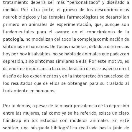
tratamiento debería ser más “personalizado” y diseñado a
medida. Por otra parte, el grueso de los descubrimientos
neurobiológicos y las terapias farmacológicas se desarrollan
primero en animales de experimentación, que, aunque son
fundamentales para el avance en el conocimiento de la
patología, no modelizan del todo la compleja combinación de
síntomas en humanos. De todas maneras, debido a diferencias
hoy por hoy insalvables, no se habla de animales que padezcan
depresión, sino síntomas similares a ella. Por este motivo, es
de enorme importancia la consideración de este aspecto en el
diseño de los experimentos y en la interpretación cautelosa de
los resultados que de ellos se obtengan para su traslado al
tratamiento en humanos.
Por lo demás, a pesar de la mayor prevalencia de la depresión
entre las mujeres, tal como ya se ha referido, existe un claro
hándicap en los estudios con modelos animales. En este
sentido, una búsqueda bibliográfica realizada hasta junio de