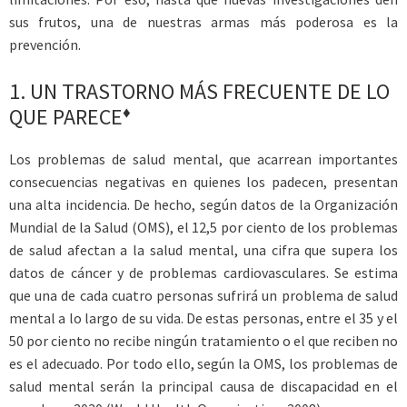
sus frutos, una de nuestras armas más poderosa es la
prevención.
1.
UN TRASTORNO MÁS FRECUENTE DE LO
♦
QUE PARECE
Los problemas de salud mental, que acarrean importantes
consecuencias negativas en quienes los padecen, presentan
una alta incidencia. De hecho, según datos de la Organización
Mundial de la Salud (OMS), el 12,5 por ciento de los problemas
de salud afectan a la salud mental, una cifra que supera los
datos de cáncer y de problemas cardiovasculares. Se estima
que una de cada cuatro personas sufrirá un problema de salud
mental a lo largo de su vida. De estas personas, entre el 35 y el
50 por ciento no recibe ningún tratamiento o el que reciben no
es el adecuado. Por todo ello, según la OMS, los problemas de
salud mental serán la principal causa de discapacidad en el