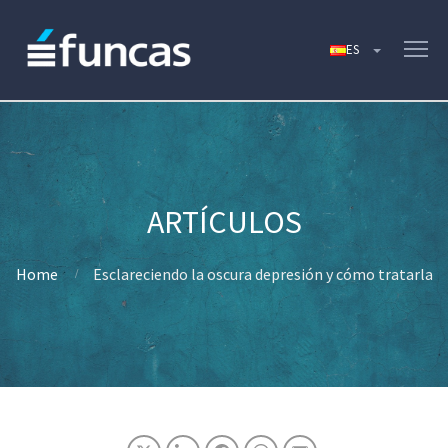
Home
Esclareciendo la oscura depresión y cómo tratarla