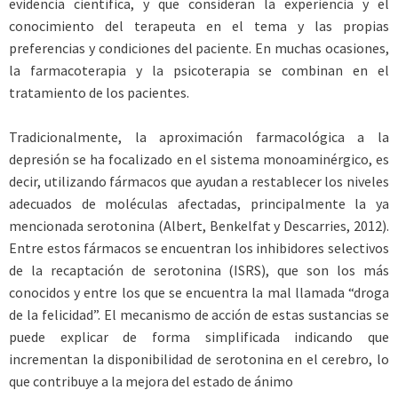
evidencia científica, y que consideran la experiencia y el
conocimiento del terapeuta en el tema y las propias
preferencias y condiciones del paciente. En muchas ocasiones,
la farmacoterapia y la psicoterapia se combinan en el
tratamiento de los pacientes.
Tradicionalmente, la aproximación farmacológica a la
depresión se ha focalizado en el sistema monoaminérgico, es
decir, utilizando fármacos que ayudan a restablecer los niveles
adecuados de moléculas afectadas, principalmente la ya
mencionada serotonina (Albert, Benkelfat y Descarries, 2012).
Entre estos fármacos se encuentran los inhibidores selectivos
de la recaptación de serotonina (ISRS), que son los más
conocidos y entre los que se encuentra la mal llamada “droga
de la felicidad”. El mecanismo de acción de estas sustancias se
puede explicar de forma simplificada indicando que
incrementan la disponibilidad de serotonina en el cerebro, lo
que contribuye a la mejora del estado de ánimo