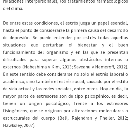
relaciones interpersonales, los tratamientos farmacológicos
o el clima.
De entre estas condiciones, el estrés juega un papel esencial,
hasta el punto de considerarse la primera causa del desarrollo
de depresión. Se puede entender por estrés todas aquellas
situaciones que perturban el bienestar y el buen
funcionamiento del organismo y en las que se presentan
dificultades para superar algunos obstáculos internos o
externos (Nabeshima y Kim, 2013; Saveanu y Nemeroff, 2012).
En este sentido debe considerarse no solo el estrés laboral o
académico, sino también el estrés social, causado por el estilo
de vida actual y las redes sociales, entre otros. Hoy en día, la
mayor parte de estresores son de tipo psicogénico, es decir,
tienen un origen psicológico, frente a los estresores
fisiogénicos, que se originan por alteraciones moleculares o
estructurales del cuerpo (Bell, Rajendran y Theiler, 2012;
Hawksley, 2007).