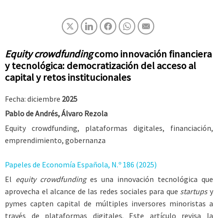
Equity crowdfunding
como innovación financiera
y tecnológica: democratización del acceso al
capital y retos institucionales
Fecha: diciembre
2025
Pablo de Andrés, Álvaro Rezola
Equity crowdfunding, plataformas digitales, financiación,
emprendimiento, gobernanza
Papeles de Economía Española, N.º 186 (2025)
El
equity crowdfunding
es una innovación tecnológica que
aprovecha el alcance de las redes sociales para que
startups
y
pymes capten capital de múltiples inversores minoristas a
través de plataformas digitales. Este artículo revisa la