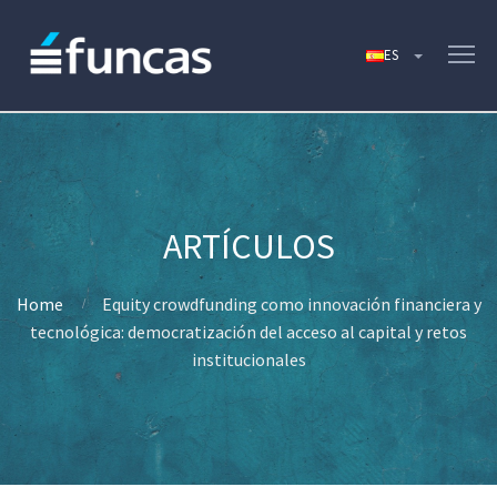
Home
Equity crowdfunding como innovación financiera y
tecnológica: democratización del acceso al capital y retos
institucionales