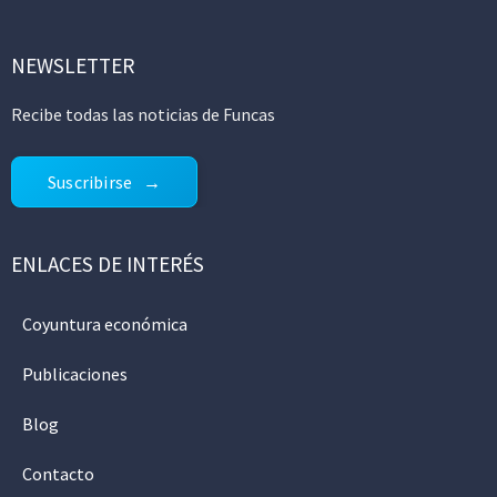
NEWSLETTER
Recibe todas las noticias de Funcas
Suscribirse
ENLACES DE INTERÉS
Coyuntura económica
Publicaciones
Blog
Contacto