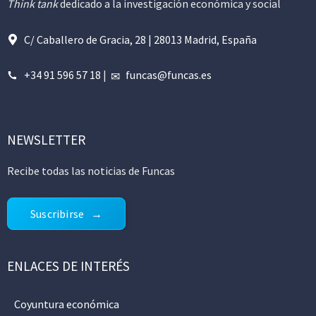
Think tank
dedicado a la investigación económica y social
C/ Caballero de Gracia, 28 | 28013 Madrid, España
+34 91 596 57 18
|
funcas@funcas.es
NEWSLETTER
Recibe todas las noticias de Funcas
Suscribirse
ENLACES DE INTERÉS
Coyuntura económica