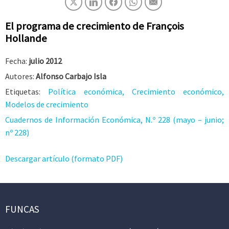
El programa de crecimiento de François
Hollande
Fecha:
julio 2012
Autores:
Alfonso Carbajo Isla
Etiquetas:
Política económica, Crecimiento económico,
Modelos de crecimiento
Cuadernos de Información Económica, N.º 228 (mayo – junio;
nº 228)
Descargar artículo (formato PDF)
FUNCAS