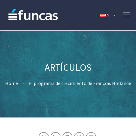
Home
El programa de crecimiento de François Hollande