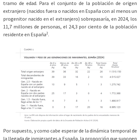
tramo de edad. Para el conjunto de la población de origen
extranjero (nacidos fuera o nacidos en España con al menos un
progenitor nacido en el extranjero) sobrepasaría, en 2024, los
11,7 millones de personas, el 24,3 por ciento de la población
2
residente en España
.
Por supuesto, y como cabe esperar de la dinámica temporal de
la llegada de inmigrantes a España, la proporción que suponen