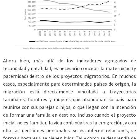
Ahora bien, más allá de los indicadores agregados de
fecundidad y natalidad, es necesario concebir la maternidad (y
paternidad) dentro de los proyectos migratorios. En muchos
casos, especialmente para determinados países de origen, la
migración está directamente vinculada a trayectorias
familiares: hombres y mujeres que abandonan su país para
reunirse con sus parejas o hijos, o que llegan con la intención
de formar una familia en destino. Incluso cuando el proyecto
inicial no es familiar, la vida continúa tras la emigración, y con
ella las decisiones personales: se establecen relaciones, se
forman hogares y se tienen hijos. Tal y como se desprendía de