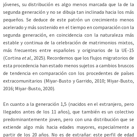
jóvenes, su distribución es algo menos marcada que la de la
segunda generación y no se dibuja tan inclinada hacia los más
pequeños. Se deduce de este patrón un crecimiento menos
acelerado y más sostenido en el tiempo en comparación con la
segunda generación, en coincidencia con la naturaleza más
estable y continua de la celebración de matrimonios mixtos,
más frecuentes entre españoles y originarios de la UE-15
(Cortina
et al.,
2025). Recordemos que los flujos migratorios de
esta procedencia han estado menos sujetos a cambios bruscos
de tendencia en comparación con los procedentes de países
extracomunitarios (Miyar-Busto y Garrido, 2010; Miyar-Busto,
2016; Miyar-Busto, 2020).
En cuanto a la generación 1,5 (nacidos en el extranjero, pero
llegados antes de los 11 años), que también es un colectivo
predominantemente joven, pero con una distribución que se
extiende algo más hacia edades mayores, especialmente a
partir de los 20 años. No es de extrañar: este perfil de edad