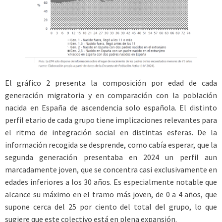
El gráfico 2 presenta la composición por edad de cada
generación migratoria y en comparación con la población
nacida en España de ascendencia solo española. El distinto
perfil etario de cada grupo tiene implicaciones relevantes para
el ritmo de integración social en distintas esferas. De la
información recogida se desprende, como cabía esperar, que la
segunda generación presentaba en 2024 un perfil aun
marcadamente joven, que se concentra casi exclusivamente en
edades inferiores a los 30 años. Es especialmente notable que
alcance su máximo en el tramo más joven, de 0 a 4 años, que
supone cerca del 25 por ciento del total del grupo, lo que
sugiere que este colectivo está en plena expansión.