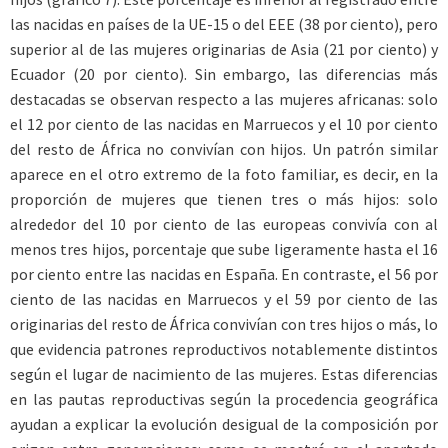
las nacidas en países de la UE-15 o del EEE (38 por ciento), pero
superior al de las mujeres originarias de Asia (21 por ciento) y
Ecuador (20 por ciento). Sin embargo, las diferencias más
destacadas se observan respecto a las mujeres africanas: solo
el 12 por ciento de las nacidas en Marruecos y el 10 por ciento
del resto de África no convivían con hijos. Un patrón similar
aparece en el otro extremo de la foto familiar, es decir, en la
proporción de mujeres que tienen tres o más hijos: solo
alrededor del 10 por ciento de las europeas convivía con al
menos tres hijos, porcentaje que sube ligeramente hasta el 16
por ciento entre las nacidas en España. En contraste, el 56 por
ciento de las nacidas en Marruecos y el 59 por ciento de las
originarias del resto de África convivían con tres hijos o más, lo
que evidencia patrones reproductivos notablemente distintos
según el lugar de nacimiento de las mujeres. Estas diferencias
en las pautas reproductivas según la procedencia geográfica
ayudan a explicar la evolución desigual de la composición por