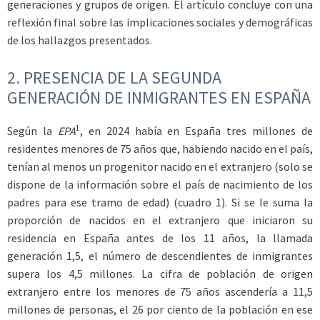
generaciones y grupos de origen. El artículo concluye con una
reflexión final sobre las implicaciones sociales y demográficas
de los hallazgos presentados.
2. PRESENCIA DE LA SEGUNDA
GENERACIÓN DE INMIGRANTES EN ESPAÑA
1
Según la
EPA
, en 2024 había en España tres millones de
residentes menores de 75 años que, habiendo nacido en el país,
tenían al menos un progenitor nacido en el extranjero (solo se
dispone de la información sobre el país de nacimiento de los
padres para ese tramo de edad) (cuadro 1). Si se le suma la
proporción de nacidos en el extranjero que iniciaron su
residencia en España antes de los 11 años, la llamada
generación 1,5, el número de descendientes de inmigrantes
supera los 4,5 millones. La cifra de población de origen
extranjero entre los menores de 75 años ascendería a 11,5
millones de personas, el 26 por ciento de la población en ese