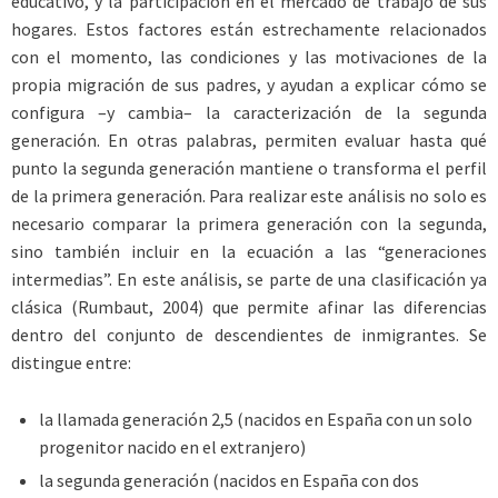
educativo, y la participación en el mercado de trabajo de sus
hogares. Estos factores están estrechamente relacionados
con el momento, las condiciones y las motivaciones de la
propia migración de sus padres, y ayudan a explicar cómo se
configura –y cambia– la caracterización de la segunda
generación. En otras palabras, permiten evaluar hasta qué
punto la segunda generación mantiene o transforma el perfil
de la primera generación. Para realizar este análisis no solo es
necesario comparar la primera generación con la segunda,
sino también incluir en la ecuación a las “generaciones
intermedias”. En este análisis, se parte de una clasificación ya
clásica (Rumbaut, 2004) que permite afinar las diferencias
dentro del conjunto de descendientes de inmigrantes. Se
distingue entre:
la llamada generación 2,5 (nacidos en España con un solo
progenitor nacido en el extranjero)
la segunda generación (nacidos en España con dos