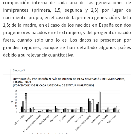
composición interna de cada una de las generaciones de
inmigrantes (primera, 1,5, segunda y 2,5) por lugar de
nacimiento: propio, en el caso de la primera generación y de la
1,5; de la madre, en el caso de los nacidos en España con dos
progenitores nacidos en el extranjero; y del progenitor nacido
fuera, cuando solo uno lo es. Los datos se presentan por
grandes regiones, aunque se han detallado algunos países
debido a su relevancia cuantitativa.