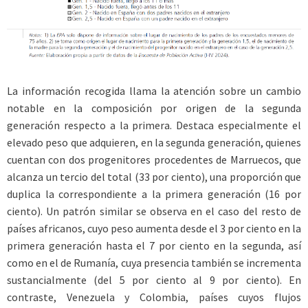
La información recogida llama la atención sobre un cambio
notable en la composición por origen de la segunda
generación respecto a la primera. Destaca especialmente el
elevado peso que adquieren, en la segunda generación, quienes
cuentan con dos progenitores procedentes de Marruecos, que
alcanza un tercio del total (33 por ciento), una proporción que
duplica la correspondiente a la primera generación (16 por
ciento). Un patrón similar se observa en el caso del resto de
países africanos, cuyo peso aumenta desde el 3 por ciento en la
primera generación hasta el 7 por ciento en la segunda, así
como en el de Rumanía, cuya presencia también se incrementa
sustancialmente (del 5 por ciento al 9 por ciento). En
contraste, Venezuela y Colombia, países cuyos flujos