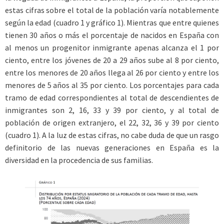
estas cifras sobre el total de la población varía notablemente
según la edad (cuadro 1 y gráfico 1). Mientras que entre quienes
tienen 30 años o más el porcentaje de nacidos en España con
al menos un progenitor inmigrante apenas alcanza el 1 por
ciento, entre los jóvenes de 20 a 29 años sube al 8 por ciento,
entre los menores de 20 años llega al 26 por ciento y entre los
menores de 5 años al 35 por ciento. Los porcentajes para cada
tramo de edad correspondientes al total de descendientes de
inmigrantes son 2, 16, 33 y 39 por ciento, y al total de
población de origen extranjero, el 22, 32, 36 y 39 por ciento
(cuadro 1). A la luz de estas cifras, no cabe duda de que un rasgo
definitorio de las nuevas generaciones en España es la
diversidad en la procedencia de sus familias.