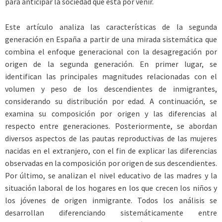
para anticipar la sociedad que está por venir.
Este artículo analiza las características de la segunda
generación en España a partir de una mirada sistemática que
combina el enfoque generacional con la desagregación por
origen de la segunda generación. En primer lugar, se
identifican las principales magnitudes relacionadas con el
volumen y peso de los descendientes de inmigrantes,
considerando su distribución por edad. A continuación, se
examina su composición por origen y las diferencias al
respecto entre generaciones. Posteriormente, se abordan
diversos aspectos de las pautas reproductivas de las mujeres
nacidas en el extranjero, con el fin de explicar las diferencias
observadas en la composición por origen de sus descendientes.
Por último, se analizan el nivel educativo de las madres y la
situación laboral de los hogares en los que crecen los niños y
los jóvenes de origen inmigrante. Todos los análisis se
desarrollan diferenciando sistemáticamente entre