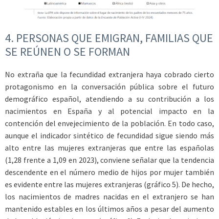
4.
PERSONAS QUE EMIGRAN, FAMILIAS QUE
SE REÚNEN O SE FORMAN
No extraña que la fecundidad extranjera haya cobrado cierto
protagonismo en la conversación pública sobre el futuro
demográfico español, atendiendo a su contribución a los
nacimientos en España y al potencial impacto en la
contención del envejecimiento de la población. En todo caso,
aunque el indicador sintético de fecundidad sigue siendo más
alto entre las mujeres extranjeras que entre las españolas
(1,28 frente a 1,09 en 2023), conviene señalar que la tendencia
descendente en el número medio de hijos por mujer también
es evidente entre las mujeres extranjeras (gráfico 5). De hecho,
los nacimientos de madres nacidas en el extranjero se han
mantenido estables en los últimos años a pesar del aumento