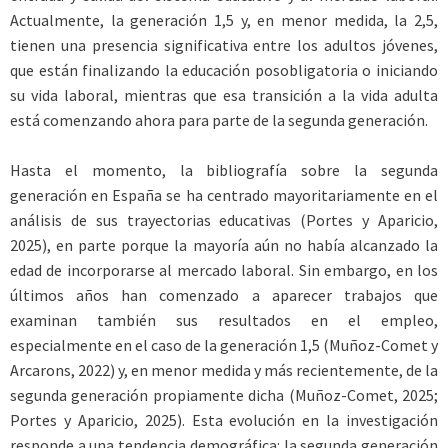
Actualmente, la generación 1,5 y, en menor medida, la 2,5,
tienen una presencia significativa entre los adultos jóvenes,
que están finalizando la educación posobligatoria o iniciando
su vida laboral, mientras que esa transición a la vida adulta
está comenzando ahora para parte de la segunda generación.
Hasta el momento, la bibliografía sobre la segunda
generación en España se ha centrado mayoritariamente en el
análisis de sus trayectorias educativas (Portes y Aparicio,
2025), en parte porque la mayoría aún no había alcanzado la
edad de incorporarse al mercado laboral. Sin embargo, en los
últimos años han comenzado a aparecer trabajos que
examinan también sus resultados en el empleo,
especialmente en el caso de la generación 1,5 (Muñoz-Comet y
Arcarons, 2022) y, en menor medida y más recientemente, de la
segunda generación propiamente dicha (Muñoz-Comet, 2025;
Portes y Aparicio, 2025). Esta evolución en la investigación
responde a una tendencia demográfica: la segunda generación