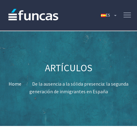
Home
De la ausencia a la sólida presencia: la segunda
generación de inmigrantes en España