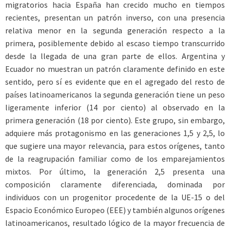
migratorios hacia España han crecido mucho en tiempos
recientes, presentan un patrón inverso, con una presencia
relativa menor en la segunda generación respecto a la
primera, posiblemente debido al escaso tiempo transcurrido
desde la llegada de una gran parte de ellos. Argentina y
Ecuador no muestran un patrón claramente definido en este
sentido, pero sí es evidente que en el agregado del resto de
países latinoamericanos la segunda generación tiene un peso
ligeramente inferior (14 por ciento) al observado en la
primera generación (18 por ciento). Este grupo, sin embargo,
adquiere más protagonismo en las generaciones 1,5 y 2,5, lo
que sugiere una mayor relevancia, para estos orígenes, tanto
de la reagrupación familiar como de los emparejamientos
mixtos. Por último, la generación 2,5 presenta una
composición claramente diferenciada, dominada por
individuos con un progenitor procedente de la UE-15 o del
Espacio Económico Europeo (EEE) y también algunos orígenes
latinoamericanos, resultado lógico de la mayor frecuencia de