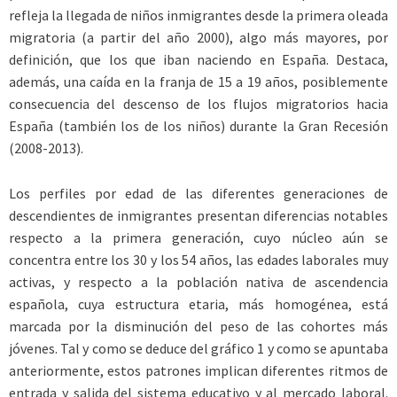
refleja la llegada de niños inmigrantes desde la primera oleada
migratoria (a partir del año 2000), algo más mayores, por
definición, que los que iban naciendo en España. Destaca,
además, una caída en la franja de 15 a 19 años, posiblemente
consecuencia del descenso de los flujos migratorios hacia
España (también los de los niños) durante la Gran Recesión
(2008-2013).
Los perfiles por edad de las diferentes generaciones de
descendientes de inmigrantes presentan diferencias notables
respecto a la primera generación, cuyo núcleo aún se
concentra entre los 30 y los 54 años, las edades laborales muy
activas, y respecto a la población nativa de ascendencia
española, cuya estructura etaria, más homogénea, está
marcada por la disminución del peso de las cohortes más
jóvenes. Tal y como se deduce del gráfico 1 y como se apuntaba
anteriormente, estos patrones implican diferentes ritmos de
entrada y salida del sistema educativo y al mercado laboral.