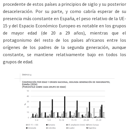
procedente de estos países a principios de siglo y su posterior
desaceleración. Por su parte, y como cabría esperar de su
presencia más constante en España, el peso relativo de la UE-
15 y del Espacio Económico Europeo es notable en los grupos
de mayor edad (de 20 a 29 años), mientras que el
protagonismo del resto de los países africanos entre los
orígenes de los padres de la segunda generación, aunque
constante, se mantiene relativamente bajo en todos los
grupos de edad.