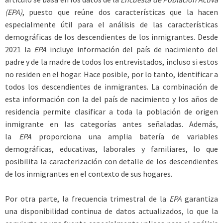
(EPA)
, puesto que reúne dos características que la hacen
especialmente útil para el análisis de las características
demográficas de los descendientes de los inmigrantes. Desde
2021 la
EPA
incluye información del país de nacimiento del
padre y de la madre de todos los entrevistados, incluso si estos
no residen en el hogar. Hace posible, por lo tanto, identificar a
todos los descendientes de inmigrantes. La combinación de
esta información con la del país de nacimiento y los años de
residencia permite clasificar a toda la población de origen
inmigrante en las categorías antes señaladas. Además,
la
EPA
proporciona una amplia batería de variables
demográficas, educativas, laborales y familiares, lo que
posibilita la caracterización con detalle de los descendientes
de los inmigrantes en el contexto de sus hogares.
Por otra parte, la frecuencia trimestral de la
EPA
garantiza
una disponibilidad continua de datos actualizados, lo que la