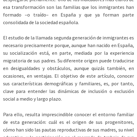
esa transformación son las familias que los inmigrantes han
formado –o traído– en España y que ya forman parte
consolidada de la sociedad española.
El estudio de la llamada segunda generación de inmigrantes es
necesario precisamente porque, aunque han nacido en España,
su socialización está, en parte, mediada por la experiencia
migratoria de sus padres. Su diferente origen puede traducirse
en desigualdades y obstáculos, aunque quizás también, en
ocasiones, en ventajas. El objetivo de este artículo, conocer
sus características demográficas y familiares, es, por tanto,
clave para entender las dinámicas de inclusión o exclusión
social a medio y largo plazo.
Para ello, resulta imprescindible conocer el entorno familiar
de esta generación: cuál es el origen de sus progenitores,
cómo han sido las pautas reproductivas de sus madres, su nivel