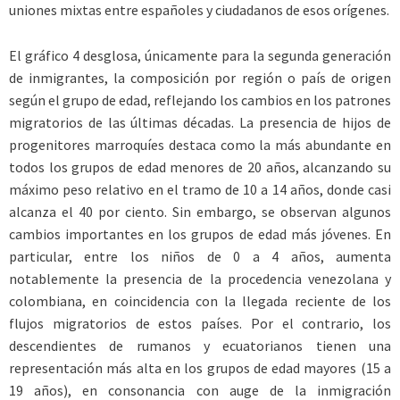
uniones mixtas entre españoles y ciudadanos de esos orígenes.
El gráfico 4 desglosa, únicamente para la segunda generación
de inmigrantes, la composición por región o país de origen
según el grupo de edad, reflejando los cambios en los patrones
migratorios de las últimas décadas. La presencia de hijos de
progenitores marroquíes destaca como la más abundante en
todos los grupos de edad menores de 20 años, alcanzando su
máximo peso relativo en el tramo de 10 a 14 años, donde casi
alcanza el 40 por ciento. Sin embargo, se observan algunos
cambios importantes en los grupos de edad más jóvenes. En
particular, entre los niños de 0 a 4 años, aumenta
notablemente la presencia de la procedencia venezolana y
colombiana, en coincidencia con la llegada reciente de los
flujos migratorios de estos países. Por el contrario, los
descendientes de rumanos y ecuatorianos tienen una
representación más alta en los grupos de edad mayores (15 a
19 años), en consonancia con auge de la inmigración