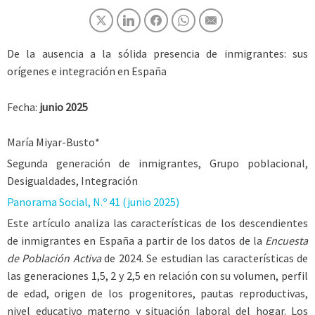
De la ausencia a la sólida presencia de inmigrantes: sus
orígenes e integración en España
Fecha:
junio 2025
María Miyar-Busto*
Segunda generación de inmigrantes, Grupo poblacional,
Desigualdades, Integración
Panorama Social, N.º 41 (junio 2025)
Este artículo analiza las características de los descendientes
de inmigrantes en España a partir de los datos de la
Encuesta
de Población Activa
de 2024. Se estudian las características de
las generaciones 1,5, 2 y 2,5 en relación con su volumen, perfil
de edad, origen de los progenitores, pautas reproductivas,
nivel educativo materno y situación laboral del hogar. Los