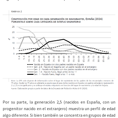
Por su parte, la generación 2,5 (nacidos en España, con un
progenitor nacido en el extranjero) muestra un perfil de edad
algo diferente. Si bien también se concentra en grupos de edad