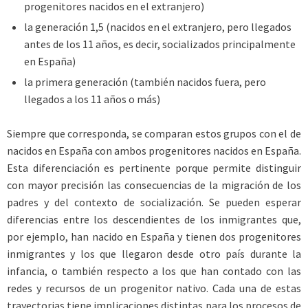
progenitores nacidos en el extranjero)
la generación 1,5 (nacidos en el extranjero, pero llegados
antes de los 11 años, es decir, socializados principalmente
en España)
la primera generación (también nacidos fuera, pero
llegados a los 11 años o más)
Siempre que corresponda, se comparan estos grupos con el de
nacidos en España con ambos progenitores nacidos en España.
Esta diferenciación es pertinente porque permite distinguir
con mayor precisión las consecuencias de la migración de los
padres y del contexto de socialización. Se pueden esperar
diferencias entre los descendientes de los inmigrantes que,
por ejemplo, han nacido en España y tienen dos progenitores
inmigrantes y los que llegaron desde otro país durante la
infancia, o también respecto a los que han contado con las
redes y recursos de un progenitor nativo. Cada una de estas
trayectorias tiene implicaciones distintas para los procesos de