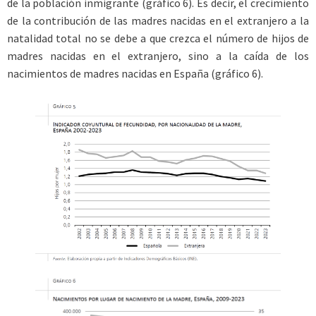
de la población inmigrante (gráfico 6). Es decir, el crecimiento
de la contribución de las madres nacidas en el extranjero a la
natalidad total no se debe a que crezca el número de hijos de
madres nacidas en el extranjero, sino a la caída de los
nacimientos de madres nacidas en España (gráfico 6).