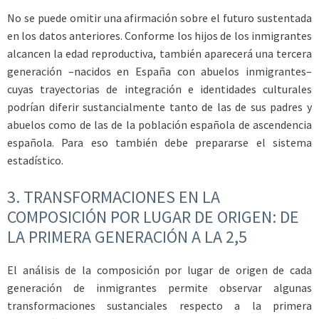
No se puede omitir una afirmación sobre el futuro sustentada
en los datos anteriores. Conforme los hijos de los inmigrantes
alcancen la edad reproductiva, también aparecerá una tercera
generación –nacidos en España con abuelos inmigrantes–
cuyas trayectorias de integración e identidades culturales
podrían diferir sustancialmente tanto de las de sus padres y
abuelos como de las de la población española de ascendencia
española. Para eso también debe prepararse el sistema
estadístico.
3. TRANSFORMACIONES EN LA
COMPOSICIÓN POR LUGAR DE ORIGEN: DE
LA PRIMERA GENERACIÓN A LA 2,5
El análisis de la composición por lugar de origen de cada
generación de inmigrantes permite observar algunas
transformaciones sustanciales respecto a la primera