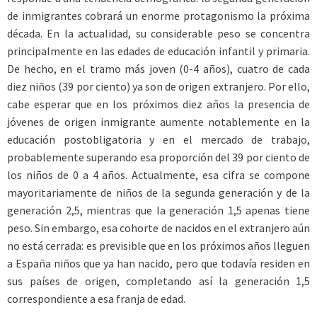
de inmigrantes cobrará un enorme protagonismo la próxima
década. En la actualidad, su considerable peso se concentra
principalmente en las edades de educación infantil y primaria.
De hecho, en el tramo más joven (0-4 años), cuatro de cada
diez niños (39 por ciento) ya son de origen extranjero. Por ello,
cabe esperar que en los próximos diez años la presencia de
jóvenes de origen inmigrante aumente notablemente en la
educación postobligatoria y en el mercado de trabajo,
probablemente superando esa proporción del 39 por ciento de
los niños de 0 a 4 años. Actualmente, esa cifra se compone
mayoritariamente de niños de la segunda generación y de la
generación 2,5, mientras que la generación 1,5 apenas tiene
peso. Sin embargo, esa cohorte de nacidos en el extranjero aún
no está cerrada: es previsible que en los próximos años lleguen
a España niños que ya han nacido, pero que todavía residen en
sus países de origen, completando así la generación 1,5
correspondiente a esa franja de edad.