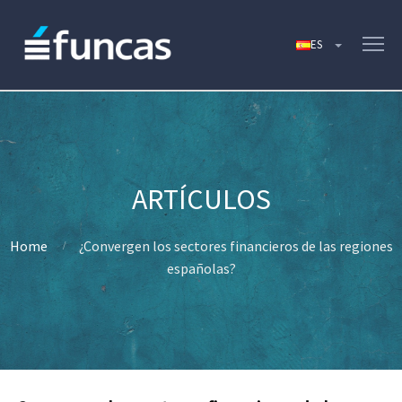
Home
¿Convergen los sectores financieros de las regiones
españolas?