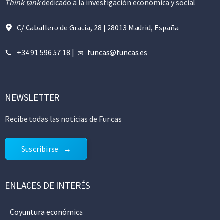
Think tank
dedicado a la investigación económica y social
C/ Caballero de Gracia, 28 | 28013 Madrid, España
+34 91 596 57 18
|
funcas@funcas.es
NEWSLETTER
Recibe todas las noticias de Funcas
Suscribirse
ENLACES DE INTERÉS
Coyuntura económica