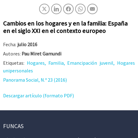
Cambios en los hogares y en la familia: España
en el siglo XXI en el contexto europeo
Fecha:
julio 2016
Autores:
Pau Miret Gamundi
Etiquetas:
Hogares, Familia, Emancipación juvenil, Hogares
unipersonales
Panorama Social, N.º 23 (2016)
Descargar artículo (formato PDF)
FUNCAS