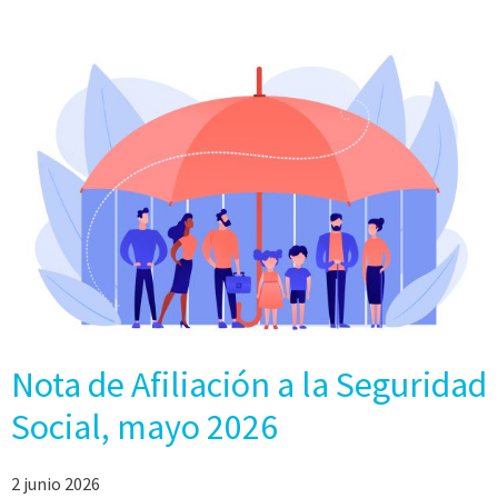
Nota de Afiliación a la Seguridad
Social, mayo 2026
2 junio 2026