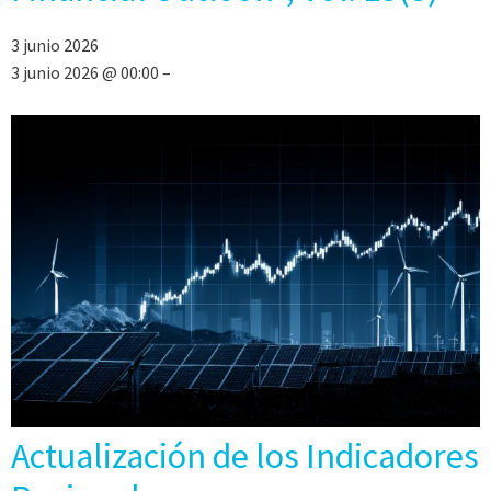
3 junio 2026
3 junio 2026 @ 00:00 –
Actualización de los Indicadores