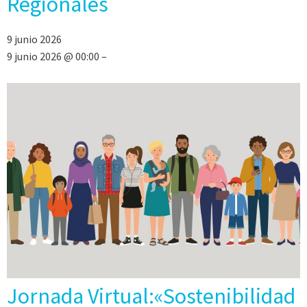
Regionales
9 junio 2026
9 junio 2026 @ 00:00 –
Jornada Virtual:«Sostenibilidad