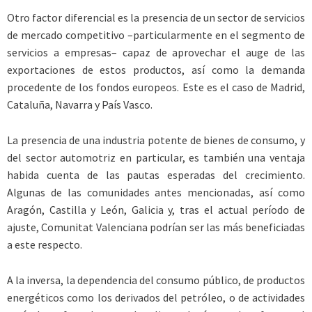
Otro factor diferencial es la presencia de un sector de servicios
de mercado competitivo –particularmente en el segmento de
servicios a empresas– capaz de aprovechar el auge de las
exportaciones de estos productos, así como la demanda
procedente de los fondos europeos. Este es el caso de Madrid,
Cataluña, Navarra y País Vasco.
La presencia de una industria potente de bienes de consumo, y
del sector automotriz en particular, es también una ventaja
habida cuenta de las pautas esperadas del crecimiento.
Algunas de las comunidades antes mencionadas, así como
Aragón, Castilla y León, Galicia y, tras el actual período de
ajuste, Comunitat Valenciana podrían ser las más beneficiadas
a este respecto.
A la inversa, la dependencia del consumo público, de productos
energéticos como los derivados del petróleo, o de actividades