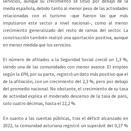
servicios, aunque su crecimiento se situó por debajo de la
media española, debido tanto al menor peso de las actividades
relacionadas con el turismo –que fueron las que más
impulsaron este sector a nivel nacional–, como al menor
crecimiento generalizado del resto de ramas del sector. La
construcción también realizó una aportación positiva, aunque
en menor medida que los servicios.
El número de afiliados a la Seguridad Social creció un 1,3 %,
siendo una de las comunidades con menor avance. El empleo
según la
EPA
, por su parte, registró un dato más positivo que el
de la afiliación, con un crecimiento del 2,3 %, pero por debajo
del promedio nacional. No obstante, el crecimiento de su tasa
de actividad explica el moderado descenso de la tasa de paro,
solo cuatro décimas, hasta el 12,2 %.
En cuanto a las cuentas públicas, tras el déficit alcanzado en
2022, la comunidad asturiana registró un superávit del 0,27 %