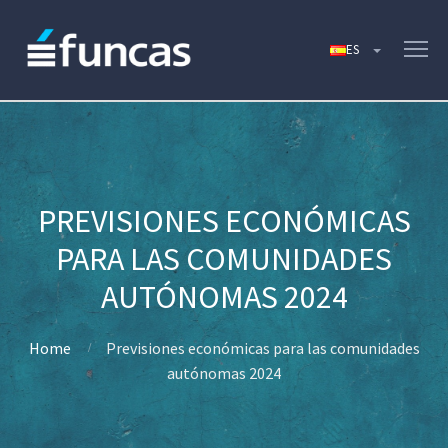
PREVISIONES ECONÓMICAS
PARA LAS COMUNIDADES
AUTÓNOMAS 2024
Home
Previsiones económicas para las comunidades
autónomas 2024