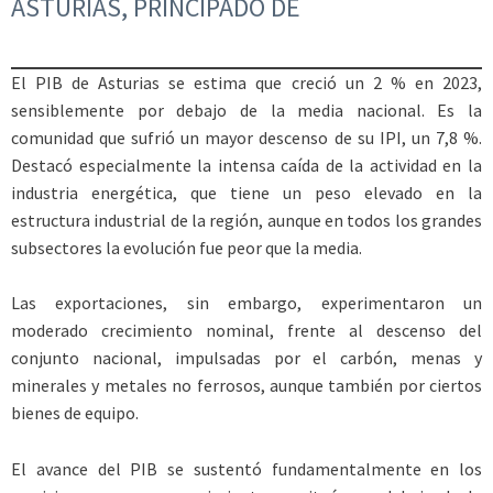
ASTURIAS, PRINCIPADO DE
El PIB de Asturias se estima que creció un 2 % en 2023,
sensiblemente por debajo de la media nacional. Es la
comunidad que sufrió un mayor descenso de su IPI, un 7,8 %.
Destacó especialmente la intensa caída de la actividad en la
industria energética, que tiene un peso elevado en la
estructura industrial de la región, aunque en todos los grandes
subsectores la evolución fue peor que la media.
Las exportaciones, sin embargo, experimentaron un
moderado crecimiento nominal, frente al descenso del
conjunto nacional, impulsadas por el carbón, menas y
minerales y metales no ferrosos, aunque también por ciertos
bienes de equipo.
El avance del PIB se sustentó fundamentalmente en los