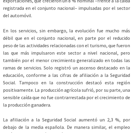
exportaciones, que crecieron un 8 % nominal –frente a la caída
registrada en el conjunto nacional– impulsadas por el sector
del automóvil.
En los servicios, sin embargo, la evolución fue mucho más
débil que en el conjunto nacional, en parte por el reducido
peso de las actividades relacionadas con el turismo, que fueron
las que más impulsaron este sector a nivel nacional, pero
también por el menor crecimiento generalizado en todas las
ramas de servicios. Solo registró un ascenso destacado en la
educación, conforme a las cifras de afiliación a la Seguridad
Social. Tampoco en la construcción destacó esta región
positivamente. La producción agrícola sufrió, por su parte, una
sensible caída que no fue contrarrestada por el crecimiento de
la producción ganadera.
La afiliación a la Seguridad Social aumentó un 2,3 %, por
debajo de la media española. De manera similar, el empleo