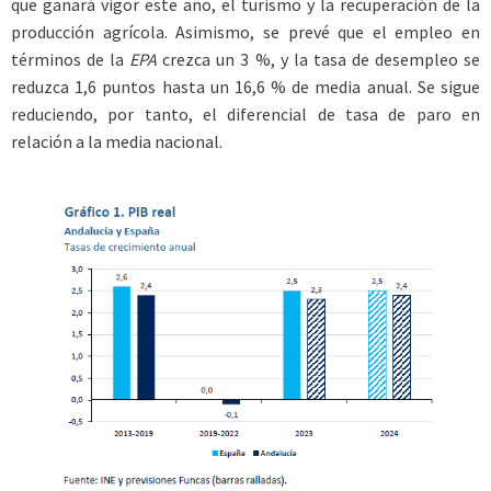
que ganará vigor este año, el turismo y la recuperación de la
producción agrícola. Asimismo, se prevé que el empleo en
términos de la
EPA
crezca un 3 %, y la tasa de desempleo se
reduzca 1,6 puntos hasta un 16,6 % de media anual. Se sigue
reduciendo, por tanto, el diferencial de tasa de paro en
relación a la media nacional.