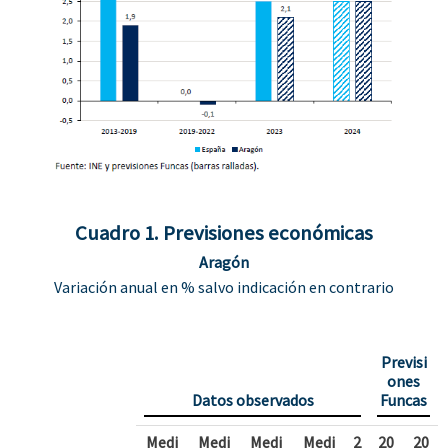
Cuadro 1. Previsiones económicas
Aragón
Variación anual en % salvo indicación en contrario
Previsi
ones
Datos observados
Funcas
Medi
Medi
Medi
Medi
2
20
20