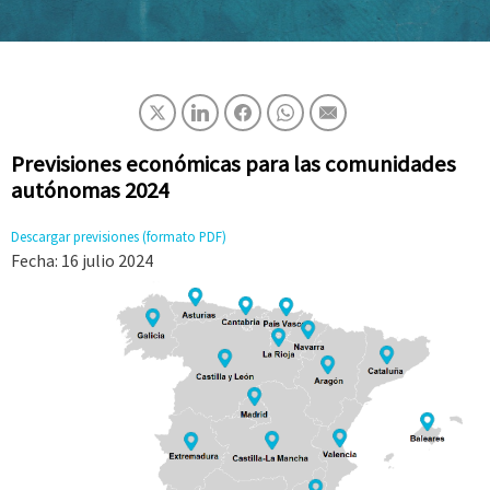
Previsiones económicas para las comunidades
autónomas 2024
Descargar previsiones (formato PDF)
Fecha: 16
julio 202
4