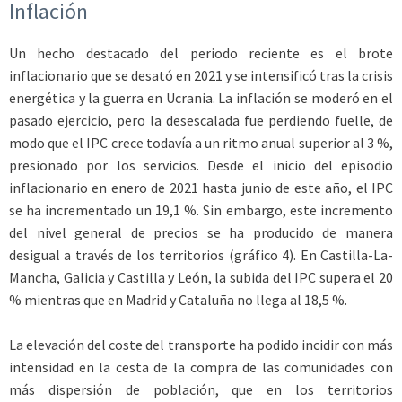
Inflación
Un hecho destacado del periodo reciente es el brote
inflacionario que se desató en 2021 y se intensificó tras la crisis
energética y la guerra en Ucrania. La inflación se moderó en el
pasado ejercicio, pero la desescalada fue perdiendo fuelle, de
modo que el IPC crece todavía a un ritmo anual superior al 3 %,
presionado por los servicios. Desde el inicio del episodio
inflacionario en enero de 2021 hasta junio de este año, el IPC
se ha incrementado un 19,1 %. Sin embargo, este incremento
del nivel general de precios se ha producido de manera
desigual a través de los territorios (gráfico 4). En Castilla-La-
Mancha, Galicia y Castilla y León, la subida del IPC supera el 20
% mientras que en Madrid y Cataluña no llega al 18,5 %.
La elevación del coste del transporte ha podido incidir con más
intensidad en la cesta de la compra de las comunidades con
más dispersión de población, que en los territorios