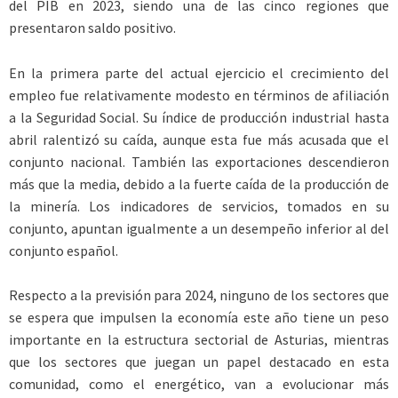
del PIB en 2023, siendo una de las cinco regiones que
presentaron saldo positivo.
En la primera parte del actual ejercicio el crecimiento del
empleo fue relativamente modesto en términos de afiliación
a la Seguridad Social. Su índice de producción industrial hasta
abril ralentizó su caída, aunque esta fue más acusada que el
conjunto nacional. También las exportaciones descendieron
más que la media, debido a la fuerte caída de la producción de
la minería. Los indicadores de servicios, tomados en su
conjunto, apuntan igualmente a un desempeño inferior al del
conjunto español.
Respecto a la previsión para 2024, ninguno de los sectores que
se espera que impulsen la economía este año tiene un peso
importante en la estructura sectorial de Asturias, mientras
que los sectores que juegan un papel destacado en esta
comunidad, como el energético, van a evolucionar más