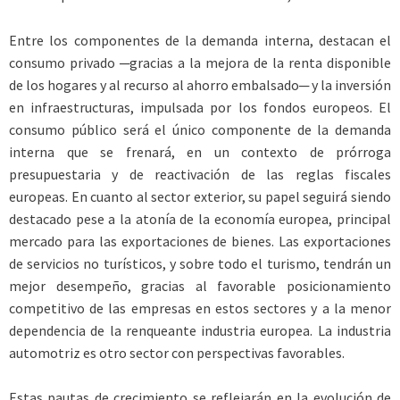
Entre los componentes de la demanda interna, destacan el
consumo privado ─gracias a la mejora de la renta disponible
de los hogares y al recurso al ahorro embalsado─ y la inversión
en infraestructuras, impulsada por los fondos europeos. El
consumo público será el único componente de la demanda
interna que se frenará, en un contexto de prórroga
presupuestaria y de reactivación de las reglas fiscales
europeas. En cuanto al sector exterior, su papel seguirá siendo
destacado pese a la atonía de la economía europea, principal
mercado para las exportaciones de bienes. Las exportaciones
de servicios no turísticos, y sobre todo el turismo, tendrán un
mejor desempeño, gracias al favorable posicionamiento
competitivo de las empresas en estos sectores y a la menor
dependencia de la renqueante industria europea. La industria
automotriz es otro sector con perspectivas favorables.
Estas pautas de crecimiento se reflejarán en la evolución de