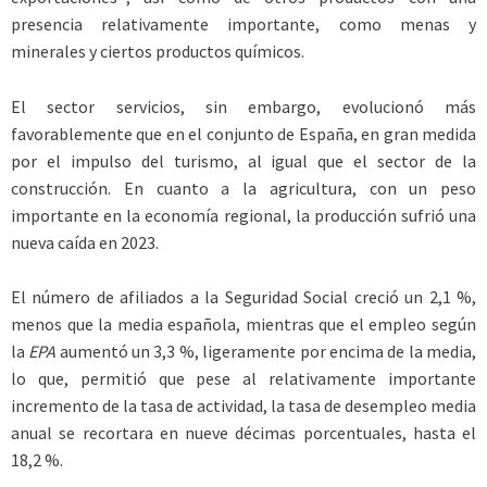
presencia relativamente importante, como menas y
minerales y ciertos productos químicos.
El sector servicios, sin embargo, evolucionó más
favorablemente que en el conjunto de España, en gran medida
por el impulso del turismo, al igual que el sector de la
construcción. En cuanto a la agricultura, con un peso
importante en la economía regional, la producción sufrió una
nueva caída en 2023.
El número de afiliados a la Seguridad Social creció un 2,1 %,
menos que la media española, mientras que el empleo según
la
EPA
aumentó un 3,3 %, ligeramente por encima de la media,
lo que, permitió que pese al relativamente importante
incremento de la tasa de actividad, la tasa de desempleo media
anual se recortara en nueve décimas porcentuales, hasta el
18,2 %.