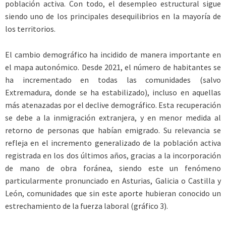
población activa. Con todo, el desempleo estructural sigue
siendo uno de los principales desequilibrios en la mayoría de
los territorios.
El cambio demográfico ha incidido de manera importante en
el mapa autonómico. Desde 2021, el número de habitantes se
ha incrementado en todas las comunidades (salvo
Extremadura, donde se ha estabilizado), incluso en aquellas
más atenazadas por el declive demográfico. Esta recuperación
se debe a la inmigración extranjera, y en menor medida al
retorno de personas que habían emigrado. Su relevancia se
refleja en el incremento generalizado de la población activa
registrada en los dos últimos años, gracias a la incorporación
de mano de obra foránea, siendo este un fenómeno
particularmente pronunciado en Asturias, Galicia o Castilla y
León, comunidades que sin este aporte hubieran conocido un
estrechamiento de la fuerza laboral (gráfico 3).