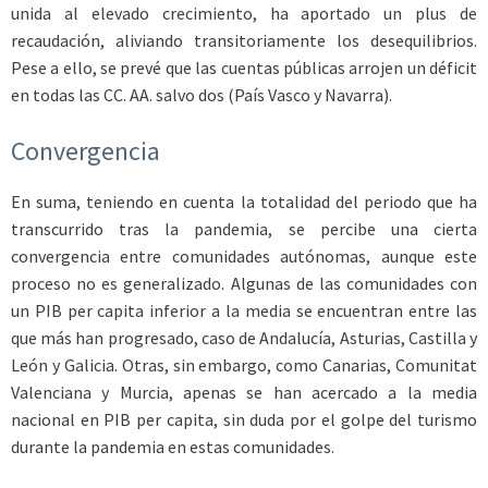
unida al elevado crecimiento, ha aportado un plus de
recaudación, aliviando transitoriamente los desequilibrios.
Pese a ello, se prevé que las cuentas públicas arrojen un déficit
en todas las CC. AA. salvo dos (País Vasco y Navarra).
Convergencia
En suma, teniendo en cuenta la totalidad del periodo que ha
transcurrido tras la pandemia, se percibe una cierta
convergencia entre comunidades autónomas, aunque este
proceso no es generalizado. Algunas de las comunidades con
un PIB per capita inferior a la media se encuentran entre las
que más han progresado, caso de Andalucía, Asturias, Castilla y
León y Galicia. Otras, sin embargo, como Canarias, Comunitat
Valenciana y Murcia, apenas se han acercado a la media
nacional en PIB per capita, sin duda por el golpe del turismo
durante la pandemia en estas comunidades.