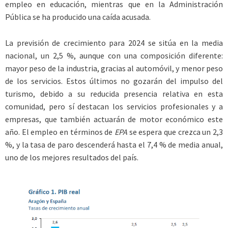
empleo en educación, mientras que en la Administración
Pública se ha producido una caída acusada.
La previsión de crecimiento para 2024 se sitúa en la media
nacional, un 2,5 %, aunque con una composición diferente:
mayor peso de la industria, gracias al automóvil, y menor peso
de los servicios. Estos últimos no gozarán del impulso del
turismo, debido a su reducida presencia relativa en esta
comunidad, pero sí destacan los servicios profesionales y a
empresas, que también actuarán de motor económico este
año. El empleo en términos de
EPA
se espera que crezca un 2,3
%, y la tasa de paro descenderá hasta el 7,4 % de media anual,
uno de los mejores resultados del país.