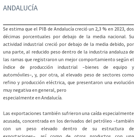
ANDALUCÍA
Se estima que el PIB de Andalucía creció un 2,3 % en 2023, dos
décimas porcentuales por debajo de la media nacional. Su
actividad industrial creció por debajo de la media debido, por
una parte, al reducido peso dentro de la industria andaluza de
las ramas que registraron un mejor comportamiento según el
índice de producción industrial –bienes de equipo y
automóviles–, y, por otra, al elevado peso de sectores como
refino y producción eléctrica, que presentaron una evolución
muy negativa en general, pero
especialmente en Andalucía.
Las exportaciones también sufrieron una caída especialmente
acusada, concentrada en los derivados del petróleo –también
con un peso elevado dentro de su estructura de
exportaciones–, así como de otros productos con una