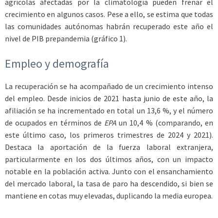
agrícolas afectadas por la climatología pueden frenar el
crecimiento en algunos casos. Pese a ello, se estima que todas
las comunidades autónomas habrán recuperado este año el
nivel de PIB prepandemia (gráfico 1).
Empleo y demografía
La recuperación se ha acompañado de un crecimiento intenso
del empleo. Desde inicios de 2021 hasta junio de este año, la
afiliación se ha incrementado en total un 13,6 %, y el número
de ocupados en términos de
EPA
un 10,4 % (comparando, en
este último caso, los primeros trimestres de 2024 y 2021).
Destaca la aportación de la fuerza laboral extranjera,
particularmente en los dos últimos años, con un impacto
notable en la población activa. Junto con el ensanchamiento
del mercado laboral, la tasa de paro ha descendido, si bien se
mantiene en cotas muy elevadas, duplicando la media europea.