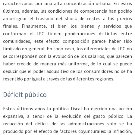
caracterizados por una alta concentración urbana. En estos
últimos, además, las condiciones de competencia han podido
amortiguar el traslado del shock de costes a los precios
finales. Finalmente, si bien los bienes y servicios que
conforman el IPC tienen ponderaciones distintas entre
comunidades, este efecto composición parece haber sido
limitado en general. En todo caso, los diferenciales de IPC no
se corresponden con la evolución de los salarios, que parecen
haber crecido de manera más uniforme, de lo cual se puede
deducir que el poder adquisitivo de los consumidores no se ha
resentido por igual a través de las diferentes regiones.
Déficit público
Estos últimos años la política fiscal ha ejercido una acción
expansiva, a tenor de la evolución del gasto público. La
reducción del déficit de las administraciones solo se ha
producido por el efecto de factores coyunturales: la inflación,