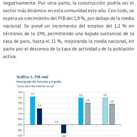
negativamente. Por otra parte, la construcción podría ser el
sector más dinámico en esta comunidad este año. Con todo, se
espera un crecimiento del PIB del 1,9 %, por debajo de la media
nacional. Se prevé un incremento del empleo del 1,2 % en
términos de la
EPA
, permitiendo una bajada sustancial de la
tasa de paro, hasta el 11 %, mejorando la media nacional, en
parte por el descenso de la tasa de actividad y de la población
activa.