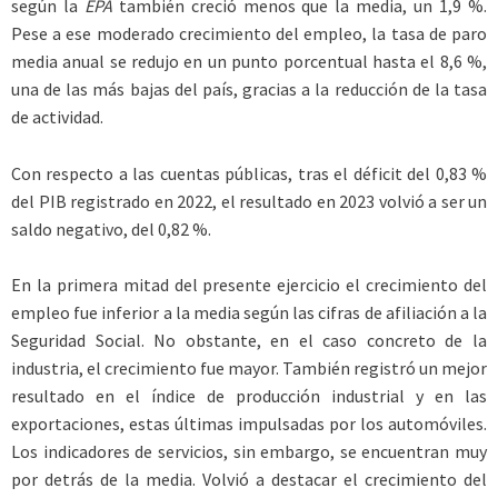
según la
EPA
también creció menos que la media, un 1,9 %.
Pese a ese moderado crecimiento del empleo, la tasa de paro
media anual se redujo en un punto porcentual hasta el 8,6 %,
una de las más bajas del país, gracias a la reducción de la tasa
de actividad.
Con respecto a las cuentas públicas, tras el déficit del 0,83 %
del PIB registrado en 2022, el resultado en 2023 volvió a ser un
saldo negativo, del 0,82 %.
En la primera mitad del presente ejercicio el crecimiento del
empleo fue inferior a la media según las cifras de afiliación a la
Seguridad Social. No obstante, en el caso concreto de la
industria, el crecimiento fue mayor. También registró un mejor
resultado en el índice de producción industrial y en las
exportaciones, estas últimas impulsadas por los automóviles.
Los indicadores de servicios, sin embargo, se encuentran muy
por detrás de la media. Volvió a destacar el crecimiento del