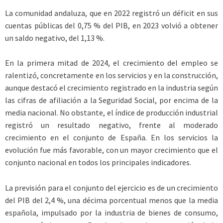
La comunidad andaluza, que en 2022 registró un déficit en sus
cuentas públicas del 0,75 % del PIB, en 2023 volvió a obtener
un saldo negativo, del 1,13 %.
En la primera mitad de 2024, el crecimiento del empleo se
ralentizó, concretamente en los servicios y en la construcción,
aunque destacó el crecimiento registrado en la industria según
las cifras de afiliación a la Seguridad Social, por encima de la
media nacional. No obstante, el índice de producción industrial
registró un resultado negativo, frente al moderado
crecimiento en el conjunto de España. En los servicios la
evolución fue más favorable, con un mayor crecimiento que el
conjunto nacional en todos los principales indicadores.
La previsión para el conjunto del ejercicio es de un crecimiento
del PIB del 2,4 %, una décima porcentual menos que la media
española, impulsado por la industria de bienes de consumo,