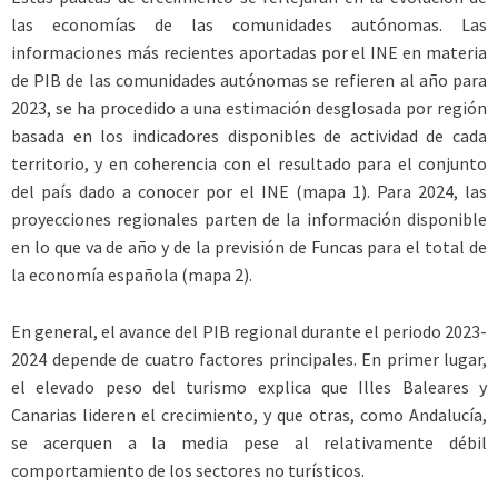
las economías de las comunidades autónomas. Las
informaciones más recientes aportadas por el INE en materia
de PIB de las comunidades autónomas se refieren al año para
2023, se ha procedido a una estimación desglosada por región
basada en los indicadores disponibles de actividad de cada
territorio, y en coherencia con el resultado para el conjunto
del país dado a conocer por el INE (mapa 1). Para 2024, las
proyecciones regionales parten de la información disponible
en lo que va de año y de la previsión de Funcas para el total de
la economía española (mapa 2).
En general, el avance del PIB regional durante el periodo 2023-
2024 depende de cuatro factores principales. En primer lugar,
el elevado peso del turismo explica que Illes Baleares y
Canarias lideren el crecimiento, y que otras, como Andalucía,
se acerquen a la media pese al relativamente débil
comportamiento de los sectores no turísticos.