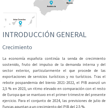
INTRODUCCIÓN GENERAL
Crecimiento
La economía española continúa la senda de crecimiento
sostenido, fruto del impulso de la demanda interna y del
sector exterior, particularmente el que procede de las
exportaciones de servicios turísticos y no turísticos. Tras el
rebote pospandemia del bienio 2021-2022, el PIB avanzó un
2,5 % en 2023, un ritmo elevado en comparación con el resto
de Europa que se mantuvo en el primer trimestre del presente
ejercicio. Para el conjunto de 2024, las previsiones de julio de
Funcas apuntan a un crecimiento del PIB del 2,5 %.