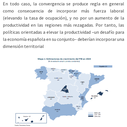
En todo caso, la convergencia se produce regla en general
como consecuencia de incorporar más fuerza laboral
(elevando la tasa de ocupación), y no por un aumento de la
productividad en las regiones más rezagadas. Por tanto, las
políticas orientadas a elevar la productividad –un desafío para
la economía española en su conjunto– deberían incorporar una
dimensión territorial