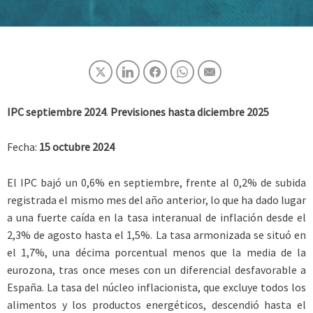
IPC septiembre 2024
.
Previsiones hasta diciembre 2025
Fecha:
15 octubre 2024
El IPC bajó un 0,6% en septiembre, frente al 0,2% de subida
registrada el mismo mes del año anterior, lo que ha dado lugar
a una fuerte caída en la tasa interanual de inflación desde el
2,3% de agosto hasta el 1,5%. La tasa armonizada se situó en
el 1,7%, una décima porcentual menos que la media de la
eurozona, tras once meses con un diferencial desfavorable a
España. La tasa del núcleo inflacionista, que excluye todos los
alimentos y los productos energéticos, descendió hasta el