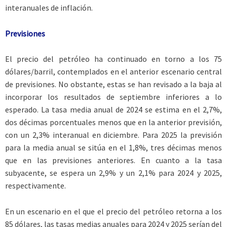
interanuales de inflación.
Previsiones
El precio del petróleo ha continuado en torno a los 75
dólares/barril, contemplados en el anterior escenario central
de previsiones. No obstante, estas se han revisado a la baja al
incorporar los resultados de septiembre inferiores a lo
esperado. La tasa media anual de 2024 se estima en el 2,7%,
dos décimas porcentuales menos que en la anterior previsión,
con un 2,3% interanual en diciembre. Para 2025 la previsión
para la media anual se sitúa en el 1,8%, tres décimas menos
que en las previsiones anteriores. En cuanto a la tasa
subyacente, se espera un 2,9% y un 2,1% para 2024 y 2025,
respectivamente.
En un escenario en el que el precio del petróleo retorna a los
85 dólares, las tasas medias anuales para 2024 y 2025 serían del