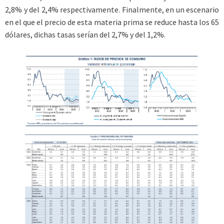
2,8% y del 2,4% respectivamente. Finalmente, en un escenario
en el que el precio de esta materia prima se reduce hasta los 65
dólares, dichas tasas serían del 2,7% y del 1,2%.