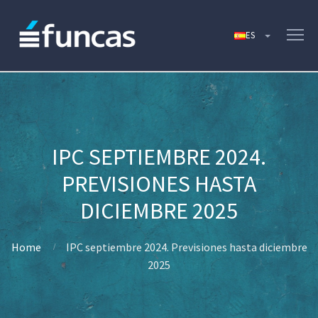
IPC SEPTIEMBRE 2024.
PREVISIONES HASTA
DICIEMBRE 2025
Home
IPC septiembre 2024. Previsiones hasta diciembre
2025