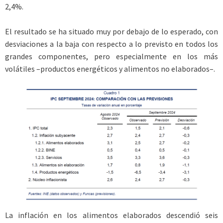
2,4%.
El resultado se ha situado muy por debajo de lo esperado, con
desviaciones a la baja con respecto a lo previsto en todos los
grandes componentes, pero especialmente en los más
volátiles –productos energéticos y alimentos no elaborados–.
La inflación en los alimentos elaborados descendió seis