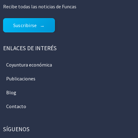
Recibe todas las noticias de Funcas
Suscribirse
ENLACES DE INTERÉS
Coyuntura económica
Publicaciones
Blog
Contacto
SÍGUENOS