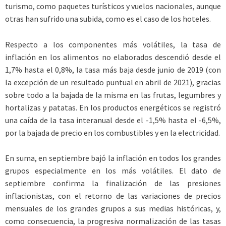
turismo, como paquetes turísticos y vuelos nacionales, aunque
otras han sufrido una subida, como es el caso de los hoteles.
Respecto a los componentes más volátiles, la tasa de
inflación en los alimentos no elaborados descendió desde el
1,7% hasta el 0,8%, la tasa más baja desde junio de 2019 (con
la excepción de un resultado puntual en abril de 2021), gracias
sobre todo a la bajada de la misma en las frutas, legumbres y
hortalizas y patatas. En los productos energéticos se registró
una caída de la tasa interanual desde el -1,5% hasta el -6,5%,
por la bajada de precio en los combustibles y en la electricidad.
En suma, en septiembre bajó la inflación en todos los grandes
grupos especialmente en los más volátiles. El dato de
septiembre confirma la finalización de las presiones
inflacionistas, con el retorno de las variaciones de precios
mensuales de los grandes grupos a sus medias históricas, y,
como consecuencia, la progresiva normalización de las tasas