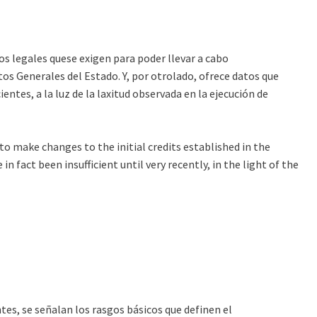
tos legales quese exigen para poder llevar a cabo
os Generales del Estado. Y, por otrolado, ofrece datos que
ntes, a la luz de la laxitud observada en la ejecución de
 to make changes to the initial credits established in the
 fact been insufficient until very recently, in the light of the
tes, se señalan los rasgos básicos que definen el