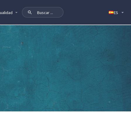
ualidad