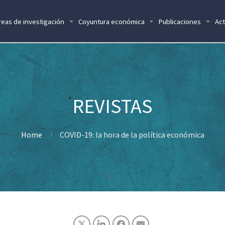
reas de investigación
Coyuntura económica
Publicaciones
Act
Home
COVID-19: la hora de la política económica