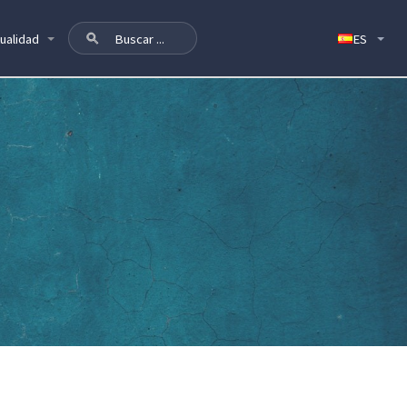
ualidad