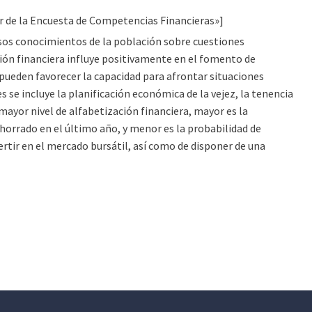
tir de la Encuesta de Competencias Financieras»]
asos conocimientos de la población sobre cuestiones
ación financiera influye positivamente en el fomento de
pueden favorecer la capacidad para afrontar situaciones
 se incluye la planificación económica de la vejez, la tenencia
mayor nivel de alfabetización financiera, mayor es la
horrado en el último año, y menor es la probabilidad de
rtir en el mercado bursátil, así como de disponer de una