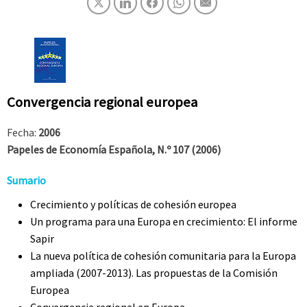
Convergencia regional europea
Fecha:
2006
Papeles de Economía Española, N.º 107 (2006)
Sumario
Crecimiento y políticas de cohesión europea
Un programa para una Europa en crecimiento: El informe
Sapir
La nueva política de cohesión comunitaria para la Europa
ampliada (2007-2013). Las propuestas de la Comisión
Europea