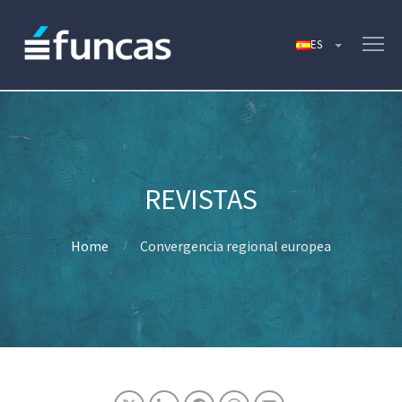
Home
Convergencia regional europea