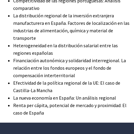
Competitividad de las regiones portuguesas: Análisis
comparativo
La distribución regional de la inversión extranjera
manufacturera en España. Factores de localización en las
industrias de alimentación, química y material de
transporte
Heterogeneidad en la distribución salarial entre las
regiones españolas
Financiación autonómica y solidaridad interregional. La
relación entre los fondos europeos y el fondo de
compensación interterritorial
Efectividad de la política regional de la UE: El caso de
Castilla-La Mancha
La nueva economía en España: Un análisis regional
Renta per cápita, potencial de mercado y proximidad: El
caso de España