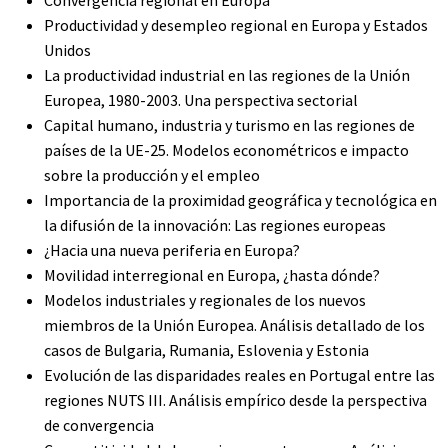
Convergencia regional en Europa
Productividad y desempleo regional en Europa y Estados
Unidos
La productividad industrial en las regiones de la Unión
Europea, 1980-2003. Una perspectiva sectorial
Capital humano, industria y turismo en las regiones de
países de la UE-25. Modelos econométricos e impacto
sobre la producción y el empleo
Importancia de la proximidad geográfica y tecnológica en
la difusión de la innovación: Las regiones europeas
¿Hacia una nueva periferia en Europa?
Movilidad interregional en Europa, ¿hasta dónde?
Modelos industriales y regionales de los nuevos
miembros de la Unión Europea. Análisis detallado de los
casos de Bulgaria, Rumania, Eslovenia y Estonia
Evolución de las disparidades reales en Portugal entre las
regiones NUTS III. Análisis empírico desde la perspectiva
de convergencia