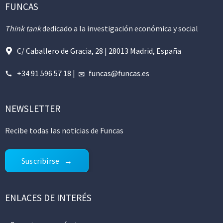
FUNCAS
Think tank
dedicado a la investigación económica y social
C/ Caballero de Gracia, 28 | 28013 Madrid, España
+34 91 596 57 18
|
funcas@funcas.es
NEWSLETTER
Recibe todas las noticias de Funcas
Suscribirse
ENLACES DE INTERÉS