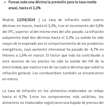
Funcas sube una décima la previsión para la tasa media
anual, hasta el 3,2%
Madrid,
12/04/2024
| La tasa de inflación subió cuatro
décimas en marzo, hasta el 3,2%, tras el incremento del 0,8%
del IPC, superior al del mismo mes del año pasado. La inflación
subyacente bajó dos décimas hasta el 3,3%. La subida ha sido
mayor de lo esperado por el comportamiento de los productos
energéticos, cuyo aumento interanual ha pasado de -4,7% en
febrero a 1,6% en marzo. El factor que más ha contribuido a
este ascenso de los precios ha sido la subida del IVA de la
electricidad, que explica tres de las cuatro décimas que subió la
inflación general. Los combustibles también se encarecieron
en marzo.
La tasa de inflación en los alimentos elaborados se redujo
hasta el 4,7%. Entre los componentes más volátiles, los
alimentos no elaborados registraron una bajada de precios del