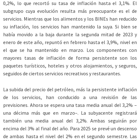
0,2%, lo que recortó su tasa de inflación hasta el 3,1%. El
subgrupo cuya evolución resulta más preocupante es el de
servicios. Mientras que los alimentos y los BINEs han reducido
su inflación, los servicios han mantenido la suya. Si bien se
había movido a la baja durante la segunda mitad de 2023 y
enero de este año, repuntó en febrero hasta el 3,9%, nivel en
el que se ha mantenido en marzo. Los componentes con
mayores tasas de inflación de forma persistente son los
paquetes turísticos, hoteles y otros alojamientos, y seguros,
seguidos de ciertos servicios recreativos y restaurantes.
La subida del precio del petróleo, más la persistente inflación
de los servicios, han conducido a una revisión de las
previsiones. Ahora se espera una tasa media anual del 3,2% –
una décima más que en marzo–. La subyacente registrará
también una media anual del 3,2%. Ambas seguirán por
encima del 3% al final del año. Para 2025 se prevé un descenso
de ambas hasta el nivel del 2% en el segundo semestre. Las