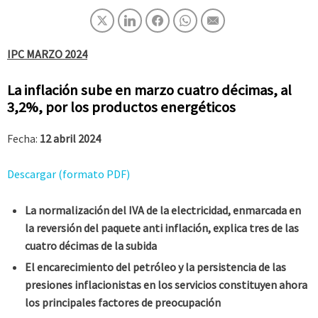
IPC MARZO 2024
La inflación sube en marzo cuatro décimas, al
3,2%, por los productos energéticos
Fecha:
12 abril 2024
Descargar (formato PDF)
La normalización del IVA de la electricidad, enmarcada en
la reversión del paquete anti inflación, explica tres de las
cuatro décimas de la subida
El encarecimiento del petróleo y la persistencia de las
presiones inflacionistas en los servicios constituyen ahora
los principales factores de preocupación