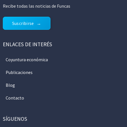
Recibe todas las noticias de Funcas
Suscribirse
ENLACES DE INTERÉS
Coyuntura económica
Publicaciones
Blog
Contacto
SÍGUENOS