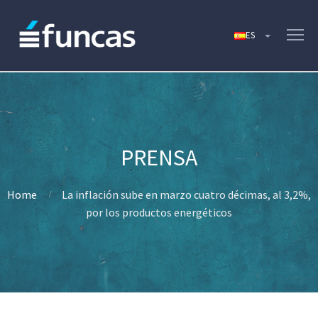
Home
La inflación sube en marzo cuatro décimas, al 3,2%,
por los productos energéticos