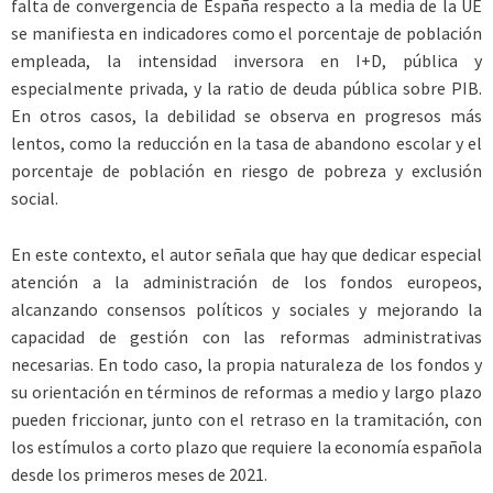
falta de convergencia de España respecto a la media de la UE
se manifiesta en indicadores como el porcentaje de población
empleada, la intensidad inversora en I+D, pública y
especialmente privada, y la ratio de deuda pública sobre PIB.
En otros casos, la debilidad se observa en progresos más
lentos, como la reducción en la tasa de abandono escolar y el
porcentaje de población en riesgo de pobreza y exclusión
social.
En este contexto, el autor señala que hay que dedicar especial
atención a la administración de los fondos europeos,
alcanzando consensos políticos y sociales y mejorando la
capacidad de gestión con las reformas administrativas
necesarias. En todo caso, la propia naturaleza de los fondos y
su orientación en términos de reformas a medio y largo plazo
pueden friccionar, junto con el retraso en la tramitación, con
los estímulos a corto plazo que requiere la economía española
desde los primeros meses de 2021.