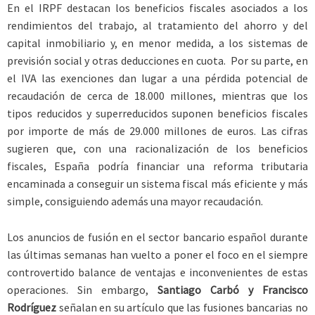
En el IRPF destacan los beneficios fiscales asociados a los
rendimientos del trabajo, al tratamiento del ahorro y del
capital inmobiliario y, en menor medida, a los sistemas de
previsión social y otras deducciones en cuota. Por su parte, en
el IVA las exenciones dan lugar a una pérdida potencial de
recaudación de cerca de 18.000 millones, mientras que los
tipos reducidos y superreducidos suponen beneficios fiscales
por importe de más de 29.000 millones de euros. Las cifras
sugieren que, con una racionalización de los beneficios
fiscales, España podría financiar una reforma tributaria
encaminada a conseguir un sistema fiscal más eficiente y más
simple, consiguiendo además una mayor recaudación.
Los anuncios de fusión en el sector bancario español durante
las últimas semanas han vuelto a poner el foco en el siempre
controvertido balance de ventajas e inconvenientes de estas
operaciones. Sin embargo,
Santiago Carbó y Francisco
Rodríguez
señalan en su artículo que las fusiones bancarias no