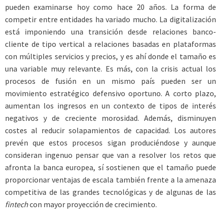
pueden examinarse hoy como hace 20 años. La forma de
competir entre entidades ha variado mucho. La digitalización
está imponiendo una transición desde relaciones banco-
cliente de tipo vertical a relaciones basadas en plataformas
con múltiples servicios y precios, y es ahí donde el tamaño es
una variable muy relevante. Es más, con la crisis actual los
procesos de fusión en un mismo país pueden ser un
movimiento estratégico defensivo oportuno. A corto plazo,
aumentan los ingresos en un contexto de tipos de interés
negativos y de creciente morosidad. Además, disminuyen
costes al reducir solapamientos de capacidad. Los autores
prevén que estos procesos sigan produciéndose y aunque
consideran ingenuo pensar que van a resolver los retos que
afronta la banca europea, sí sostienen que el tamaño puede
proporcionar ventajas de escala también frente a la amenaza
competitiva de las grandes tecnológicas y de algunas de las
fintech
con mayor proyección de crecimiento.