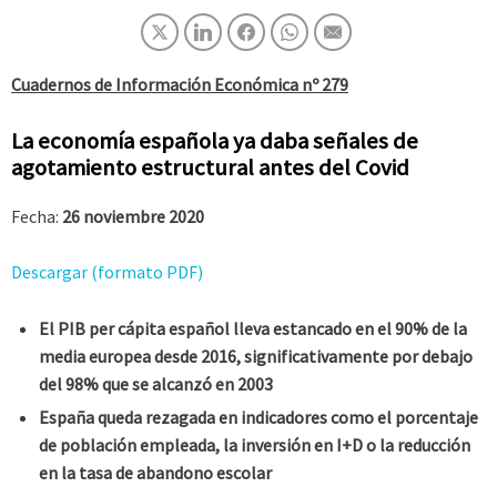
Cuadernos de Información Económica nº 279
La economía española ya daba señales de
agotamiento estructural antes del Covid
Fecha:
26 noviembre 2020
Descargar (formato PDF)
El PIB per cápita español lleva estancado en el 90% de la
media europea desde 2016, significativamente por debajo
del 98% que se alcanzó en 2003
España queda rezagada en indicadores como el porcentaje
de población empleada, la inversión en I+D o la reducción
en la tasa de abandono escolar