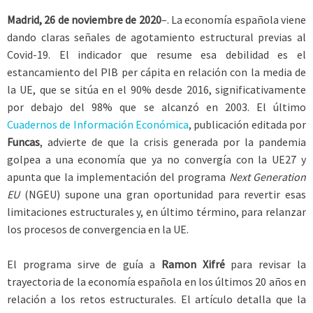
Madrid, 26 de noviembre de 2020
–. La economía española viene
dando claras señales de agotamiento estructural previas al
Covid-19. El indicador que resume esa debilidad es el
estancamiento del PIB per cápita en relación con la media de
la UE, que se sitúa en el 90% desde 2016, significativamente
por debajo del 98% que se alcanzó en 2003. El último
Cuadernos de Información Económica
, publicación editada por
Funcas
, advierte de que la crisis generada por la pandemia
golpea a una economía que ya no convergía con la UE27 y
apunta que la implementación del programa
Next Generation
EU
(NGEU) supone una gran oportunidad para revertir esas
limitaciones estructurales y, en último término, para relanzar
los procesos de convergencia en la UE.
El programa sirve de guía a
Ramon Xifré
para revisar la
trayectoria de la economía española en los últimos 20 años en
relación a los retos estructurales. El artículo detalla que la