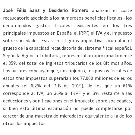
José Félix Sanz y Desiderio Romero
analizan el coste
recaudatorio asociado a los numerosos beneficios fiscales –los
denominados gastos fiscales- existentes en los tres
principales impuestos en España: el IRPF, el IVA y el impuesto
sobre sociedades. Estas tres figuras impositivas acumulan el
grueso de la capacidad recaudatoria del sistema fiscal español.
Según la Agencia Tributaria, representaban aproximadamente
el 85% del total de ingresos tributarios de los últimos años.
Los autores concluyen que, en conjunto, los gastos fiscales de
estos tres impuestos superarían los 77.000 millones de euros
anuales (el 6,2% del PIB de 2019), de los que un 61%
corresponde al IVA, un 36% al IRPF y el 3% restante a las
deducciones y bonificaciones en el impuesto sobre sociedades,
si bien esta última estimación no puede completarse por
carecer de una muestra de microdatos equivalente a la de los
otros dos impuestos.