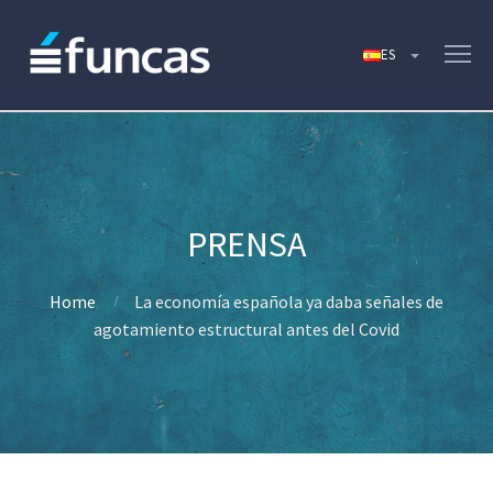
Home
La economía española ya daba señales de
agotamiento estructural antes del Covid