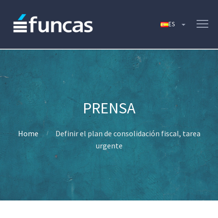
Home
Definir el plan de consolidación fiscal, tarea
urgente