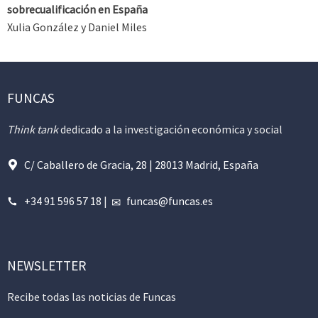
sobrecualificación en España
Xulia González y Daniel Miles
FUNCAS
Think tank
dedicado a la investigación económica y social
C/ Caballero de Gracia, 28 | 28013 Madrid, España
+34 91 596 57 18
|
funcas@funcas.es
NEWSLETTER
Recibe todas las noticias de Funcas