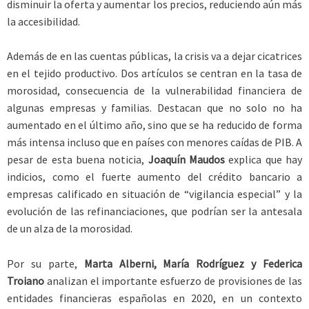
disminuir la oferta y aumentar los precios, reduciendo aún más
la accesibilidad.
Además de en las cuentas públicas, la crisis va a dejar cicatrices
en el tejido productivo. Dos artículos se centran en la tasa de
morosidad, consecuencia de la vulnerabilidad financiera de
algunas empresas y familias. Destacan que no solo no ha
aumentado en el último año, sino que se ha reducido de forma
más intensa incluso que en países con menores caídas de PIB. A
pesar de esta buena noticia,
Joaquín Maudos
explica que hay
indicios, como el fuerte aumento del crédito bancario a
empresas calificado en situación de “vigilancia especial” y la
evolución de las refinanciaciones, que podrían ser la antesala
de un alza de la morosidad.
Por su parte,
Marta Alberni, María Rodríguez y Federica
Troiano
analizan el importante esfuerzo de provisiones de las
entidades financieras españolas en 2020, en un contexto