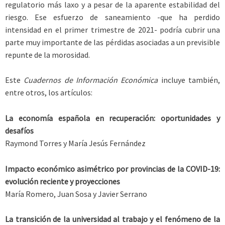
regulatorio más laxo y a pesar de la aparente estabilidad del
riesgo. Ese esfuerzo de saneamiento -que ha perdido
intensidad en el primer trimestre de 2021- podría cubrir una
parte muy importante de las pérdidas asociadas a un previsible
repunte de la morosidad.
Este
Cuadernos de Información Económica
incluye también,
entre otros, los artículos:
La economía española en recuperación: oportunidades y
desafíos
Raymond Torres y María Jesús Fernández
Impacto económico asimétrico por provincias de la COVID-19:
evolución reciente y proyecciones
María Romero, Juan Sosa y Javier Serrano
La transición de la universidad al trabajo y el fenómeno de la