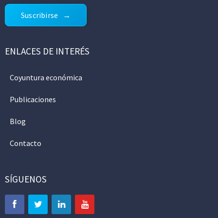
Suscribirse
ENLACES DE INTERÉS
Coyuntura económica
Publicaciones
Blog
Contacto
SÍGUENOS