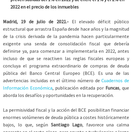
2022 en el precio de los inmuebles
Madrid, 19 de julio de 2021.-
El elevado déficit público
estructural que arrastra España desde hace años y la magnitud
de la crisis derivada de la pandemia hacen particularmente
exigente una senda de consolidación fiscal que debería
definirse ya, para comenzar a implementarla en 2022, antes
incluso de que se reactiven las reglas fiscales europeas y
concluya el programa extraordinario de compras de deuda
pública del Banco Central Europeo (BCE). Es una de las
advertencias incluidas en el último número de
Cuadernos de
Información Económica
, publicación editada por
Funcas
, que
aborda los desafíos y oportunidades en la recuperación.
La permisividad fiscal y la acción del BCE posibilitan financiar
enormes volúmenes de deuda pública a costes históricamente
bajos, lo que, según
Santiago Lago
, favorece una calma