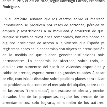
entre el 1% y el 2% en 2022, según
Santiago Carbó
y
Francisco
Rodríguez.
En su artículo señalan que los efectos sobre el mercado
inmobiliario se producen por ceses de actividad, pérdida de
empleo y restricciones a la movilidad y advierten de que,
aunque se trata de cuestiones temporales, han redundado en
algunos problemas de acceso a la vivienda que España ya
registraba antes de la pandemia y son objeto de preocupación
en la medida en que pueden generar disfunciones más
permanentes. La pandemia ha afectado, sobre todo, al
alquiler, con aumentos del stock de viviendas disponibles y
caídas de precios, especialmente en grandes ciudades. A pesar
de ello, continúa la discusión sobre posibles planes para aliviar
los problemas de acceso en el mercado del alquiler, sobre todo
en las zonas “tensionadas”, con escasez de oferta y precios
elevados. Una de las propuestas, regular los precios de los
arrendamientos, solo lograría, en opinión de los autores,