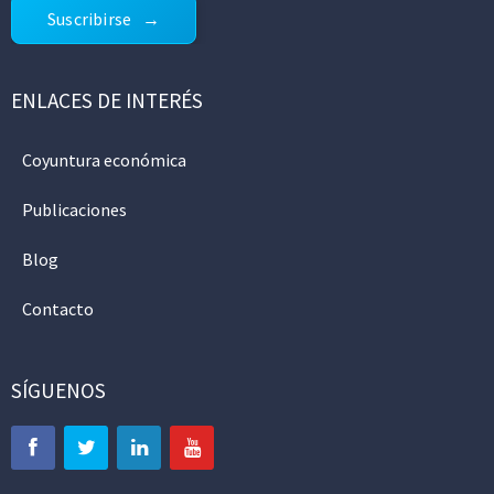
Suscribirse
ENLACES DE INTERÉS
Coyuntura económica
Publicaciones
Blog
Contacto
SÍGUENOS