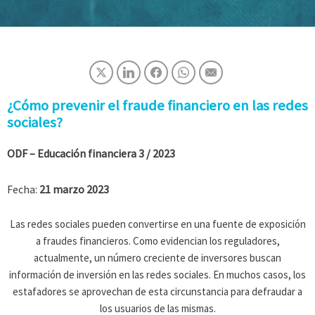
¿Cómo prevenir el fraude financiero en las redes
sociales?
ODF – Educación financiera 3 / 2023
Fecha:
21 marzo 2023
Las redes sociales pueden convertirse en una fuente de exposición
a fraudes financieros. Como evidencian los reguladores,
actualmente, un número creciente de inversores buscan
información de inversión en las redes sociales. En muchos casos, los
estafadores se aprovechan de esta circunstancia para defraudar a
los usuarios de las mismas.