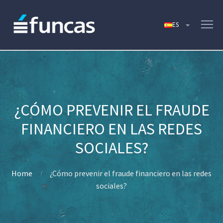
¿CÓMO PREVENIR EL FRAUDE
FINANCIERO EN LAS REDES
SOCIALES?
Home
¿Cómo prevenir el fraude financiero en las redes
sociales?