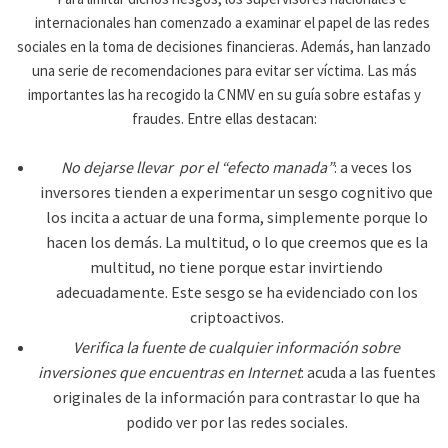
internacionales han comenzado a examinar el papel de las redes
sociales en la toma de decisiones financieras. Además, han lanzado
una serie de recomendaciones para evitar ser víctima. Las más
importantes las ha recogido la CNMV en su guía sobre estafas y
fraudes. Entre ellas destacan:
No dejarse llevar por el “efecto manada”
: a veces los
inversores tienden a experimentar un sesgo cognitivo que
los incita a actuar de una forma, simplemente porque lo
hacen los demás. La multitud, o lo que creemos que es la
multitud, no tiene porque estar invirtiendo
adecuadamente. Este sesgo se ha evidenciado con los
criptoactivos.
Verifica la fuente de cualquier información sobre
inversiones que encuentras en Internet
: acuda a las fuentes
originales de la información para contrastar lo que ha
podido ver por las redes sociales.