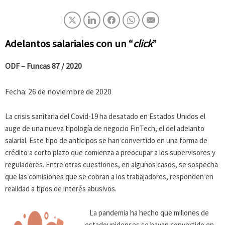
Adelantos salariales con un “
click
”
ODF – Funcas 87 / 2020
Fecha: 26 de noviembre de 2020
La crisis sanitaria del Covid-19 ha desatado en Estados Unidos el
auge de una nueva tipología de negocio FinTech, el del adelanto
salarial. Este tipo de anticipos se han convertido en una forma de
crédito a corto plazo que comienza a preocupar a los supervisores y
reguladores. Entre otras cuestiones, en algunos casos, se sospecha
que las comisiones que se cobran a los trabajadores, responden en
realidad a tipos de interés abusivos.
La pandemia ha hecho que millones de
estadounidenses se hayan convertido en