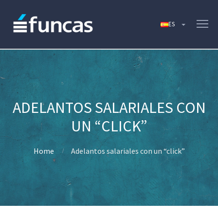
ADELANTOS SALARIALES CON
UN “CLICK”
Home
Adelantos salariales con un “click”