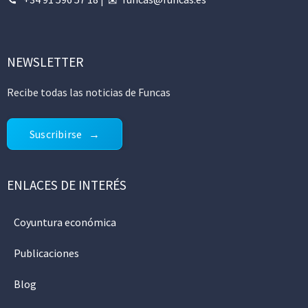
NEWSLETTER
Recibe todas las noticias de Funcas
Suscribirse
ENLACES DE INTERÉS
Coyuntura económica
Publicaciones
Blog