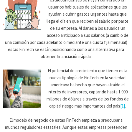
usuarios habituales de aplicaciones que les
ayudan a cubrir gastos urgentes hasta que
llega el día en que reciben el salario por parte
de su empresa. Al darles a los usuarios un
acceso anticipado a sus salarios (a cambio de
una comisión por cada adelanto o mediante una cuota fija mensual)
estas FinTech se están posicionando como una alternativa para
obtener financiación rápida.
El potencial de crecimiento que tienen esta
nueva tipología de FinTech en la sociedad
americana ha hecho que hayan atraído el
interés de inversores, captando hasta 1.000
millones de dólares a través de los fondos de
capital riesgo más importantes del país
[1]
.
El modelo de negocio de estas FinTech empieza a preocupar a
muchos reguladores estatales. Aunque estas empresas pretenden