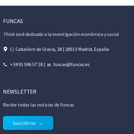
FUNCAS
Think tank
dedicado a la investigación económica y social
C/ Caballero de Gracia, 28 | 28013 Madrid, España
+34 91 596 57 18
|
funcas@funcas.es
NEWSLETTER
Recibe todas las noticias de Funcas
Suscribirse