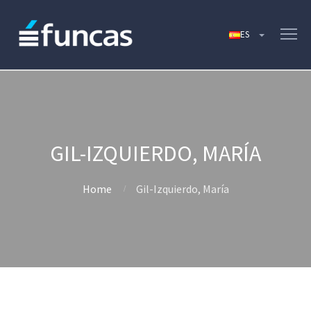
GIL-IZQUIERDO, MARÍA
Home
Gil-Izquierdo, María