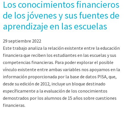
Los conocimientos financieros
de los jóvenes y sus fuentes de
aprendizaje en las escuelas
29 septiembre 2022
Este trabajo analiza la relación existente entre la educación
financiera que reciben los estudiantes en las escuelas y sus
competencias financieras. Para poder explorar el posible
vínculo existente entre ambas variables nos apoyamos en la
información proporcionada por la base de datos PISA, que,
desde su edición de 2012, incluye un bloque destinado
específicamente a la evaluación de los conocimientos
demostrados por los alumnos de 15 años sobre cuestiones
financieras.