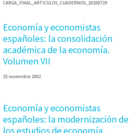
CARGA_FINAL_ARTICULOS_CUADERNOS_20200729
Economía y economistas
españoles: la consolidación
académica de la economía.
Volumen VII
25 noviembre 2002
Economía y economistas
españoles: la modernización de
los estudios de economía.