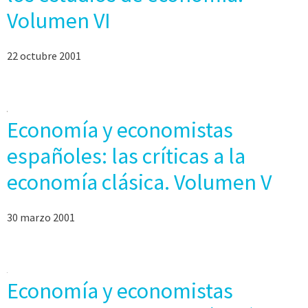
Volumen VI
22 octubre 2001
Economía y economistas
españoles: las críticas a la
economía clásica. Volumen V
30 marzo 2001
Economía y economistas