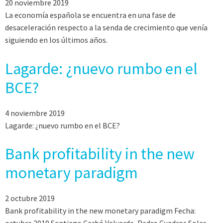
20 noviembre 2019
La economía española se encuentra en una fase de
desaceleración respecto a la senda de crecimiento que venía
siguiendo en los últimos años.
Lagarde: ¿nuevo rumbo en el
BCE?
4 noviembre 2019
Lagarde: ¿nuevo rumbo en el BCE?
Bank profitability in the new
monetary paradigm
2 octubre 2019
Bank profitability in the new monetary paradigm Fecha: