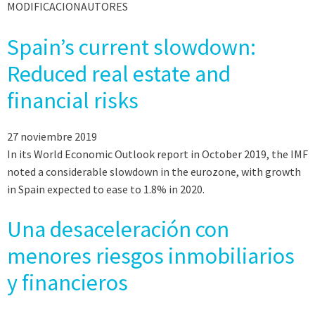
MODIFICACIONAUTORES
Spain’s current slowdown:
Reduced real estate and
financial risks
27 noviembre 2019
In its World Economic Outlook report in October 2019, the IMF
noted a considerable slowdown in the eurozone, with growth
in Spain expected to ease to 1.8% in 2020.
Una desaceleración con
menores riesgos inmobiliarios
y financieros