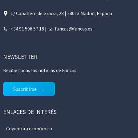
C/ Caballero de Gracia, 28 | 28013 Madrid, España
+34 91 596 57 18
|
funcas@funcas.es
NEWSLETTER
Recibe todas las noticias de Funcas
Suscribirse
ENLACES DE INTERÉS
Coyuntura económica