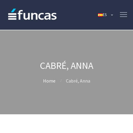
CABRÉ, ANNA
Home
Cabré, Anna