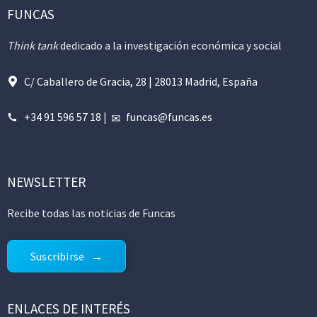
FUNCAS
Think tank
dedicado a la investigación económica y social
C/ Caballero de Gracia, 28 | 28013 Madrid, España
+34 91 596 57 18
|
funcas@funcas.es
NEWSLETTER
Recibe todas las noticias de Funcas
Suscribirse
ENLACES DE INTERÉS