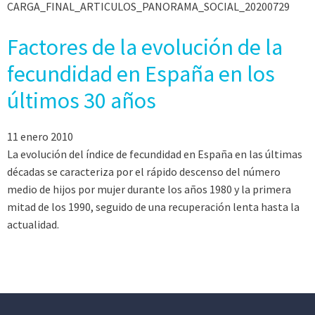
CARGA_FINAL_ARTICULOS_PANORAMA_SOCIAL_20200729
Factores de la evolución de la
fecundidad en España en los
últimos 30 años
11 enero 2010
La evolución del índice de fecundidad en España en las últimas
décadas se caracteriza por el rápido descenso del número
medio de hijos por mujer durante los años 1980 y la primera
mitad de los 1990, seguido de una recuperación lenta hasta la
actualidad.