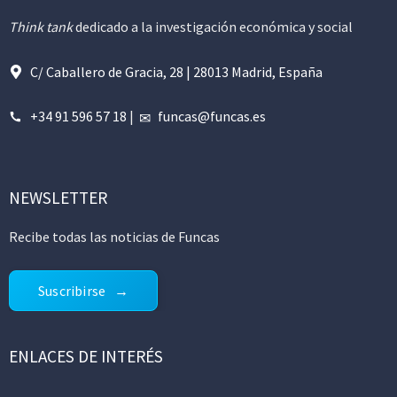
Think tank
dedicado a la investigación económica y social
C/ Caballero de Gracia, 28 | 28013 Madrid, España
+34 91 596 57 18
|
funcas@funcas.es
NEWSLETTER
Recibe todas las noticias de Funcas
Suscribirse
ENLACES DE INTERÉS