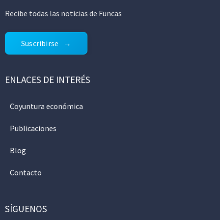
Recibe todas las noticias de Funcas
Suscribirse
ENLACES DE INTERÉS
Coyuntura económica
Publicaciones
Blog
Contacto
SÍGUENOS