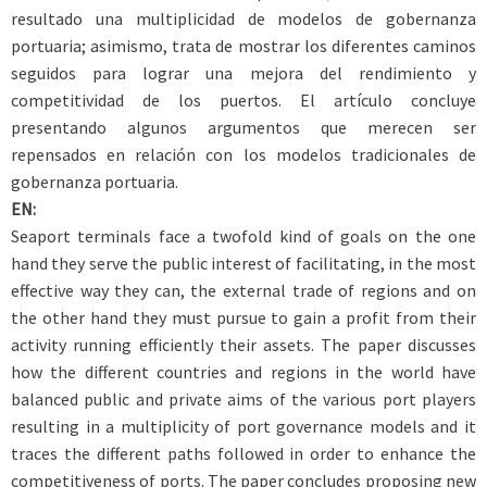
resultado una multiplicidad de modelos de gobernanza
portuaria; asimismo, trata de mostrar los diferentes caminos
seguidos para lograr una mejora del rendimiento y
competitividad de los puertos. El artículo concluye
presentando algunos argumentos que merecen ser
repensados en relación con los modelos tradicionales de
gobernanza portuaria.
EN:
Seaport terminals face a twofold kind of goals on the one
hand they serve the public interest of facilitating, in the most
effective way they can, the external trade of regions and on
the other hand they must pursue to gain a profit from their
activity running efficiently their assets. The paper discusses
how the different countries and regions in the world have
balanced public and private aims of the various port players
resulting in a multiplicity of port governance models and it
traces the different paths followed in order to enhance the
competitiveness of ports. The paper concludes proposing new