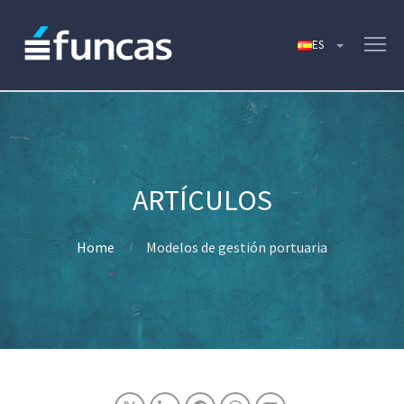
Home
Modelos de gestión portuaria