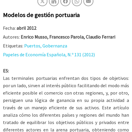
Modelos de gestión portuaria
Fecha:
abril 2012
Autores:
Enrico Musso, Francesco Parola, Claudio Ferrari
Etiquetas:
Puertos, Gobernanza
Papeles de Economía Española, N.º 131 (2012)
ES:
Las terminales portuarias enfrentan dos tipos de objetivos:
por un lado, sirven al interés público facilitando del modo más
eficiente posible el comercio con otras regiones, y, por otro,
persiguen una lógica de ganancia en su propia actividad a
través de un manejo eficiente de sus activos. Este artículo
analiza cómo los diferentes países y regiones del mundo han
tratado de equilibrar los objetivos públicos y privados entre
diferentes actores en la arena portuaria, obteniendo como