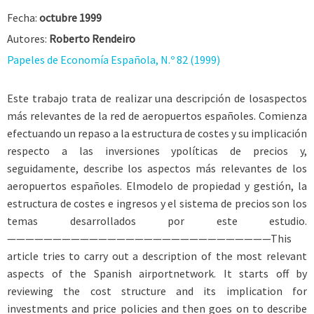
Fecha:
octubre 1999
Autores:
Roberto Rendeiro
Papeles de Economía Española, N.º 82 (1999)
Este trabajo trata de realizar una descripción de losaspectos
más relevantes de la red de aeropuertos españoles. Comienza
efectuando un repaso a la estructura de costes y su implicación
respecto a las inversiones ypolíticas de precios y,
seguidamente, describe los aspectos más relevantes de los
aeropuertos españoles. Elmodelo de propiedad y gestión, la
estructura de costes e ingresos y el sistema de precios son los
temas desarrollados por este estudio.
—————————————————————————————This
article tries to carry out a description of the most relevant
aspects of the Spanish airportnetwork. It starts off by
reviewing the cost structure and its implication for
investments and price policies and then goes on to describe