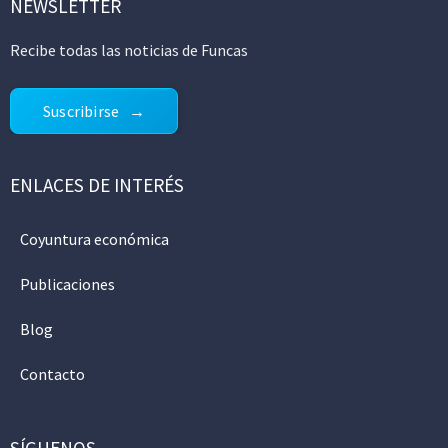
NEWSLETTER
Recibe todas las noticias de Funcas
Suscribirse
ENLACES DE INTERÉS
Coyuntura económica
Publicaciones
Blog
Contacto
SÍGUENOS