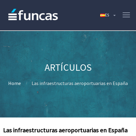
Home
Las infraestructuras aeroportuarias en España
Las infraestructuras aeroportuarias en España