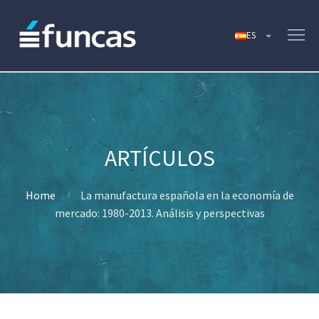
Home
La manufactura española en la economía de
mercado: 1980-2013. Análisis y perspectivas