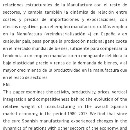
relaciones estructurales de la Manufactura con el resto de
sectores, y cambia también la dinámica de relación entre
costes y precios de importaciones y exportaciones, con
efectos negativos para el empleo manufacturero. Más empleo
en la Manufactura («reindustrialización ») en España y en
cualquier país, pasa por que la producción nacional gane cuota
en el mercado mundial de bienes, suficiente para compensar la
tendencia a un empleo manufacturero menguante debido a la
baja elasticidad precio y renta de la demanda de bienes, y al
mayor crecimiento de la productividad en la manufactura que
en el resto de sectores.
EN:
This paper examines the activity, productivity, prices, vertical
integration and competitiveness behind the evolution of the
relative weight of manufacturing in the overall Spanish
market economy, in the period 1980-2013. We find that since
the euro Spanish manufacturing experienced changes in the
dynamics of relations with other sectors of the economy, and