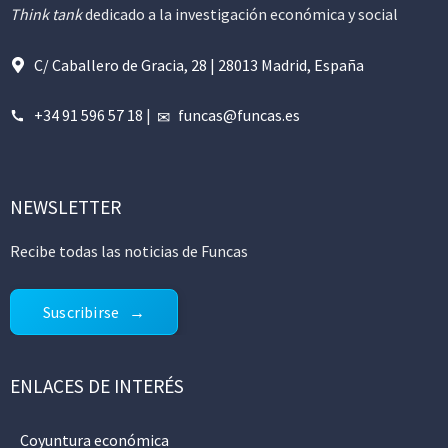
Think tank
dedicado a la investigación económica y social
C/ Caballero de Gracia, 28 | 28013 Madrid, España
+34 91 596 57 18
|
funcas@funcas.es
NEWSLETTER
Recibe todas las noticias de Funcas
Suscribirse
ENLACES DE INTERÉS
Coyuntura económica