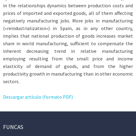
in the relationships dynamics between production costs and
prices of imported and exported goods, all of them affecting
negatively manufacturing jobs. More jobs in manufacturing
(«reindustrialization») in Spain, as in any other country,
implies that national production of goods increases market
share in world manufacturing, sufficient to compensate the
inherent decreasing trend in relative manufacturing
employing resulting from the small price and income
elasticity of demand of goods, and from the higher
productivity growth in manufacturing than in other economic
sectors.
Descargar artículo (formato PDF)
FUNCAS