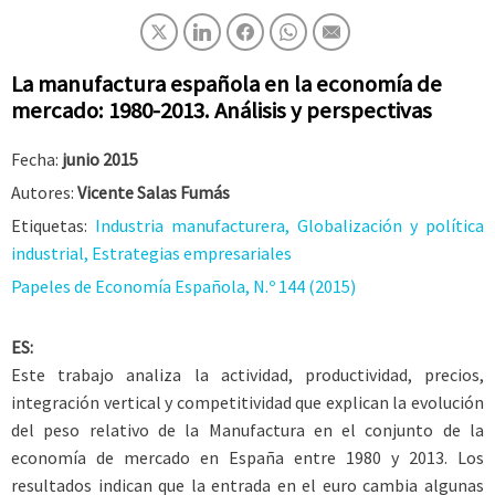
La manufactura española en la economía de
mercado: 1980-2013. Análisis y perspectivas
Fecha:
junio 2015
Autores:
Vicente Salas Fumás
Etiquetas:
Industria manufacturera, Globalización y política
industrial, Estrategias empresariales
Papeles de Economía Española, N.º 144 (2015)
ES:
Este trabajo analiza la actividad, productividad, precios,
integración vertical y competitividad que explican la evolución
del peso relativo de la Manufactura en el conjunto de la
economía de mercado en España entre 1980 y 2013. Los
resultados indican que la entrada en el euro cambia algunas