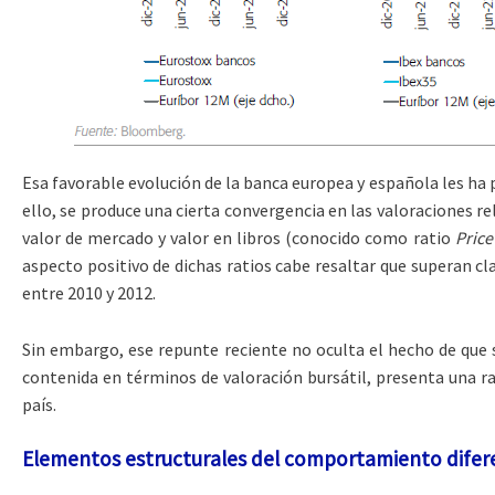
Esa favorable evolución de la banca europea y española les ha 
ello, se produce una cierta convergencia en las valoraciones rel
valor de mercado y valor en libros (conocido como ratio
Pric
aspecto positivo de dichas ratios cabe resaltar que superan cl
entre 2010 y 2012.
Sin embargo, ese repunte reciente no oculta el hecho de que 
contenida en términos de valoración bursátil, presenta una r
país.
Elementos estructurales del comportamiento difer