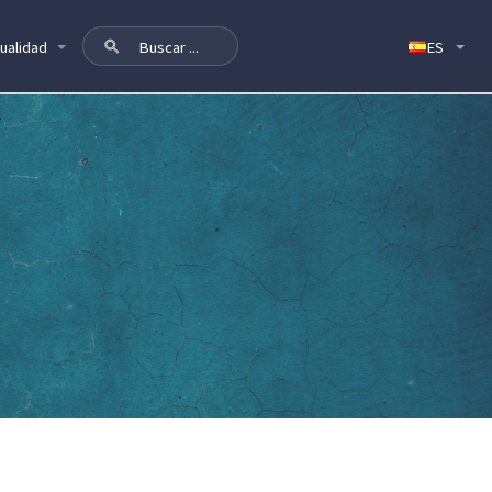
ualidad