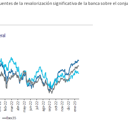
uentes de la revalorización significativa de la banca sobre el co