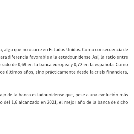
nia, algo que no ocurre en Estados Unidos. Como consecuencia de
ara diferencia favorable a la estadounidense. Así, la ratio entre
erado de 0,69 en la banca europea y 0,72 en la española. Como
os últimos años, sino prácticamente desde la crisis financiera,
bajo de la banca estadounidense que, pese a una evolución más
o del 1,6 alcanzado en 2021, el mejor año de la banca de dicho