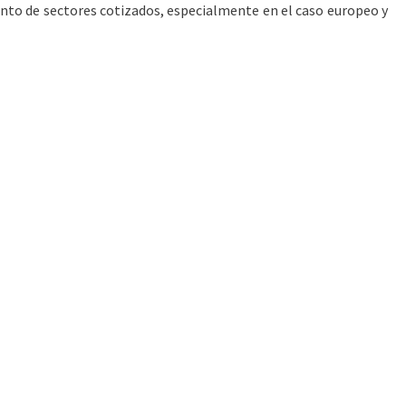
njunto de sectores cotizados, especialmente en el caso europeo y