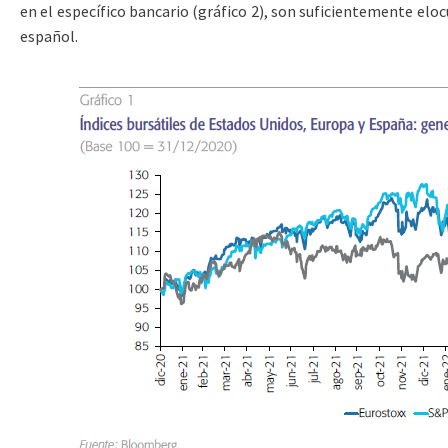
en el específico bancario (gráfico 2), son suficientemente eloc
español.