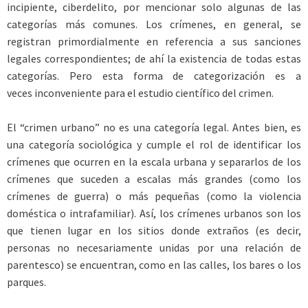
incipiente, ciberdelito, por mencionar solo algunas de las
categorías más comunes. Los crímenes, en general, se
registran primordialmente en referencia a sus sanciones
legales correspondientes; de ahí la existencia de todas estas
categorías. Pero esta forma de categorización es a
veces inconveniente para el estudio científico del crimen.
El “crimen urbano” no es una categoría legal. Antes bien, es
una categoría sociológica y cumple el rol de identificar los
crímenes que ocurren en la escala urbana y separarlos de los
crímenes que suceden a escalas más grandes (como los
crímenes de guerra) o más pequeñas (como la violencia
doméstica o intrafamiliar). Así, los crímenes urbanos son los
que tienen lugar en los sitios donde extraños (es decir,
personas no necesariamente unidas por una relación de
parentesco) se encuentran, como en las calles, los bares o los
parques.