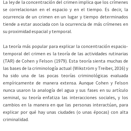
La ley de la concentración del crimen implica que los crímenes
se correlacionan en el espacio y en el tiempo. Es decir, la
ocurrencia de un crimen en un lugar y tiempo determinados
tiende a estar asociada con la ocurrencia de más crímenes en
su proximidad espacial y temporal.
La teoría más popular para explicar la concentración espacio-
temporal del crimen es la teoría de las actividades rutinarias
(TAR) de Cohen y Felson (1979). Esta teoría sienta muchas de
las bases de la criminología actual (Wikström y Treiber, 2016) y
ha sido una de las pocas teorías criminológicas evaluada
empíricamente de manera extensa. Aunque Cohen y Felson
nunca usaron la analogía del agua y sus fases en su artículo
seminal, su teoría enfatiza las interacciones sociales, y los
cambios en la manera en que las personas interactúan, para
explicar por qué hay unas ciudades (o unas épocas) con alta
criminalidad.