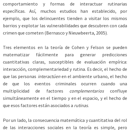
comportamiento y formas de interactuar rutinarias
específicas. Así, muchos estudios han establecido, por
ejemplo, que los delincuentes tienden a visitar los mismos
barrios y explotar las vulnerabilidades que descubren con cada
crimen que cometen (Bernasco y Nieuwbeerta, 2005).
Tres elementos en la teoría de Cohen y Felson se pueden
matematizar fácilmente para generar predicciones
cuantitativas claras, susceptibles de evaluación empírica:
interacción, complementariedad y rutina. Es decir, el hecho de
que las personas
interactúen
en el ambiente urbano, el hecho
de que los eventos criminales ocurren cuando una
multiplicidad de factores
complementarios
confluye
simultáneamente en el tiempo y en el espacio, y el hecho de
que esos factores están asociados a
rutinas
.
Por un lado, la consecuencia matemática y cuantitativa del rol
de las interacciones sociales en la teoría es simple, pero