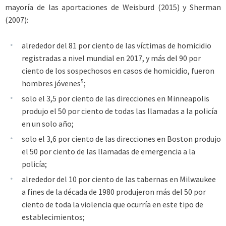
mayoría de las aportaciones de Weisburd (2015) y Sherman
(2007):
alrededor del 81 por ciento de las víctimas de homicidio
registradas a nivel mundial en 2017, y más del 90 por
ciento de los sospechosos en casos de homicidio, fueron
5
hombres jóvenes
;
solo el 3,5 por ciento de las direcciones en Minneapolis
produjo el 50 por ciento de todas las llamadas a la policía
en un solo año;
solo el 3,6 por ciento de las direcciones en Boston produjo
el 50 por ciento de las llamadas de emergencia a la
policía;
alrededor del 10 por ciento de las tabernas en Milwaukee
a fines de la década de 1980 produjeron más del 50 por
ciento de toda la violencia que ocurría en este tipo de
establecimientos;