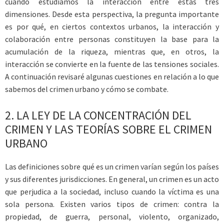
cuando estudiamos la interacción entre estas tres
dimensiones. Desde esta perspectiva, la pregunta importante
es por qué, en ciertos contextos urbanos, la interacción y
colaboración entre personas constituyen la base para la
acumulación de la riqueza, mientras que, en otros, la
interacción se convierte en la fuente de las tensiones sociales.
A continuación revisaré algunas cuestiones en relación a lo que
sabemos del crimen urbano y cómo se combate.
2. LA LEY DE LA CONCENTRACIÓN DEL
CRIMEN Y LAS TEORÍAS SOBRE EL CRIMEN
URBANO
Las definiciones sobre qué es un crimen varían según los países
y sus diferentes jurisdicciones. En general, un crimen es un acto
que perjudica a la sociedad, incluso cuando la víctima es una
sola persona. Existen varios tipos de crimen: contra la
propiedad, de guerra, personal, violento, organizado,