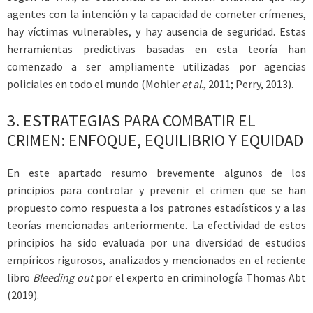
agentes con la intención y la capacidad de cometer crímenes,
hay víctimas vulnerables, y hay ausencia de seguridad. Estas
herramientas predictivas basadas en esta teoría han
comenzado a ser ampliamente utilizadas por agencias
policiales en todo el mundo (Mohler
et al
., 2011; Perry, 2013).
3.
ESTRATEGIAS PARA COMBATIR EL
CRIMEN: ENFOQUE, EQUILIBRIO Y EQUIDAD
En este apartado resumo brevemente algunos de los
principios para controlar y prevenir el crimen que se han
propuesto como respuesta a los patrones estadísticos y a las
teorías mencionadas anteriormente. La efectividad de estos
principios ha sido evaluada por una diversidad de estudios
empíricos rigurosos, analizados y mencionados en el reciente
libro
Bleeding out
por el experto en criminología Thomas Abt
(2019).