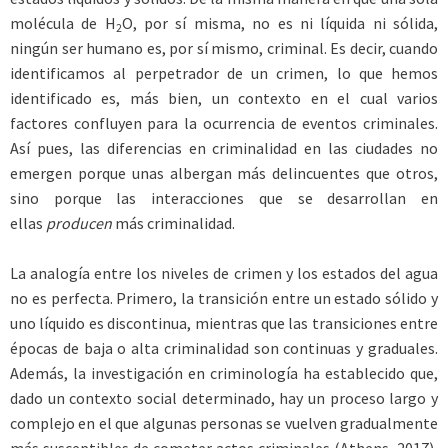
molécula de H
O, por sí misma, no es ni líquida ni sólida,
2
ningún ser humano es, por sí mismo, criminal. Es decir, cuando
identificamos al perpetrador de un crimen, lo que hemos
identificado es, más bien, un contexto en el cual varios
factores confluyen para la ocurrencia de eventos criminales.
Así pues, las diferencias en criminalidad en las ciudades no
emergen porque unas albergan más delincuentes que otros,
sino porque las interacciones que se desarrollan en
ellas
producen
más criminalidad.
La analogía entre los niveles de crimen y los estados del agua
no es perfecta. Primero, la transición entre un estado sólido y
uno líquido es discontinua, mientras que las transiciones entre
épocas de baja o alta criminalidad son continuas y graduales.
Además, la investigación en criminología ha establecido que,
dado un contexto social determinado, hay un proceso largo y
complejo en el que algunas personas se vuelven gradualmente