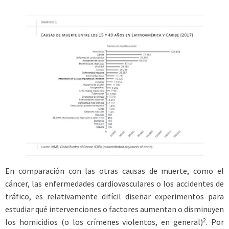
En comparación con las otras causas de muerte, como el
cáncer, las enfermedades cardiovasculares o los accidentes de
tráfico, es relativamente difícil diseñar experimentos para
estudiar qué intervenciones o factores aumentan o disminuyen
2
los homicidios (o los crímenes violentos, en general)
. Por