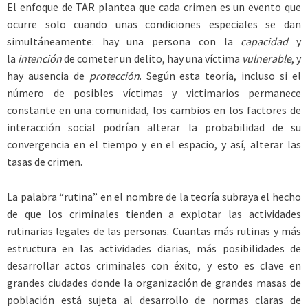
El enfoque de TAR plantea que cada crimen es un evento que
ocurre solo cuando unas condiciones especiales se dan
simultáneamente: hay una persona con la
capacidad
y
la
intención
de cometer un delito, hay una víctima
vulnerable
, y
hay ausencia de
protección
. Según esta teoría, incluso si el
número de posibles víctimas y victimarios permanece
constante en una comunidad, los cambios en los factores de
interacción social podrían alterar la probabilidad de su
convergencia en el tiempo y en el espacio, y así, alterar las
tasas de crimen.
La palabra “rutina” en el nombre de la teoría subraya el hecho
de que los criminales tienden a explotar las actividades
rutinarias legales de las personas. Cuantas más rutinas y más
estructura en las actividades diarias, más posibilidades de
desarrollar actos criminales con éxito, y esto es clave en
grandes ciudades donde la organización de grandes masas de
población está sujeta al desarrollo de normas claras de