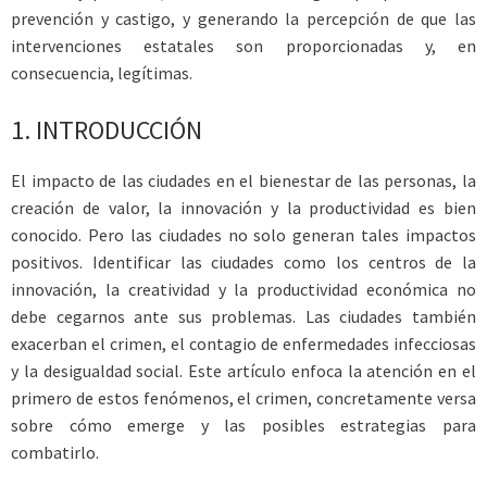
prevención y castigo, y generando la percepción de que las
intervenciones estatales son proporcionadas y, en
consecuencia, legítimas.
1.
INTRODUCCIÓN
El impacto de las ciudades en el bienestar de las personas, la
creación de valor, la innovación y la productividad es bien
conocido. Pero las ciudades no solo generan tales impactos
positivos. Identificar las ciudades como los centros de la
innovación, la creatividad y la productividad económica no
debe cegarnos ante sus problemas. Las ciudades también
exacerban el crimen, el contagio de enfermedades infecciosas
y la desigualdad social. Este artículo enfoca la atención en el
primero de estos fenómenos, el crimen, concretamente versa
sobre cómo emerge y las posibles estrategias para
combatirlo.