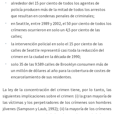
alrededor del 15 por ciento de todos los agentes de
policía producen más de la mitad de todos los arrestos
que resultan en condenas penales de criminales;
en Seattle, entre 1989 y 2002, el 50 por ciento de todos los
crímenes ocurrieron en solo un 4,5 por ciento de las
calles;
la intervención policial en solo el 15 por ciento de las
calles de Seattle representó casi toda la reducción del
crimen en la ciudad en la década de 1990;
solo 35 de las 9.589 calles de Brooklyn consumen más de
un millón de dólares al año para la cobertura de costes de
encarcelamiento de sus residentes.
La ley de la concentración del crimen tiene, por lo tanto, las
siguientes implicaciones sobre el crimen: (i) la gran mayoría de
las víctimas y los perpetradores de los crímenes son hombres
jóvenes (Sampson y Laub, 1992); (ii) la mayoría de los crímenes