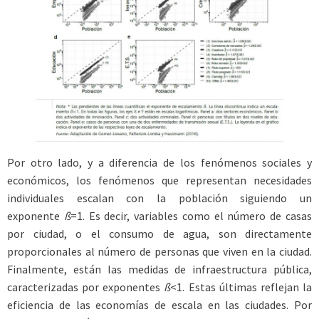
Por otro lado, y a diferencia de los fenómenos sociales y
económicos, los fenómenos que representan necesidades
individuales escalan con la población siguiendo un
exponente
ß
=1. Es decir, variables como el número de casas
por ciudad, o el consumo de agua, son directamente
proporcionales al número de personas que viven en la ciudad.
Finalmente, están las medidas de infraestructura pública,
caracterizadas por exponentes
ß
<1. Estas últimas reflejan la
eficiencia de las economías de escala en las ciudades. Por