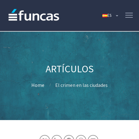
Home
El crimen en las ciudades