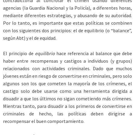
contradictoria al controlar el crimen usando diferentes
agencias (la Guardia Nacional y la Policía), a diferentes horas,
mediante diferentes estrategias, y abusando de su autoridad.
Por lo tanto, es importante que estas políticas se combinen
con los siguientes dos principios: el de equilibrio (o “balance”,
según Abt) y el de equidad.
El principio de
equilibrio
hace referencia al balance que debe
haber entre recompensas y castigos a individuos (y grupos)
relacionados con actividades criminales. Dado que muchos
jóvenes están en riesgo de convertirse en criminales, pero solo
algunos son los que cometen la mayoría de los crímenes, el
castigo solo debe usarse como una herramienta dirigida a
disuadir a que los últimos no sigan cometiendo más crímenes.
Mientras tanto, para disuadir a los primeros de convertirse en
criminales de hecho, las políticas deben dirigirse a
recompensar el buen comportamiento.