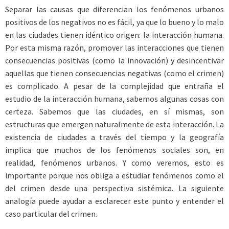
Separar las causas que diferencian los fenómenos urbanos
positivos de los negativos no es fácil, ya que lo bueno y lo malo
en las ciudades tienen idéntico origen: la interacción humana.
Por esta misma razón, promover las interacciones que tienen
consecuencias positivas (como la innovación) y desincentivar
aquellas que tienen consecuencias negativas (como el crimen)
es complicado. A pesar de la complejidad que entraña el
estudio de la interacción humana, sabemos algunas cosas con
certeza. Sabemos que las ciudades, en sí mismas, son
estructuras que emergen naturalmente de esta interacción. La
existencia de ciudades a través del tiempo y la geografía
implica que muchos de los fenómenos sociales son, en
realidad, fenómenos urbanos. Y como veremos, esto es
importante porque nos obliga a estudiar fenómenos como el
del crimen desde una perspectiva sistémica. La siguiente
analogía puede ayudar a esclarecer este punto y entender el
caso particular del crimen.