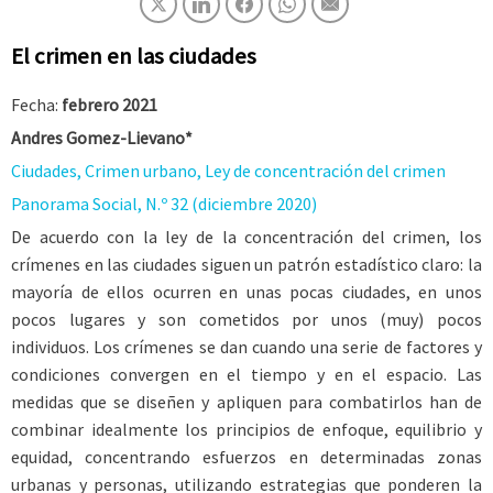
El crimen en las ciudades
Fecha:
febrero 2021
Andres Gomez-Lievano*
Ciudades, Crimen urbano, Ley de concentración del crimen
Panorama Social, N.º 32 (diciembre 2020)
De acuerdo con la ley de la concentración del crimen, los
crímenes en las ciudades siguen un patrón estadístico claro: la
mayoría de ellos ocurren en unas pocas ciudades, en unos
pocos lugares y son cometidos por unos (muy) pocos
individuos. Los crímenes se dan cuando una serie de factores y
condiciones convergen en el tiempo y en el espacio. Las
medidas que se diseñen y apliquen para combatirlos han de
combinar idealmente los principios de enfoque, equilibrio y
equidad, concentrando esfuerzos en determinadas zonas
urbanas y personas, utilizando estrategias que ponderen la