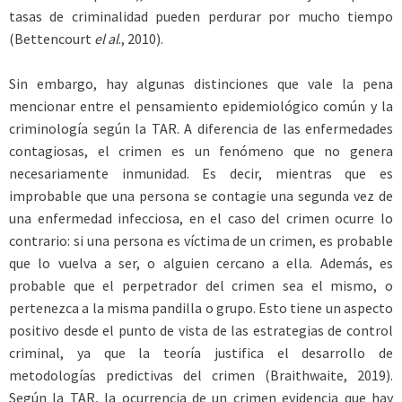
tasas de criminalidad pueden perdurar por mucho tiempo
(Bettencourt
el al
., 2010).
Sin embargo, hay algunas distinciones que vale la pena
mencionar entre el pensamiento epidemiológico común y la
criminología según la TAR. A diferencia de las enfermedades
contagiosas, el crimen es un fenómeno que no genera
necesariamente inmunidad. Es decir, mientras que es
improbable que una persona se contagie una segunda vez de
una enfermedad infecciosa, en el caso del crimen ocurre lo
contrario: si una persona es víctima de un crimen, es probable
que lo vuelva a ser, o alguien cercano a ella. Además, es
probable que el perpetrador del crimen sea el mismo, o
pertenezca a la misma pandilla o grupo. Esto tiene un aspecto
positivo desde el punto de vista de las estrategias de control
criminal, ya que la teoría justifica el desarrollo de
metodologías predictivas del crimen (Braithwaite, 2019).
Según la TAR, la ocurrencia de un crimen evidencia que hay