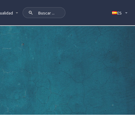
ualidad