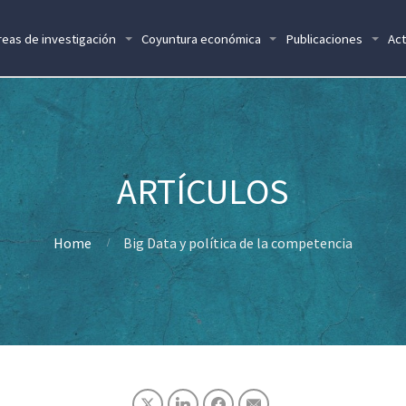
reas de investigación
Coyuntura económica
Publicaciones
Act
Home
Big Data y política de la competencia