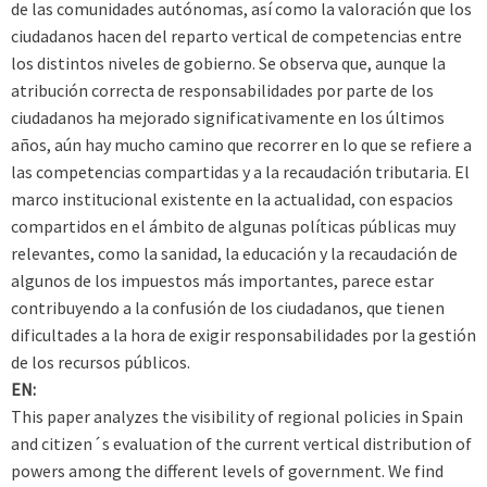
de las comunidades autónomas, así como la valoración que los
ciudadanos hacen del reparto vertical de competencias entre
los distintos niveles de gobierno. Se observa que, aunque la
atribución correcta de responsabilidades por parte de los
ciudadanos ha mejorado significativamente en los últimos
años, aún hay mucho camino que recorrer en lo que se refiere a
las competencias compartidas y a la recaudación tributaria. El
marco institucional existente en la actualidad, con espacios
compartidos en el ámbito de algunas políticas públicas muy
relevantes, como la sanidad, la educación y la recaudación de
algunos de los impuestos más importantes, parece estar
contribuyendo a la confusión de los ciudadanos, que tienen
dificultades a la hora de exigir responsabilidades por la gestión
de los recursos públicos.
EN:
This paper analyzes the visibility of regional policies in Spain
and citizen´s evaluation of the current vertical distribution of
powers among the different levels of government. We find