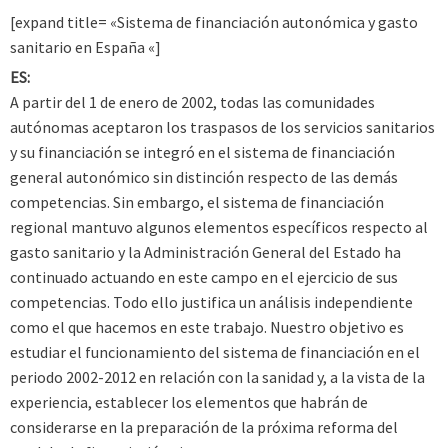
[expand title= «Sistema de financiación autonómica y gasto
sanitario en España «]
ES:
A partir del 1 de enero de 2002, todas las comunidades
autónomas aceptaron los traspasos de los servicios sanitarios
y su financiación se integró en el sistema de financiación
general autonómico sin distinción respecto de las demás
competencias. Sin embargo, el sistema de financiación
regional mantuvo algunos elementos específicos respecto al
gasto sanitario y la Administración General del Estado ha
continuado actuando en este campo en el ejercicio de sus
competencias. Todo ello justifica un análisis independiente
como el que hacemos en este trabajo. Nuestro objetivo es
estudiar el funcionamiento del sistema de financiación en el
periodo 2002-2012 en relación con la sanidad y, a la vista de la
experiencia, establecer los elementos que habrán de
considerarse en la preparación de la próxima reforma del