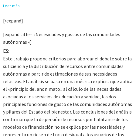
Leer más
[/expand]
[expand title= «Necesidades y gastos de las comunidades
autónomas «]
ES:
Este trabajo propone criterios para abordar el debate sobre la
suficiencia y la distribución de recursos entre comunidades
autónomas a partir de estimaciones de sus necesidades
relativas. El análisis se basa en una métrica explícita que aplica
el «principio del anonimato» al cálculo de las necesidades
asociadas a los servicios de educación y sanidad, las dos
principales funciones de gasto de las comunidades autónomas
y pilares del Estado del bienestar. Las conclusiones del análisis
confirman que la dispersión de recursos por habitante de los
modelos de financiación no se explica por las necesidades y
representa un riesgo de trato desigual a los usuarios de los