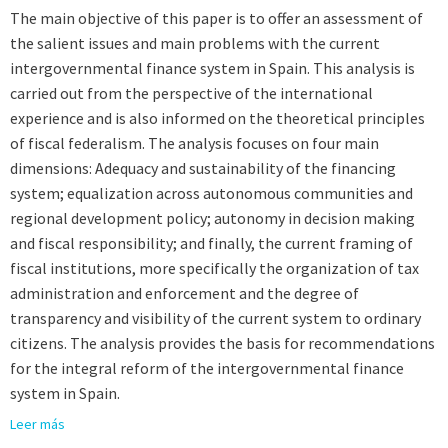
The main objective of this paper is to offer an assessment of
the salient issues and main problems with the current
intergovernmental finance system in Spain. This analysis is
carried out from the perspective of the international
experience and is also informed on the theoretical principles
of fiscal federalism. The analysis focuses on four main
dimensions: Adequacy and sustainability of the financing
system; equalization across autonomous communities and
regional development policy; autonomy in decision making
and fiscal responsibility; and finally, the current framing of
fiscal institutions, more specifically the organization of tax
administration and enforcement and the degree of
transparency and visibility of the current system to ordinary
citizens. The analysis provides the basis for recommendations
for the integral reform of the intergovernmental finance
system in Spain.
Leer más