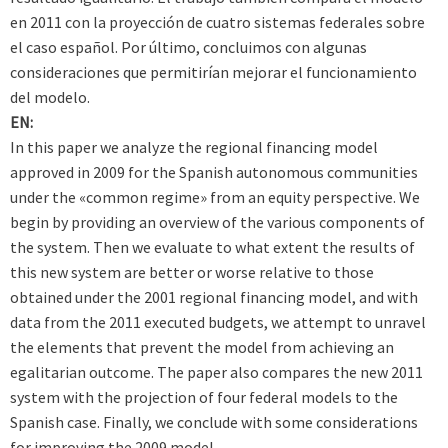
en 2011 con la proyección de cuatro sistemas federales sobre
el caso español. Por último, concluimos con algunas
consideraciones que permitirían mejorar el funcionamiento
del modelo.
EN:
In this paper we analyze the regional financing model
approved in 2009 for the Spanish autonomous communities
under the «common regime» from an equity perspective. We
begin by providing an overview of the various components of
the system. Then we evaluate to what extent the results of
this new system are better or worse relative to those
obtained under the 2001 regional financing model, and with
data from the 2011 executed budgets, we attempt to unravel
the elements that prevent the model from achieving an
egalitarian outcome. The paper also compares the new 2011
system with the projection of four federal models to the
Spanish case. Finally, we conclude with some considerations
for improving the 2009 model.