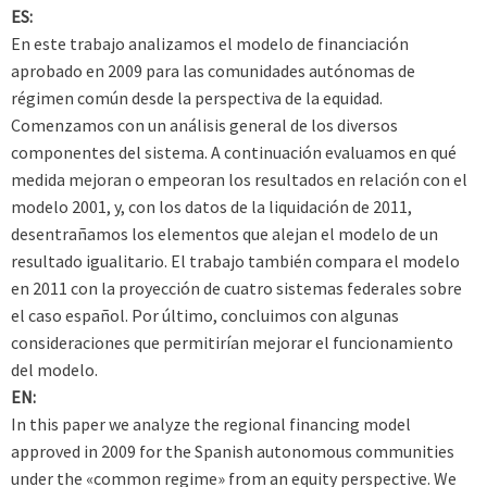
ES:
En este trabajo analizamos el modelo de financiación
aprobado en 2009 para las comunidades autónomas de
régimen común desde la perspectiva de la equidad.
Comenzamos con un análisis general de los diversos
componentes del sistema. A continuación evaluamos en qué
medida mejoran o empeoran los resultados en relación con el
modelo 2001, y, con los datos de la liquidación de 2011,
desentrañamos los elementos que alejan el modelo de un
resultado igualitario. El trabajo también compara el modelo
en 2011 con la proyección de cuatro sistemas federales sobre
el caso español. Por último, concluimos con algunas
consideraciones que permitirían mejorar el funcionamiento
del modelo.
EN:
In this paper we analyze the regional financing model
approved in 2009 for the Spanish autonomous communities
under the «common regime» from an equity perspective. We