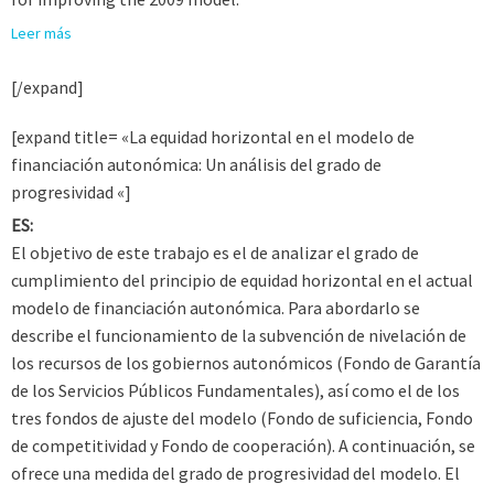
Leer más
[/expand]
[expand title= «La equidad horizontal en el modelo de
financiación autonómica: Un análisis del grado de
progresividad «]
ES:
El objetivo de este trabajo es el de analizar el grado de
cumplimiento del principio de equidad horizontal en el actual
modelo de financiación autonómica. Para abordarlo se
describe el funcionamiento de la subvención de nivelación de
los recursos de los gobiernos autonómicos (Fondo de Garantía
de los Servicios Públicos Fundamentales), así como el de los
tres fondos de ajuste del modelo (Fondo de suficiencia, Fondo
de competitividad y Fondo de cooperación). A continuación, se
ofrece una medida del grado de progresividad del modelo. El