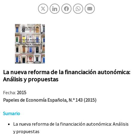
La nueva reforma de la financiación autonómica:
Análisis y propuestas
Fecha:
2015
Papeles de Economía Española, N.º 143 (2015)
Sumario
La nueva reforma de la financiación autonómica: Análisis
y propuestas