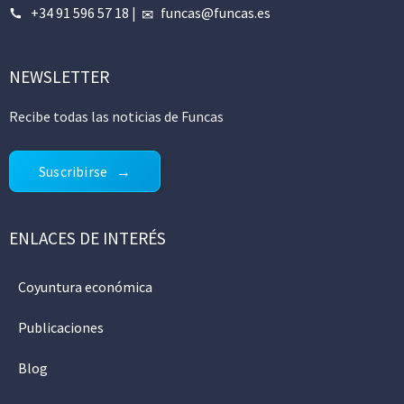
+34 91 596 57 18
|
funcas@funcas.es
NEWSLETTER
Recibe todas las noticias de Funcas
Suscribirse
ENLACES DE INTERÉS
Coyuntura económica
Publicaciones
Blog