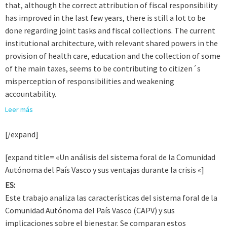
that, although the correct attribution of fiscal responsibility
has improved in the last few years, there is still a lot to be
done regarding joint tasks and fiscal collections. The current
institutional architecture, with relevant shared powers in the
provision of health care, education and the collection of some
of the main taxes, seems to be contributing to citizen´s
misperception of responsibilities and weakening
accountability.
Leer más
[/expand]
[expand title= «Un análisis del sistema foral de la Comunidad
Autónoma del País Vasco y sus ventajas durante la crisis «]
ES:
Este trabajo analiza las características del sistema foral de la
Comunidad Autónoma del País Vasco (CAPV) y sus
implicaciones sobre el bienestar. Se comparan estos