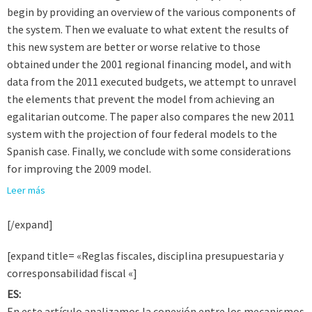
begin by providing an overview of the various components of
the system. Then we evaluate to what extent the results of
this new system are better or worse relative to those
obtained under the 2001 regional financing model, and with
data from the 2011 executed budgets, we attempt to unravel
the elements that prevent the model from achieving an
egalitarian outcome. The paper also compares the new 2011
system with the projection of four federal models to the
Spanish case. Finally, we conclude with some considerations
for improving the 2009 model.
Leer más
[/expand]
[expand title= «Reglas fiscales, disciplina presupuestaria y
corresponsabilidad fiscal «]
ES:
En este artículo analizamos la conexión entre los mecanismos