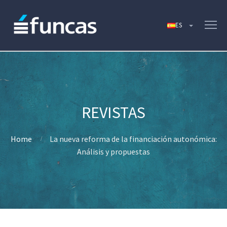
Home
La nueva reforma de la financiación autonómica:
Análisis y propuestas