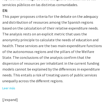
servicios públicos en las distintas comunidades.
EN:
This paper proposes criteria for the debate on the adequacy
and distribution of resources among the Spanish regions
based on the calculation of their relative expenditure needs.
The analysis rests on an explicit metric that uses the
anonymity principle to calculate the needs of education and
health. These services are the two main expenditure functions
of the autonomous regions and the pillars of the Welfare
State. The conclusions of the analysis confirm that the
dispersion of resources per inhabitant in the current funding
models cannot be explained by the differences in expenditure
needs. This entails a risk of treating users of public services
unequally across the different regions.
Leer más
[/expand]