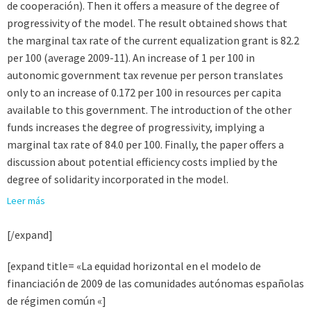
de cooperación). Then it offers a measure of the degree of
progressivity of the model. The result obtained shows that
the marginal tax rate of the current equalization grant is 82.2
per 100 (average 2009-11). An increase of 1 per 100 in
autonomic government tax revenue per person translates
only to an increase of 0.172 per 100 in resources per capita
available to this government. The introduction of the other
funds increases the degree of progressivity, implying a
marginal tax rate of 84.0 per 100. Finally, the paper offers a
discussion about potential efficiency costs implied by the
degree of solidarity incorporated in the model.
Leer más
[/expand]
[expand title= «La equidad horizontal en el modelo de
financiación de 2009 de las comunidades autónomas españolas
de régimen común «]