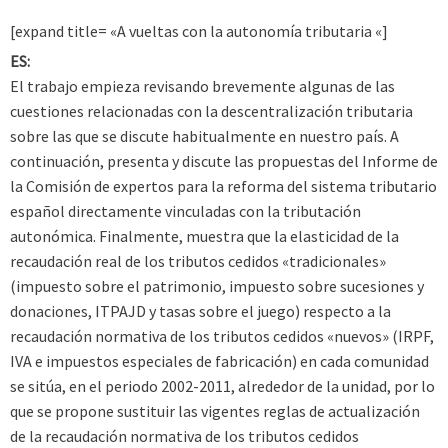
[expand title= «A vueltas con la autonomía tributaria «]
ES:
El trabajo empieza revisando brevemente algunas de las
cuestiones relacionadas con la descentralización tributaria
sobre las que se discute habitualmente en nuestro país. A
continuación, presenta y discute las propuestas del Informe de
la Comisión de expertos para la reforma del sistema tributario
español directamente vinculadas con la tributación
autonómica. Finalmente, muestra que la elasticidad de la
recaudación real de los tributos cedidos «tradicionales»
(impuesto sobre el patrimonio, impuesto sobre sucesiones y
donaciones, ITPAJD y tasas sobre el juego) respecto a la
recaudación normativa de los tributos cedidos «nuevos» (IRPF,
IVA e impuestos especiales de fabricación) en cada comunidad
se sitúa, en el periodo 2002-2011, alrededor de la unidad, por lo
que se propone sustituir las vigentes reglas de actualización
de la recaudación normativa de los tributos cedidos