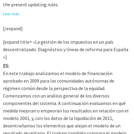
the present updating rules.
Leer más
[/expand]
[expand title= «La gestión de los impuestos en un país
descentralizado: Diagnóstico y líneas de reforma para España
«]
ES:
En este trabajo analizamos el modelo de financiación
aprobado en 2009 para las comunidades autónomas de
régimen común desde la perspectiva de la equidad.
Comenzamos con un análisis general de los diversos
componentes del sistema. A continuación evaluamos en qué
medida mejoran o empeoran los resultados en relación con el
modelo 2001, y, con los datos de la liquidación de 2011,
desentrañamos los elementos que alejan el modelo de un
resultado igualitario. El trabajo también compara el modelo