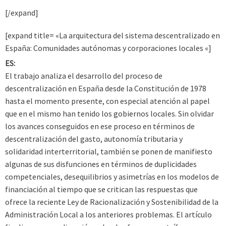
[/expand]
[expand title= «La arquitectura del sistema descentralizado en
España: Comunidades autónomas y corporaciones locales «]
ES:
El trabajo analiza el desarrollo del proceso de
descentralización en España desde la Constitución de 1978
hasta el momento presente, con especial atención al papel
que en el mismo han tenido los gobiernos locales. Sin olvidar
los avances conseguidos en ese proceso en términos de
descentralización del gasto, autonomía tributaria y
solidaridad interterritorial, también se ponen de manifiesto
algunas de sus disfunciones en términos de duplicidades
competenciales, desequilibrios y asimetrías en los modelos de
financiación al tiempo que se critican las respuestas que
ofrece la reciente Ley de Racionalización y Sostenibilidad de la
Administración Local a los anteriores problemas. El artículo