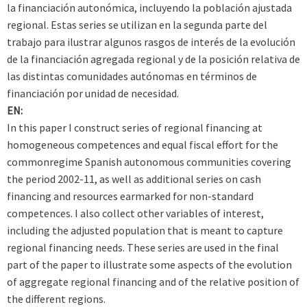
la financiación autonómica, incluyendo la población ajustada
regional. Estas series se utilizan en la segunda parte del
trabajo para ilustrar algunos rasgos de interés de la evolución
de la financiación agregada regional y de la posición relativa de
las distintas comunidades autónomas en términos de
financiación por unidad de necesidad.
EN:
In this paper I construct series of regional financing at
homogeneous competences and equal fiscal effort for the
commonregime Spanish autonomous communities covering
the period 2002-11, as well as additional series on cash
financing and resources earmarked for non-standard
competences. I also collect other variables of interest,
including the adjusted population that is meant to capture
regional financing needs. These series are used in the final
part of the paper to illustrate some aspects of the evolution
of aggregate regional financing and of the relative position of
the different regions.