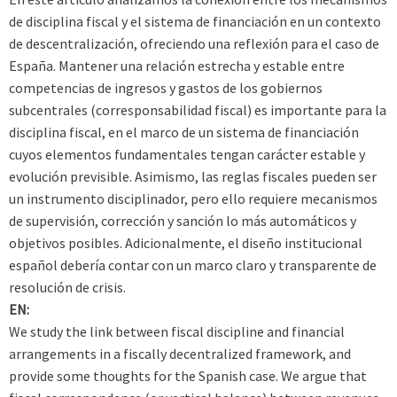
de disciplina fiscal y el sistema de financiación en un contexto
de descentralización, ofreciendo una reflexión para el caso de
España. Mantener una relación estrecha y estable entre
competencias de ingresos y gastos de los gobiernos
subcentrales (corresponsabilidad fiscal) es importante para la
disciplina fiscal, en el marco de un sistema de financiación
cuyos elementos fundamentales tengan carácter estable y
evolución previsible. Asimismo, las reglas fiscales pueden ser
un instrumento disciplinador, pero ello requiere mecanismos
de supervisión, corrección y sanción lo más automáticos y
objetivos posibles. Adicionalmente, el diseño institucional
español debería contar con un marco claro y transparente de
resolución de crisis.
EN:
We study the link between fiscal discipline and financial
arrangements in a fiscally decentralized framework, and
provide some thoughts for the Spanish case. We argue that