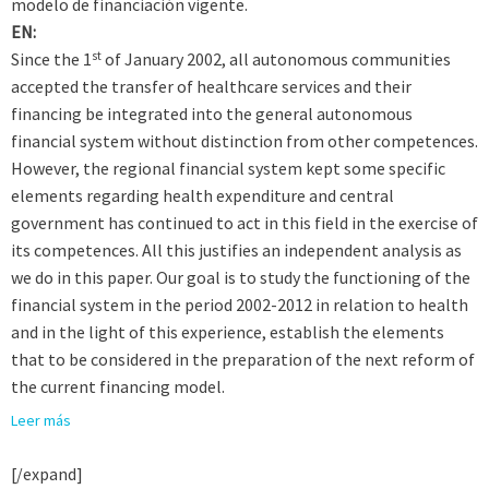
modelo de financiación vigente.
EN:
st
Since the 1
of January 2002, all autonomous communities
accepted the transfer of healthcare services and their
financing be integrated into the general autonomous
financial system without distinction from other competences.
However, the regional financial system kept some specific
elements regarding health expenditure and central
government has continued to act in this field in the exercise of
its competences. All this justifies an independent analysis as
we do in this paper. Our goal is to study the functioning of the
financial system in the period 2002-2012 in relation to health
and in the light of this experience, establish the elements
that to be considered in the preparation of the next reform of
the current financing model.
Leer más
[/expand]