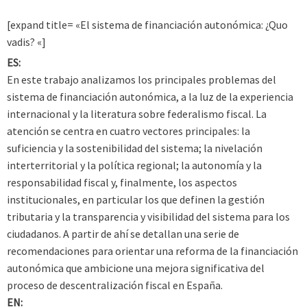
[expand title= «El sistema de financiación autonómica: ¿Quo
vadis? «]
ES:
En este trabajo analizamos los principales problemas del
sistema de financiación autonómica, a la luz de la experiencia
internacional y la literatura sobre federalismo fiscal. La
atención se centra en cuatro vectores principales: la
suficiencia y la sostenibilidad del sistema; la nivelación
interterritorial y la política regional; la autonomía y la
responsabilidad fiscal y, finalmente, los aspectos
institucionales, en particular los que definen la gestión
tributaria y la transparencia y visibilidad del sistema para los
ciudadanos. A partir de ahí se detallan una serie de
recomendaciones para orientar una reforma de la financiación
autonómica que ambicione una mejora significativa del
proceso de descentralización fiscal en España.
EN: