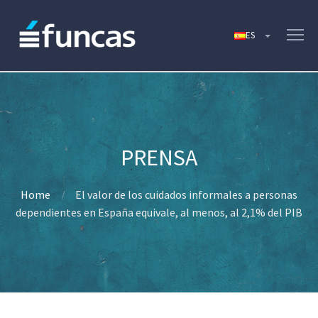
Home
El valor de los cuidados informales a personas
dependientes en España equivale, al menos, al 2,1% del PIB