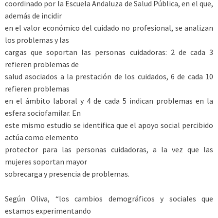
coordinado por la Escuela Andaluza de Salud Pública, en el que,
además de incidir
en el valor económico del cuidado no profesional, se analizan
los problemas y las
cargas que soportan las personas cuidadoras: 2 de cada 3
refieren problemas de
salud asociados a la prestación de los cuidados, 6 de cada 10
refieren problemas
en el ámbito laboral y 4 de cada 5 indican problemas en la
esfera sociofamilar. En
este mismo estudio se identifica que el apoyo social percibido
actúa como elemento
protector para las personas cuidadoras, a la vez que las
mujeres soportan mayor
sobrecarga y presencia de problemas.
Según Oliva, “los cambios demográficos y sociales que
estamos experimentando