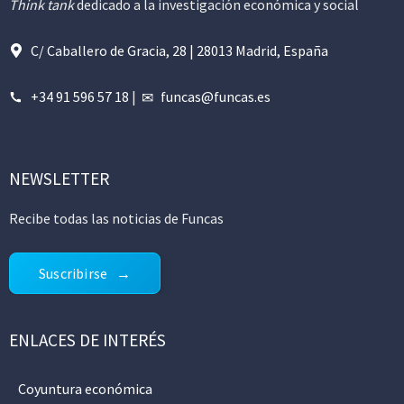
Think tank
dedicado a la investigación económica y social
C/ Caballero de Gracia, 28 | 28013 Madrid, España
+34 91 596 57 18
|
funcas@funcas.es
NEWSLETTER
Recibe todas las noticias de Funcas
Suscribirse
ENLACES DE INTERÉS
Coyuntura económica