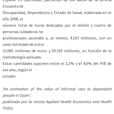
Encuesta de
Discapacidad, Dependencia y Estado de Salud, elaborada en el
año 2008, el
número total de horas dedicadas por el millón y cuarto de
personas cuidadoras no
profesionales ascendió a, al menos, 4.193 millones, con un
valor estimado de entre
23.065 millones de euros y 50.160 millones, en función de la
metodología aplicada.
Estas cantidades suponen entre el 2,1% y el 4,6% del PIB de
ese año, según el
estudio
‘An estimation of the value of informal care to dependent
people in Spain’,
publicado por la revista Applied Health Economics and Health
Policy.