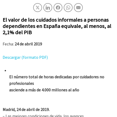
El valor de los cuidados informales a personas
dependientes en España equivale, al menos, al
2,1% del PIB
Fecha:
24 de abril 2019
Descargar (formato PDF)
El número total de horas dedicadas por cuidadores no
profesionales
asciende a más de 4.000 millones al año
Madrid, 24 de abril de 2019.
– Las mejores condiciones de vida, los avances