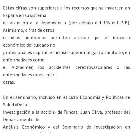
Estas cifras son superiores a los recursos que se invierten en
España en su sistema
de atención a la dependencia (por debajo del 1% del PIB).
Asimismo, cifras de otros
estudios publicados permiten afirmar que el impacto
económico del cuidado no
profesional es capital, e incluso superior al gasto sanitario, en
enfermedades como
el Alzheimer, los accidentes cerebrovasculares o las
enfermedades raras, entre
otras.
En el seminario, incluido en el ciclo Economía y Políticas de
Salud «De la
investigación a la acción» de Funcas, Juan Oliva, profesor del
Departamento de
Análisis Económico y del Seminario de Investigación en