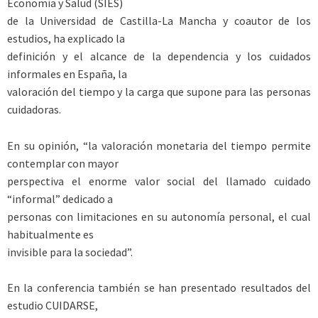
Economía y Salud (SIES)
de la Universidad de Castilla-La Mancha y coautor de los
estudios, ha explicado la
definición y el alcance de la dependencia y los cuidados
informales en España, la
valoración del tiempo y la carga que supone para las personas
cuidadoras.
En su opinión, “la valoración monetaria del tiempo permite
contemplar con mayor
perspectiva el enorme valor social del llamado cuidado
“informal” dedicado a
personas con limitaciones en su autonomía personal, el cual
habitualmente es
invisible para la sociedad”.
En la conferencia también se han presentado resultados del
estudio CUIDARSE,