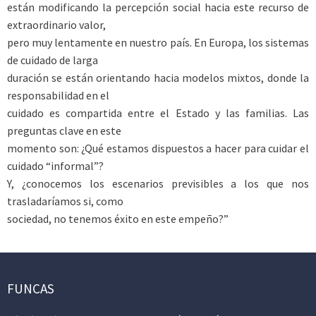
están modificando la percepción social hacia este recurso de
extraordinario valor,
pero muy lentamente en nuestro país. En Europa, los sistemas
de cuidado de larga
duración se están orientando hacia modelos mixtos, donde la
responsabilidad en el
cuidado es compartida entre el Estado y las familias. Las
preguntas clave en este
momento son: ¿Qué estamos dispuestos a hacer para cuidar el
cuidado “informal”?
Y, ¿conocemos los escenarios previsibles a los que nos
trasladaríamos si, como
sociedad, no tenemos éxito en este empeño?”
FUNCAS