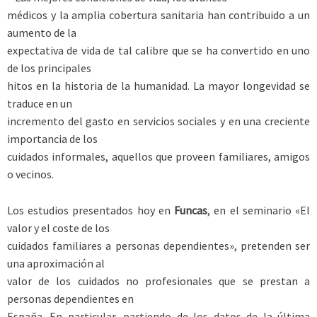
médicos y la amplia cobertura sanitaria han contribuido a un
aumento de la
expectativa de vida de tal calibre que se ha convertido en uno
de los principales
hitos en la historia de la humanidad. La mayor longevidad se
traduce en un
incremento del gasto en servicios sociales y en una creciente
importancia de los
cuidados informales, aquellos que proveen familiares, amigos
o vecinos.
Los estudios presentados hoy en
Funcas
, en el seminario «El
valor y el coste de los
cuidados familiares a personas dependientes», pretenden ser
una aproximación al
valor de los cuidados no profesionales que se prestan a
personas dependientes en
España. En particular, partiendo de los datos de la última