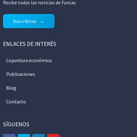
Recibe todas las noticias de Funcas
Suscribirse
ENLACES DE INTERÉS
Coyuntura económica
Publicaciones
Blog
Contacto
SÍGUENOS