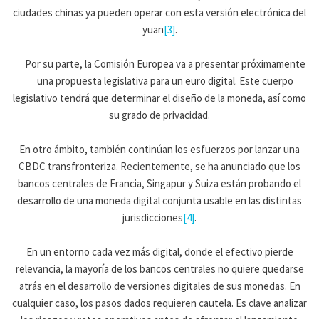
ciudades chinas ya pueden operar con esta versión electrónica del
yuan
[3]
.
Por su parte, la Comisión Europea va a presentar próximamente
una propuesta legislativa para un euro digital. Este cuerpo
legislativo tendrá que determinar el diseño de la moneda, así como
su grado de privacidad.
En otro ámbito, también continúan los esfuerzos por lanzar una
CBDC transfronteriza. Recientemente, se ha anunciado que los
bancos centrales de Francia, Singapur y Suiza están probando el
desarrollo de una moneda digital conjunta usable en las distintas
jurisdicciones
[4]
.
En un entorno cada vez más digital, donde el efectivo pierde
relevancia, la mayoría de los bancos centrales no quiere quedarse
atrás en el desarrollo de versiones digitales de sus monedas. En
cualquier caso, los pasos dados requieren cautela. Es clave analizar