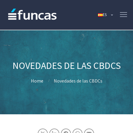
NOVEDADES DE LAS CBDCS
Home
Novedades de las CBDCs