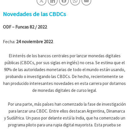
Novedades de las CBDCs
ODF – Funcas
82 / 2022
Fecha:
24 noviembre 2022
El interés de los bancos centrales por lanzar monedas digitales
públicas (CBDCs, por sus siglas en inglés) no cesa. Se estima que el
90% de las autoridades monetarias de todo el mundo están usando,
probando o investigando las CBDCs. De hecho, recientemente se
han producido interesantes novedades en esta carrera por dotarnos
de monedas digitales de curso legal.
Por una parte, más países han comenzado la fase de investigación
para lanzar una CBDC. Entre ellos destacan Argentina, Dinamarca
y Sudáfrica. Un paso por delante está la India, que ha comenzado un
programa piloto para una rupia digital mayorista. Esta prueba se