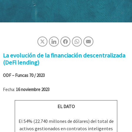
La evolución de la financiación descentralizada
(DeFi lending)
ODF – Funcas
70 / 2023
Fecha:
16 noviembre 2023
EL DATO
El 54% (22.740 millones de dólares) del total de
activos gestionados en contratos inteligentes