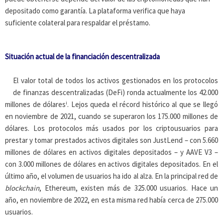
depositado como garantía. La plataforma verifica que haya
suficiente colateral para respaldar el préstamo.
Situación actual de la financiación descentralizada
El valor total de todos los activos gestionados en los protocolos
de finanzas descentralizadas (DeFi) ronda actualmente los 42.000
i
millones de dólares
. Lejos queda el récord histórico al que se llegó
en noviembre de 2021, cuando se superaron los 175.000 millones de
dólares. Los protocolos más usados por los criptousuarios para
prestar y tomar prestados activos digitales son JustLend – con 5.660
millones de dólares en activos digitales depositados – y AAVE V3 –
con 3.000 millones de dólares en activos digitales depositados. En el
último año, el volumen de usuarios ha ido al alza. En la principal red de
blockchain
, Ethereum, existen más de 325.000 usuarios. Hace un
año, en noviembre de 2022, en esta misma red había cerca de 275.000
usuarios.