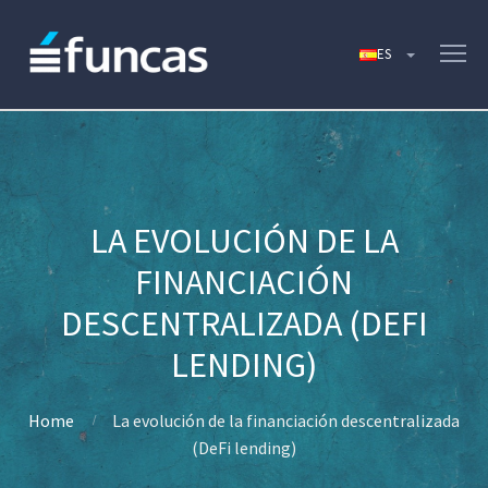
LA EVOLUCIÓN DE LA
FINANCIACIÓN
DESCENTRALIZADA (DEFI
LENDING)
Home
La evolución de la financiación descentralizada
(DeFi lending)