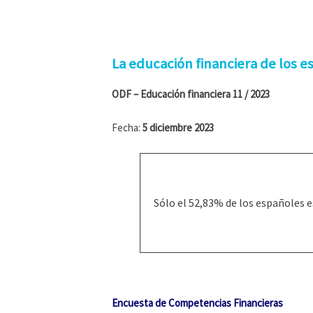
La educación financiera de los 
ODF – Educación financiera 11 / 2023
Fecha:
5 diciembre 2023
Sólo el 52,83% de los españoles 
Encuesta de Competencias Financieras