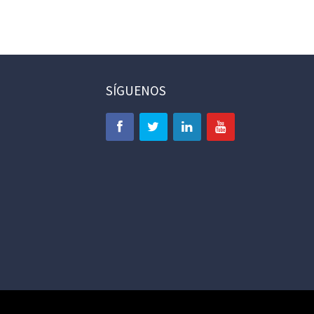
SÍGUENOS