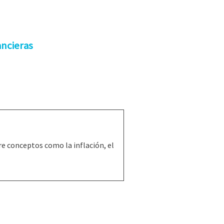
ancieras
e conceptos como la inflación, el