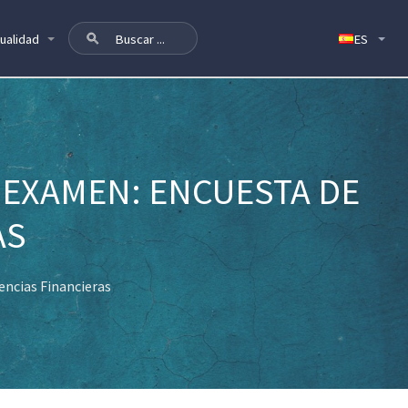
ualidad
 EXAMEN: ENCUESTA DE
AS
encias Financieras