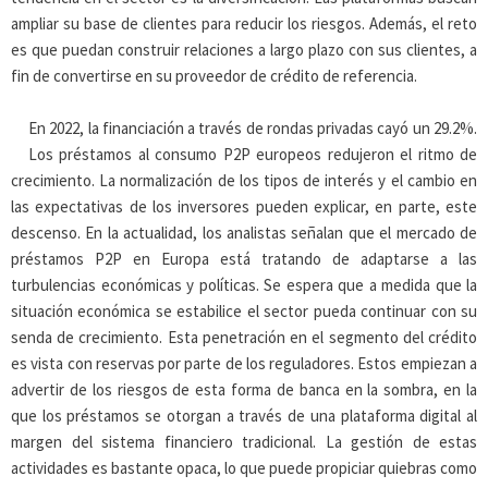
ampliar su base de clientes para reducir los riesgos. Además, el reto
es que puedan construir relaciones a largo plazo con sus clientes, a
fin de convertirse en su proveedor de crédito de referencia.
En 2022, la financiación a través de rondas privadas cayó un 29.2%.
Los préstamos al consumo P2P europeos redujeron el ritmo de
crecimiento. La normalización de los tipos de interés y el cambio en
las expectativas de los inversores pueden explicar, en parte, este
descenso. En la actualidad, los analistas señalan que el mercado de
préstamos P2P en Europa está tratando de adaptarse a las
turbulencias económicas y políticas. Se espera que a medida que la
situación económica se estabilice el sector pueda continuar con su
senda de crecimiento. Esta penetración en el segmento del crédito
es vista con reservas por parte de los reguladores. Estos empiezan a
advertir de los riesgos de esta forma de banca en la sombra, en la
que los préstamos se otorgan a través de una plataforma digital al
margen del sistema financiero tradicional. La gestión de estas
actividades es bastante opaca, lo que puede propiciar quiebras como