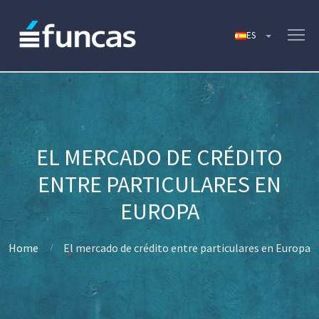
EL MERCADO DE CRÉDITO
ENTRE PARTICULARES EN
EUROPA
Home
El mercado de crédito entre particulares en Europa