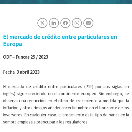
El mercado de crédito entre particulares en
Europa
ODF – Funcas
25 / 2023
Fecha:
3 abril 2023
El mercado de crédito entre particulares (P2P, por sus siglas en
inglés) sigue creciendo en el continente europeo. Sin embargo, se
observa una reducción en el ritmo de crecimiento a medida que la
inflación y otros riesgos añaden incertidumbre en el horizonte de los
inversores. En cualquier caso, el crecimiento este tipo de banca en la
sombra empieza a preocupar a los reguladores.