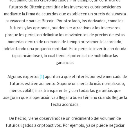
futuros de Bitcoin permitiría a los inversores cubrir posiciones
mediante la firma de acuerdos que establecen un precio de subasta
subyacente para el Bitcoin. Por otro lado, los derivados, como los
futuros y las opciones, pueden ser atractivos a los inversores
porque les permiten delimitar los movimientos de precios de estas
monedas dentro de un marco de tiempo previamente acordado,
adelantando una pequeña cantidad. Esto permite invertir con deuda
(apalancándose), lo cual tiene el potencial de multiplicar las
ganancias.
Algunos expertos
[1]
apuntan a que el interés por este mercado de
futuros está en aumento. Supone un mercado más normalizado,
menos volátil, más transparente y con todas las garantías que
aseguran que la operación va a llegar a buen término cuando llegue la
fecha acordada.
De hecho, viene observándose un crecimiento del volumen de
futuros ligados a criptoactivos. Por ejemplo, ya se puede negociar