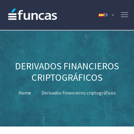
DERIVADOS FINANCIEROS
CRIPTOGRÁFICOS
Home
Derivados financieros criptográficos