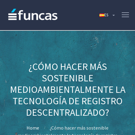
¿CÓMO HACER MÁS
SOSTENIBLE
MEDIOAMBIENTALMENTE LA
TECNOLOGÍA DE REGISTRO
DESCENTRALIZADO?
Home
¿Cómo hacer más sostenible