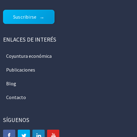
Suscribirse
ENLACES DE INTERÉS
Coyuntura económica
Publicaciones
Blog
Contacto
SÍGUENOS