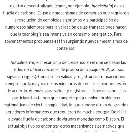
registro descentralizado (como, por ejemplo,
blockchain
) es su
huella de carbono. El uso de mecanismos de consenso que requieren
la resolución de complejos algoritmos y la participación de
numerosos miembros para la validación de las transacciones hacen
que la tecnología sea intensiva en consumo energético. Para
solventar estos problemas están surgiendo nuevos mecanismos de
consenso.
Actualmente, el mecanismo de consenso en el que se basan las
redes de
blockchain
es el de prueba de trabajo (PoW, por sus
siglas en inglés). Consiste en validar y registrar las transacciones
siempre que la mayoría de los miembros de red – los mineros -estén
de acuerdo. Además, para validar y registrar las transacciones, los
participantes tienen que competir para resolver problemas
matemáticos de cierta complejidad, lo que supone el uso de grandes
servidores informáticos que requieren de mucha energía. De ahí la
elevada huella de carbono de algunas monedas como Bitcoin. El
actual objetivo es encontrar otros mecanismos alternativos que