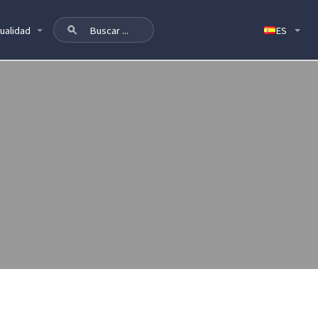
ualidad