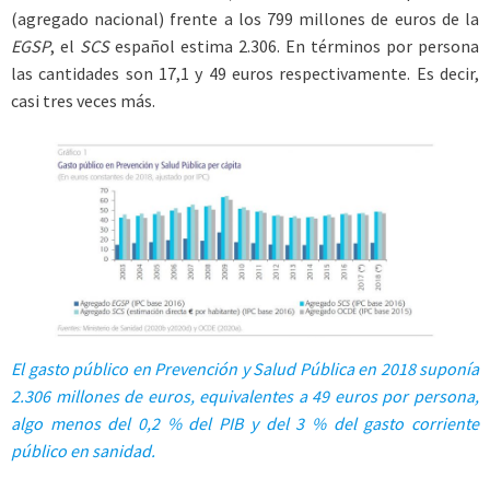
(agregado nacional) frente a los 799 millones de euros de la
EGSP
, el
SCS
español estima 2.306. En términos por persona
las cantidades son 17,1 y 49 euros respectivamente. Es decir,
casi tres veces más.
El gasto público en Prevención y Salud Pública en 2018 suponía
2.306 millones de euros, equivalentes a 49 euros por persona,
algo menos del 0,2 % del PIB y del 3 % del gasto corriente
público en sanidad.