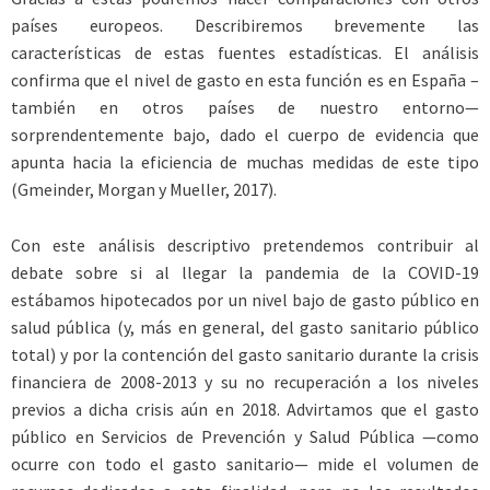
países europeos. Describiremos brevemente las
características de estas fuentes estadísticas. El análisis
confirma que el nivel de gasto en esta función es en España –
también en otros países de nuestro entorno—
sorprendentemente bajo, dado el cuerpo de evidencia que
apunta hacia la eficiencia de muchas medidas de este tipo
(Gmeinder, Morgan y Mueller, 2017).
Con este análisis descriptivo pretendemos contribuir al
debate sobre si al llegar la pandemia de la COVID-19
estábamos hipotecados por un nivel bajo de gasto público en
salud pública (y, más en general, del gasto sanitario público
total) y por la contención del gasto sanitario durante la crisis
financiera de 2008-2013 y su no recuperación a los niveles
previos a dicha crisis aún en 2018. Advirtamos que el gasto
público en Servicios de Prevención y Salud Pública —como
ocurre con todo el gasto sanitario— mide el volumen de