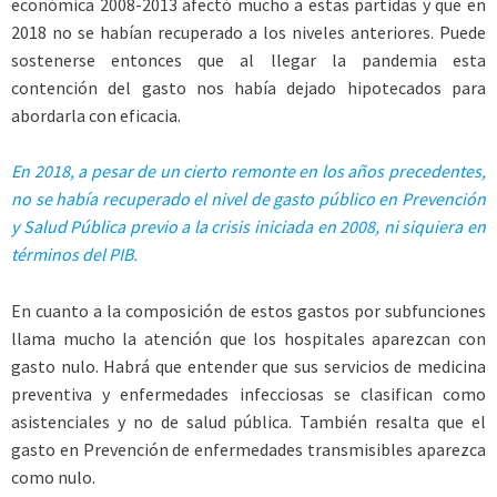
económica 2008-2013 afectó mucho a estas partidas y que en
2018 no se habían recuperado a los niveles anteriores. Puede
sostenerse entonces que al llegar la pandemia esta
contención del gasto nos había dejado hipotecados para
abordarla con eficacia.
En 2018, a pesar de un cierto remonte en los años precedentes,
no se había recuperado el nivel de gasto público en Prevención
y Salud Pública previo a la crisis iniciada en 2008, ni siquiera en
términos del PIB.
En cuanto a la composición de estos gastos por subfunciones
llama mucho la atención que los hospitales aparezcan con
gasto nulo. Habrá que entender que sus servicios de medicina
preventiva y enfermedades infecciosas se clasifican como
asistenciales y no de salud pública. También resalta que el
gasto en Prevención de enfermedades transmisibles aparezca
como nulo.