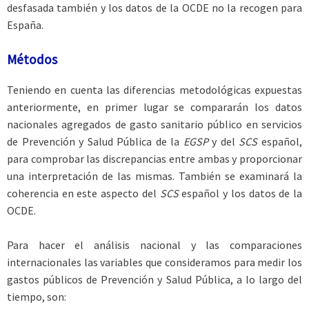
desfasada también y los datos de la OCDE no la recogen para
España.
Métodos
Teniendo en cuenta las diferencias metodológicas expuestas
anteriormente, en primer lugar se compararán los datos
nacionales agregados de gasto sanitario público en servicios
de Prevención y Salud Pública de la
EGSP
y del
SCS
español,
para comprobar las discrepancias entre ambas y proporcionar
una interpretación de las mismas. También se examinará la
coherencia en este aspecto del
SCS
español y los datos de la
OCDE.
Para hacer el análisis nacional y las comparaciones
internacionales las variables que consideramos para medir los
gastos públicos de Prevención y Salud Pública, a lo largo del
tiempo, son: