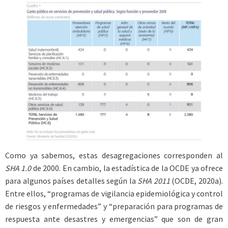
Como ya sabemos, estas desagregaciones corresponden al
SHA 1.0
de 2000. En cambio, la estadística de la OCDE ya ofrece
para algunos países detalles según la
SHA 2011
(OCDE, 2020a).
Entre ellos, “programas de vigilancia epidemiológica y control
de riesgos y enfermedades” y “preparación para programas de
respuesta ante desastres y emergencias” que son de gran