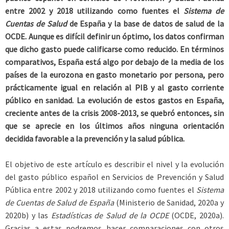
entre 2002 y 2018 utilizando como fuentes el
Sistema de
Cuentas de Salud
de España y la base de datos de salud de la
OCDE. Aunque es difícil definir un óptimo, los datos confirman
que dicho gasto puede calificarse como reducido. En términos
comparativos, España está algo por debajo de la media de los
países de la eurozona en gasto monetario por persona, pero
prácticamente igual en relación al PIB y al gasto corriente
público en sanidad. La evolución de estos gastos en España,
creciente antes de la crisis 2008-2013, se quebró entonces, sin
que se aprecie en los últimos años ninguna orientación
decidida favorable a la prevención y la salud pública.
El objetivo de este artículo es describir el nivel y la evolución
del gasto público español en Servicios de Prevención y Salud
Pública entre 2002 y 2018 utilizando como fuentes el
Sistema
de Cuentas de Salud de España
(Ministerio de Sanidad, 2020a y
2020b) y las
Estadísticas de Salud de la OCDE
(OCDE, 2020a).
Gracias a estas podremos hacer comparaciones con otros