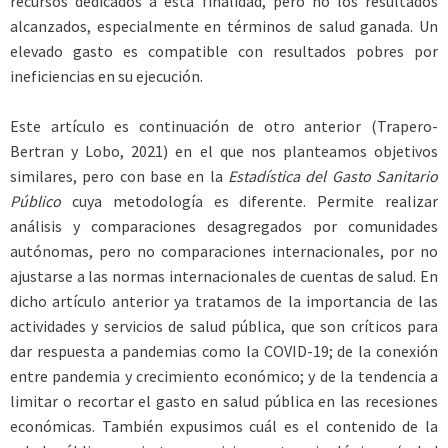
recursos dedicados a esta finalidad, pero no los resultados
alcanzados, especialmente en términos de salud ganada. Un
elevado gasto es compatible con resultados pobres por
ineficiencias en su ejecución.
Este artículo es continuación de otro anterior (Trapero-
Bertran y Lobo, 2021) en el que nos planteamos objetivos
similares, pero con base en la
Estadística del Gasto Sanitario
Público
cuya metodología es diferente. Permite realizar
análisis y comparaciones desagregados por comunidades
autónomas, pero no comparaciones internacionales, por no
ajustarse a las normas internacionales de cuentas de salud. En
dicho artículo anterior ya tratamos de la importancia de las
actividades y servicios de salud pública, que son críticos para
dar respuesta a pandemias como la COVID-19; de la conexión
entre pandemia y crecimiento económico; y de la tendencia a
limitar o recortar el gasto en salud pública en las recesiones
económicas. También expusimos cuál es el contenido de la