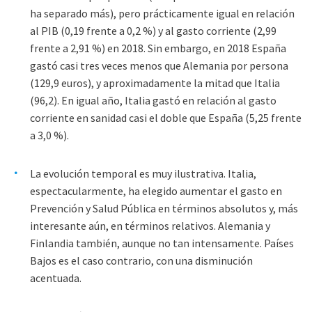
ha separado más), pero prácticamente igual en relación
al PIB (0,19 frente a 0,2 %) y al gasto corriente (2,99
frente a 2,91 %) en 2018. Sin embargo, en 2018 España
gastó casi tres veces menos que Alemania por persona
(129,9 euros), y aproximadamente la mitad que Italia
(96,2). En igual año, Italia gastó en relación al gasto
corriente en sanidad casi el doble que España (5,25 frente
a 3,0 %).
La evolución temporal es muy ilustrativa. Italia,
espectacularmente, ha elegido aumentar el gasto en
Prevención y Salud Pública en términos absolutos y, más
interesante aún, en términos relativos. Alemania y
Finlandia también, aunque no tan intensamente. Países
Bajos es el caso contrario, con una disminución
acentuada.