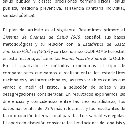
salud pública y ciertas precisiones terminológicas (salud
pública, medicina preventiva, asistencia sanitaria individual,
sanidad pública).
El plan del artículo es el siguiente. Resumimos primero el
Sistema de Cuentas de Salud (SCS)
español, sus bases
metodológicas y su relación con la
Estadística de Gasto
Sanitario Público (EGSP)
y con las normas OCDE-OMS-Eurostat
en esta materia, así como las
Estadísticas de Salud
de la OCDE.
En el apartado de métodos exponemos el tipo de
comparaciones que vamos a realizar entre las estadísticas
nacionales y las internacionales, las tres variables con las que
vamos a medir el gasto, la selección de países y las
desagregaciones consideradas. En resultados exponemos las
diferencias y coincidencias entre las tres estadísticas, los
datos nacionales del
SCS
más relevantes y los resultantes de
la comparación internacional para las tres variables elegidas.
El apartado discusión considera las limitaciones del análisis y