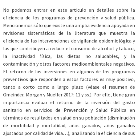
No podemos entrar en este artículo en detalles sobre la
eficiencia de los programas de prevención y salud pública.
Mencionemos sólo que existe una amplia evidencia apoyada en
revisiones sistemáticas de la literatura que muestra la
eficiencia de las intervenciones de vigilancia epidemiológica y
las que contribuyen a reducir el consumo de alcohol y tabaco,
la inactividad física, las dietas no saludables, y la
contaminación y otros factores medioambientales negativos.
El retorno de las inversiones en algunos de los programas
preventivos que responden a estos factores es muy positivo,
tanto a corto como a largo plazo (véase el resumen de
Gmeinder, Morgan y Mueller 2017: 11 y ss.). Por ello, tiene gran
importancia evaluar el retorno de la inversión del gasto
sanitario en servicios de Prevención y Salud Pública en
términos de resultados en salud en su población (disminución
de morbilidad y mortalidad, años ganados, años ganados
ajustados por calidad de vida…), analizando la eficiencia de sus