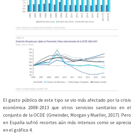
El gasto público de este tipo se vio más afectado por la crisis
económica 2008-2013 que otros servicios sanitarios en el
conjunto de la OCDE (Gmeinder, Morgan y Mueller, 2017). Pero
en España sufrió recortes aún más intensos como se aprecia
en el gráfico 4.