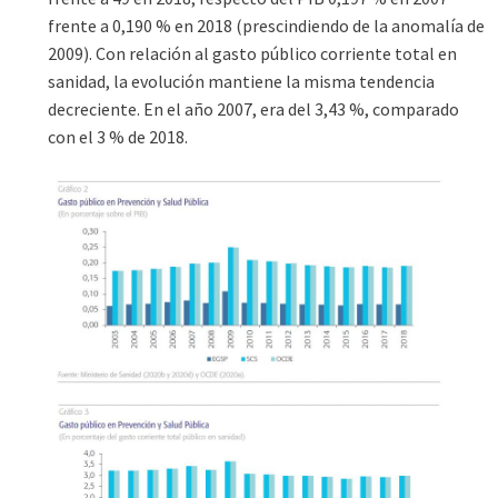
frente a 0,190 % en 2018 (prescindiendo de la anomalía de
2009). Con relación al gasto público corriente total en
sanidad, la evolución mantiene la misma tendencia
decreciente. En el año 2007, era del 3,43 %, comparado
con el 3 % de 2018.