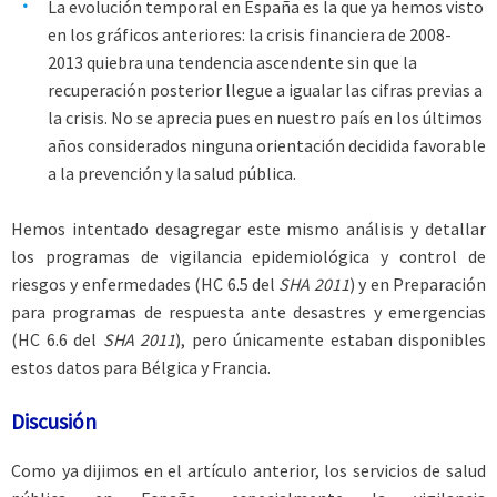
La evolución temporal en España es la que ya hemos visto
en los gráficos anteriores: la crisis financiera de 2008-
2013 quiebra una tendencia ascendente sin que la
recuperación posterior llegue a igualar las cifras previas a
la crisis. No se aprecia pues en nuestro país en los últimos
años considerados ninguna orientación decidida favorable
a la prevención y la salud pública.
Hemos intentado desagregar este mismo análisis y detallar
los programas de vigilancia epidemiológica y control de
riesgos y enfermedades (HC 6.5 del
SHA 2011
) y en Preparación
para programas de respuesta ante desastres y emergencias
(HC 6.6 del
SHA 2011
), pero únicamente estaban disponibles
estos datos para Bélgica y Francia.
Discusión
Como ya dijimos en el artículo anterior, los servicios de salud