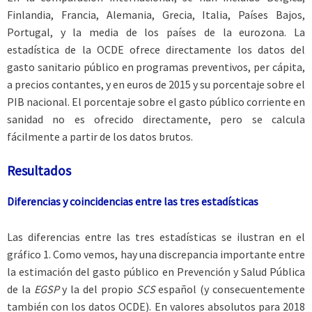
Finlandia, Francia, Alemania, Grecia, Italia, Países Bajos,
Portugal, y la media de los países de la eurozona. La
estadística de la OCDE ofrece directamente los datos del
gasto sanitario público en programas preventivos, per cápita,
a precios contantes, y en euros de 2015 y su porcentaje sobre el
PIB nacional. El porcentaje sobre el gasto público corriente en
sanidad no es ofrecido directamente, pero se calcula
fácilmente a partir de los datos brutos.
Resultados
Diferencias y coincidencias entre las tres estadísticas
Las diferencias entre las tres estadísticas se ilustran en el
gráfico 1. Como vemos, hay una discrepancia importante entre
la estimación del gasto público en Prevención y Salud Pública
de la
EGSP
y la del propio
SCS
español (y consecuentemente
también con los datos OCDE). En valores absolutos para 2018