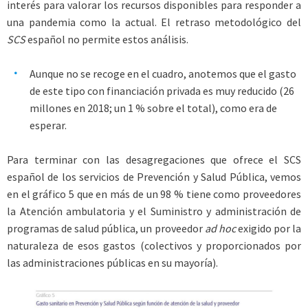
interés para valorar los recursos disponibles para responder a
una pandemia como la actual. El retraso metodológico del
SCS
español no permite estos análisis.
Aunque no se recoge en el cuadro, anotemos que el gasto
de este tipo con financiación privada es muy reducido (26
millones en 2018; un 1 % sobre el total), como era de
esperar.
Para terminar con las desagregaciones que ofrece el SCS
español de los servicios de Prevención y Salud Pública, vemos
en el gráfico 5 que en más de un 98 % tiene como proveedores
la Atención ambulatoria y el Suministro y administración de
programas de salud pública, un proveedor
ad hoc
exigido por la
naturaleza de esos gastos (colectivos y proporcionados por
las administraciones públicas en su mayoría).