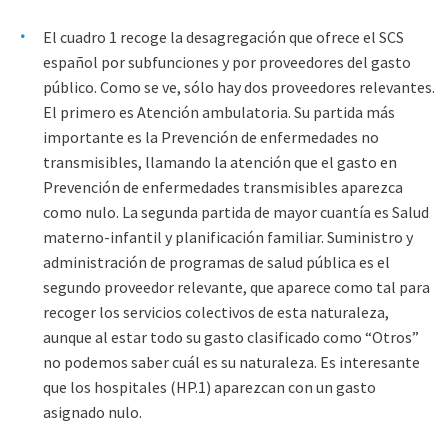
El cuadro 1 recoge la desagregación que ofrece el SCS
español por subfunciones y por proveedores del gasto
público. Como se ve, sólo hay dos proveedores relevantes.
El primero es Atención ambulatoria. Su partida más
importante es la Prevención de enfermedades no
transmisibles, llamando la atención que el gasto en
Prevención de enfermedades transmisibles aparezca
como nulo. La segunda partida de mayor cuantía es Salud
materno-infantil y planificación familiar. Suministro y
administración de programas de salud pública es el
segundo proveedor relevante, que aparece como tal para
recoger los servicios colectivos de esta naturaleza,
aunque al estar todo su gasto clasificado como “Otros”
no podemos saber cuál es su naturaleza. Es interesante
que los hospitales (HP.1) aparezcan con un gasto
asignado nulo.