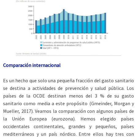
Comparación internacional
Es un hecho que solo una pequeña fracción del gasto sanitario
se destina a actividades de prevención y salud pública. Los
países de la OCDE destinan menos del 3 % de su gasto
sanitario como media a este propósito (Gmeinder, Morgan y
Mueller, 2017). Veamos la comparación con algunos países de
la Unión Europea (eurozona). Hemos elegido países
occidentales continentales, grandes y pequeños, países
mediterráneos y un país nórdico. Entre ellos hay tres con