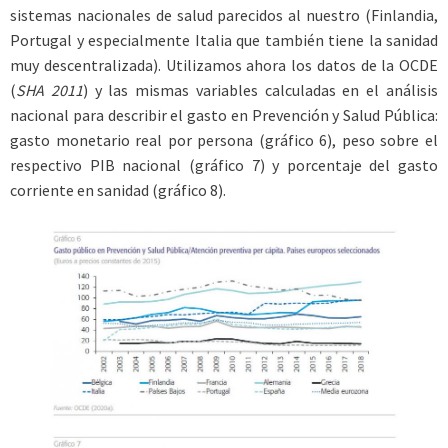
sistemas nacionales de salud parecidos al nuestro (Finlandia,
Portugal y especialmente Italia que también tiene la sanidad
muy descentralizada). Utilizamos ahora los datos de la OCDE
(
SHA 2011
) y las mismas variables calculadas en el análisis
nacional para describir el gasto en Prevención y Salud Pública:
gasto monetario real por persona (gráfico 6), peso sobre el
respectivo PIB nacional (gráfico 7) y porcentaje del gasto
corriente en sanidad (gráfico 8).