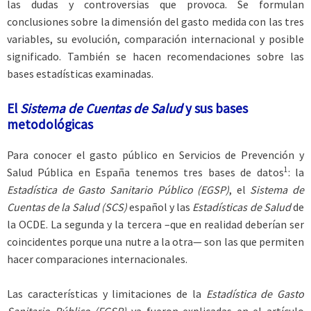
las dudas y controversias que provoca. Se formulan
conclusiones sobre la dimensión del gasto medida con las tres
variables, su evolución, comparación internacional y posible
significado. También se hacen recomendaciones sobre las
bases estadísticas examinadas.
El
Sistema de Cuentas de Salud
y sus bases
metodológicas
Para conocer el gasto público en Servicios de Prevención y
1
Salud Pública en España tenemos tres bases de datos
: la
Estadística de Gasto Sanitario Público (EGSP)
, el
Sistema de
Cuentas de la Salud (SCS)
español y las
Estadísticas de Salud
de
la OCDE. La segunda y la tercera –que en realidad deberían ser
coincidentes porque una nutre a la otra— son las que permiten
hacer comparaciones internacionales.
Las características y limitaciones de la
Estadística de Gasto