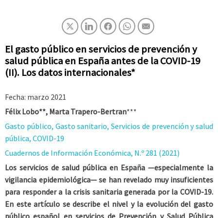
El gasto público en servicios de prevención y
salud pública en España antes de la COVID-19
(II). Los datos internacionales*
Fecha: marzo 2021
Félix Lobo**, Marta Trapero-Bertran
***
Gasto público, Gasto sanitario, Servicios de prevención y salud
pública, COVID-19
Cuadernos de Información Económica, N.º 281 (2021)
Los servicios de salud pública en España —especialmente la
vigilancia epidemiológica— se han revelado muy insuficientes
para responder a la crisis sanitaria generada por la COVID-19.
En este artículo se describe el nivel y la evolución del gasto
público español en servicios de Prevención y Salud Pública