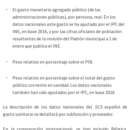
El gasto monetario agregado público (de las
administraciones públicas), por persona, real. En los
datos nacionales este gasto se ha ajustado por el IPC del
INE, en base 2016, y por las cifras oficiales de población
resultantes de la revisión del Padrón municipal a 1 de
enero que publica el INE.
Peso relativo en porcentaje sobre el PIB.
Peso relativo en porcentaje sobre el total del gasto
público corriente en sanidad. Los datos nacionales
también han sido ajustados por el IPC, en base 2016.
La descripción de los datos nacionales del
SCS
español de
gasto sanitario se detallará por subfunción y proveedor.
En la comparación internacional, se han incluido Bélgica,