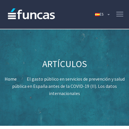
Home
El gasto público en servicios de prevención y salud
pública en España antes de la COVID-19 (II). Los datos
internacionales