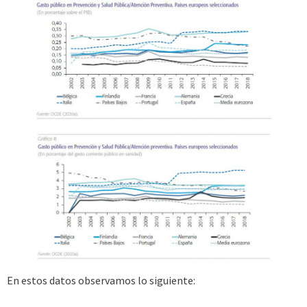
En estos datos observamos lo siguiente: