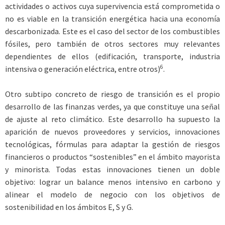
actividades o activos cuya supervivencia está comprometida o
no es viable en la transición energética hacia una economía
descarbonizada. Este es el caso del sector de los combustibles
fósiles, pero también de otros sectores muy relevantes
dependientes de ellos (edificación, transporte, industria
6
intensiva o generación eléctrica, entre otros)
.
Otro subtipo concreto de riesgo de transición es el propio
desarrollo de las finanzas verdes, ya que constituye una señal
de ajuste al reto climático. Este desarrollo ha supuesto la
aparición de nuevos proveedores y servicios, innovaciones
tecnológicas, fórmulas para adaptar la gestión de riesgos
financieros o productos “sostenibles” en el ámbito mayorista
y minorista. Todas estas innovaciones tienen un doble
objetivo: lograr un balance menos intensivo en carbono y
alinear el modelo de negocio con los objetivos de
sostenibilidad en los ámbitos E, S y G.