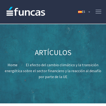
Home
El efecto del cambio climático y la transición
energética sobre el sector financiero y la reacción al desafío
por parte de la UE