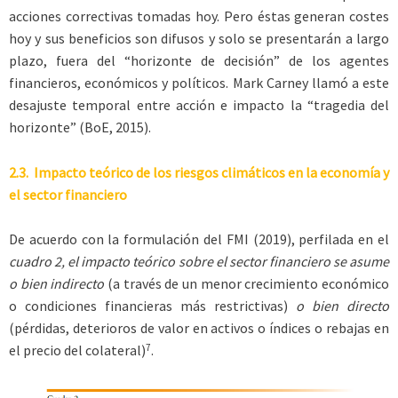
acciones correctivas tomadas hoy. Pero éstas generan costes
hoy y sus beneficios son difusos y solo se presentarán a largo
plazo, fuera del “horizonte de decisión” de los agentes
financieros, económicos y políticos. Mark Carney llamó a este
desajuste temporal entre acción e impacto la “tragedia del
horizonte” (BoE, 2015).
2.3. Impacto teórico de los riesgos climáticos en la economía y
el sector financiero
De acuerdo con la formulación del FMI (2019), perfilada en el
cuadro 2, el impacto teórico sobre el sector financiero se asume
o bien indirecto
(a través de un menor crecimiento económico
o condiciones financieras más restrictivas)
o bien directo
(pérdidas, deterioros de valor en activos o índices o rebajas en
7
el precio del colateral)
.