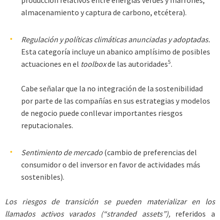
almacenamiento y captura de carbono, etcétera).
Regulación y políticas climáticas anunciadas y adoptadas.
Esta categoría incluye un abanico amplísimo de posibles
5
actuaciones en el
toolbox
de las autoridades
.
Cabe señalar que la no integración de la sostenibilidad
por parte de las compañías en sus estrategias y modelos
de negocio puede conllevar importantes riesgos
reputacionales.
Sentimiento de mercado
(cambio de preferencias del
consumidor o del inversor en favor de actividades más
sostenibles).
Los riesgos de transición se pueden materializar en los
llamados activos varados (“stranded assets”),
referidos a