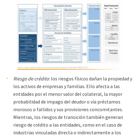
Riesgo de crédito
: los riesgos físicos dañan la propiedad y
los activos de empresas y familias. Ello afecta a las
entidades por el menor valor del colateral, la mayor
probabilidad de impago del deudor o vía préstamos
morosos o fallidos y sus provisiones concomitantes.
Mientras, los riesgos de transición también generan
riesgo de crédito a las entidades, como en el caso de
industrias vinculadas directa o indirectamente a los