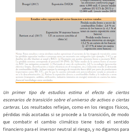
Un primer tipo de estudios estima el efecto de ciertos
escenarios de transición sobre el universo de activos o ciertas
carteras.
Los resultados reflejan, como en los riesgos físicos,
pérdidas más acotadas si se procede a la transición, de modo
que combatir el cambio climático tiene todo el sentido
financiero para el inversor neutral al riesgo, y no digamos para