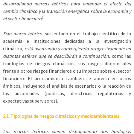
desarrollando marcos teóricos para entender el efecto del
cambio climático y la transición energética sobre la economía y
3
el sector financiero
.
Este marco teórico,
sustentado en el trabajo científico de la
academia e instituciones dedicadas a la investigación
climática,
está avanzando y convergiendo progresivamente en
distintas esferas que se describirán a continuación,
como las
tipologías de riesgos climáticos, sus rasgos diferenciales
frente a otros riesgos financieros o su impacto sobre el sector
financiero. El acercamiento también se aprecia en otros
ámbitos, incluyendo el análisis de escenarios o la reacción de
las autoridades (políticas, directrices regulatorias y
expectativas supervisoras).
2.1. Tipologías de riesgos climáticos y medioambientales
Los marcos teóricos vienen distinguiendo dos tipologías