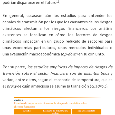
11
podrían dispararse en el futuro
.
En general, escasean aún los estudios para entender los
canales de transmisión por los que los causantes de los riesgos
climáticos afectan a los riesgos financieros. Los análisis
existentes se focalizan en cómo los factores de riesgos
climáticos impactan en un grupo reducido de sectores para
unas economías particulares, unos mercados individuales o
una evaluación macroeconómica
top-down
en su conjunto.
Por su parte,
los estudios empíricos de impacto de riesgos de
transición sobre el sector financiero son de distintos tipos
y
varían, entre otros, según el escenario de temperatura, que es
el
proxy
de cuán ambiciosa se asume la transición (
cuadro 5
).