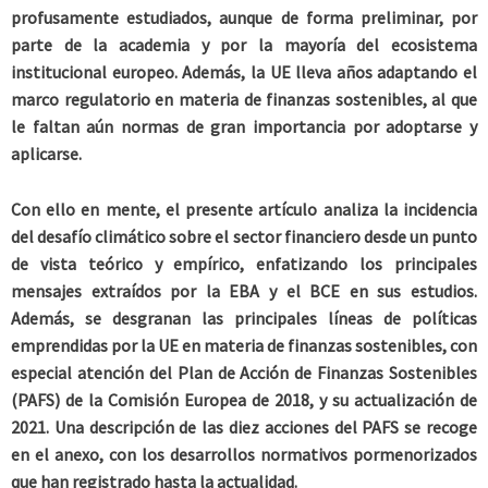
profusamente estudiados, aunque de forma preliminar, por
parte de la academia y por la mayoría del ecosistema
institucional europeo. Además, la UE lleva años adaptando el
marco regulatorio en materia de finanzas sostenibles, al que
le faltan aún normas de gran importancia por adoptarse y
aplicarse.
Con ello en mente, el presente artículo analiza la incidencia
del desafío climático sobre el sector financiero desde un punto
de vista teórico y empírico, enfatizando los principales
mensajes extraídos por la EBA y el BCE en sus estudios.
Además, se desgranan las principales líneas de políticas
emprendidas por la UE en materia de finanzas sostenibles, con
especial atención del Plan de Acción de Finanzas Sostenibles
(PAFS) de la Comisión Europea de 2018, y su actualización de
2021. Una descripción de las diez acciones del PAFS se recoge
en el anexo, con los desarrollos normativos pormenorizados
que han registrado hasta la actualidad.