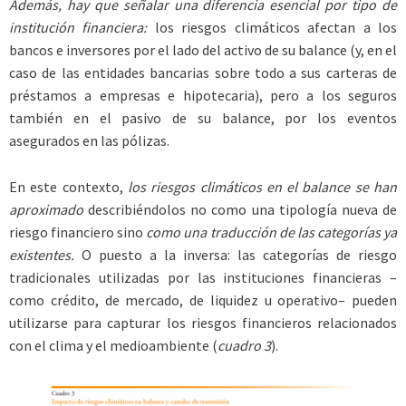
Además, hay que señalar una diferencia esencial por tipo de
institución financiera:
los riesgos climáticos afectan a los
bancos e inversores por el lado del activo de su balance (y, en el
caso de las entidades bancarias sobre todo a sus carteras de
préstamos a empresas e hipotecaria), pero a los seguros
también en el pasivo de su balance, por los eventos
asegurados en las pólizas.
En este contexto,
los riesgos climáticos en el balance se han
aproximado
describiéndolos no como una tipología nueva de
riesgo financiero sino
como una traducción de las categorías ya
existentes.
O puesto a la inversa: las categorías de riesgo
tradicionales utilizadas por las instituciones financieras –
como crédito, de mercado, de liquidez u operativo– pueden
utilizarse para capturar los riesgos financieros relacionados
con el clima y el medioambiente (
cuadro 3
).