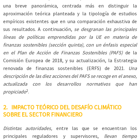
una breve panorámica, centrada más en distinguir la
aproximación teórica planteada y la tipología de estudios
empíricos existentes que en una comparación exhaustiva de
sus resultados. A continuación,
se desgranan las principales
líneas de políticas emprendidas por la UE en materia de
finanzas sostenibles (sección quinta), con un énfasis especial
en el Plan de Acción de Finanzas Sostenibles (PAFS)
de la
Comisión Europea de 2018, y su actualización, la Estrategia
renovada de finanzas sostenibles (ERFS) de 2021.
Una
descripción de las diez acciones del PAFS se recoge en el anexo,
actualizada con los desarrollos normativos que han
2
propiciado
.
2. IMPACTO TEÓRICO DEL DESAFÍO CLIMÁTICO
SOBRE EL SECTOR FINANCIERO
Distintas autoridades,
entre las que se encuentran los
principales reguladores y supervisores,
llevan tiempo