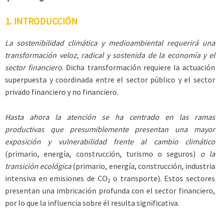
1. INTRODUCCIÓN
La sostenibilidad climática y medioambiental requerirá una
transformación veloz, radical y sostenida de la economía y el
sector financiero
. Dicha transformación requiere la actuación
superpuesta y coordinada entre el sector público y el sector
privado financiero y no financiero.
Hasta ahora la atención se ha centrado en las ramas
productivas que presumiblemente presentan una mayor
exposición y vulnerabilidad frente al cambio climático
(primario, energía, construcción, turismo o seguros)
o la
transición ecológica
(primario, energía, construcción, industria
intensiva en emisiones de CO
o transporte). Estos sectores
2
presentan una imbricación profunda con el sector financiero,
por lo que la influencia sobre él resulta significativa.