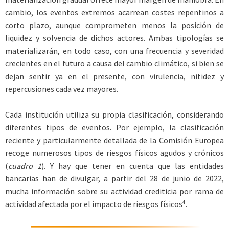
cambio, los eventos extremos acarrean costes repentinos a
corto plazo, aunque comprometen menos la posición de
liquidez y solvencia de dichos actores. Ambas tipologías se
materializarán, en todo caso, con una frecuencia y severidad
crecientes en el futuro a causa del cambio climático, si bien se
dejan sentir ya en el presente, con virulencia, nitidez y
repercusiones cada vez mayores.
Cada institución utiliza su propia clasificación, considerando
diferentes tipos de eventos. Por ejemplo, la clasificación
reciente y particularmente detallada de la Comisión Europea
recoge numerosos tipos de riesgos físicos agudos y crónicos
(
cuadro 1
). Y hay que tener en cuenta que las entidades
bancarias han de divulgar, a partir del 28 de junio de 2022,
mucha información sobre su actividad crediticia por rama de
4
actividad afectada por el impacto de riesgos físicos
.