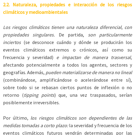
2.2. Naturaleza, propiedades e interacción de los riesgos
climáticos y medioambientales
Los riesgos climáticos tienen una naturaleza diferencial, con
propiedades singulares.
De partida,
son particularmente
inciertos
(se desconoce cuándo y dónde se producirán los
eventos climáticos extremos o crónicos, así como su
frecuencia y severidad)
e impactan de manera trasversal,
afectando potencialmente a todos los agentes, sectores y
geografías. Además,
pueden materializarse de manera no lineal
(combinándose, amplificándose o acelerándose entre sí),
sobre todo si se rebasan ciertos puntos de inflexión o no
retorno (
tipping points
) que, una vez traspasados, serían
posiblemente irreversibles.
Por último,
los riesgos climáticos son dependientes de las
medidas tomadas a corto plazo:
la severidad y frecuencia de los
eventos climáticos futuros vendrán determinadas por las