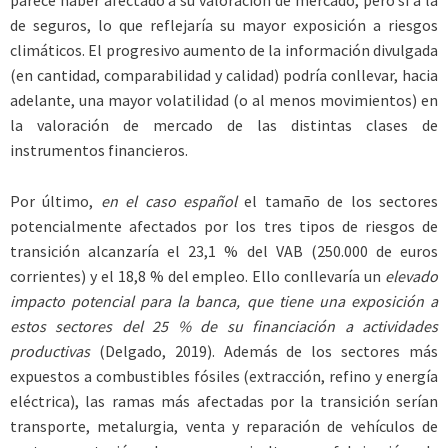
de seguros, lo que reflejaría su mayor exposición a riesgos
climáticos. El progresivo aumento de la información divulgada
(en cantidad, comparabilidad y calidad) podría conllevar, hacia
adelante, una mayor volatilidad (o al menos movimientos) en
la valoración de mercado de las distintas clases de
instrumentos financieros.
Por último,
en el caso español
el tamaño de los sectores
potencialmente afectados por los tres tipos de riesgos de
transición alcanzaría el 23,1 % del VAB (250.000 de euros
corrientes) y el 18,8 % del empleo. Ello conllevaría un
elevado
impacto potencial para la banca, que tiene una exposición a
estos sectores del 25 % de su financiación a actividades
productivas
(Delgado, 2019). Además de los sectores más
expuestos a combustibles fósiles (extracción, refino y energía
eléctrica), las ramas más afectadas por la transición serían
transporte, metalurgia, venta y reparación de vehículos de