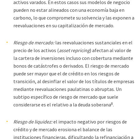
activos varados. En estos casos sus modelos de negocio
pueden no estar alineados con una economía baja en
carbono, lo que compromete su solvencia y las exponen a
reevaluaciones en su capitalización de mercado.
Riesgo de mercado:
las reevaluaciones sustanciales en el
precio de los activos (
asset repricing
) afectan al valor de
la cartera de inversiones incluso con cobertura mediante
bonos de catástrofes o derivados. El riesgo de mercado
puede ser mayor que el de crédito en los riesgos de
transición, al desinflar el valor de los títulos de empresas
mediante reevaluaciones paulatinas o abruptas. Un
subtipo específico de riesgo de mercado que suele
8
considerarse es el relativo a la deuda soberana
.
Riesgo de liquidez:
el impacto negativo por riesgos de
crédito y de mercado erosiona el balance de las
instituciones financieras, dificultando la refinanciación a