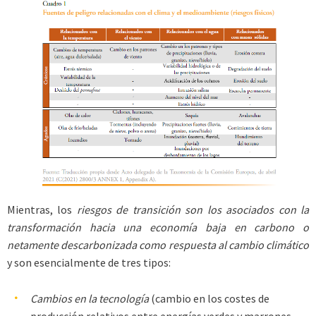
Mientras, los
riesgos de transición son los asociados con la
transformación hacia una economía baja en carbono o
netamente descarbonizada como respuesta al cambio climático
y son esencialmente de tres tipos:
Cambios en la tecnología
(cambio en los costes de
producción relativos entre energías verdes y marrones,