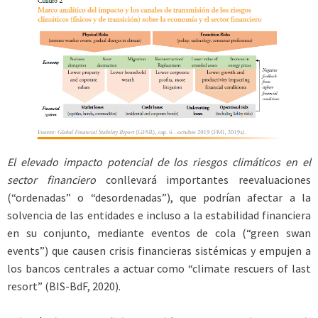
El elevado impacto potencial de los riesgos climáticos en el
sector financiero
conllevará importantes reevaluaciones
(“ordenadas” o “desordenadas”), que podrían afectar a la
solvencia de las entidades e incluso a la estabilidad financiera
en su conjunto, mediante eventos de cola (“green swan
events”) que causen crisis financieras sistémicas y empujen a
los bancos centrales a actuar como “climate rescuers of last
resort” (BIS-BdF, 2020).