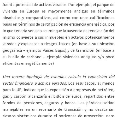
fuente potencial de activos varados. Por ejemplo, el parque de
vivienda en Europa es mayormente antiguo en términos
absolutos y comparativos, así como con unas calificaciones
bajas en términos de certificación de eficiencia energética, por
lo que tendría sentido asumir que la ausencia de renovación del
mismo convierte a sus inmuebles en activos potencialmente
varados y expuestos a riesgos físicos (en base a su ubicación
geográfica – ejemplo Países Bajos) y de transición (en base a
su huella de carbono – ejemplo viviendas antiguas y/o poco
eficientes energéticamente).
Una tercera tipología de estudios calcula la exposición del
sector financiero a activos varados.
Los resultados, al menos
para la UE, indican que la exposición a empresas de petróleo,
gas y carbón alcanzaría el billón de euros, repartidos entre
fondos de pensiones, seguros y banca. Las pérdidas serían
manejables en un escenario de transición y no desatarían
riesgos sistémicos durante el horizonte de proyección, pero