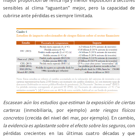
sensibles al clima “aguantan” mejor, pero la capacidad de
cubrirse ante pérdidas es siempre limitada.
Escasean aún los estudios que estiman la exposición de ciertas
carteras
(inmobiliaria, por ejemplo)
ante riesgos físicos
concretos
(crecida del nivel del mar, por ejemplo). En cambio,
la evidencia es aplastante sobre el efecto sobre los seguros,
con
pérdidas crecientes en las últimas cuatro décadas y que