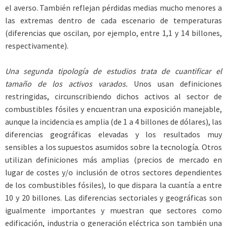
el averso. También reflejan pérdidas medias mucho menores a
las extremas dentro de cada escenario de temperaturas
(diferencias que oscilan, por ejemplo, entre 1,1 y 14 billones,
respectivamente).
Una segunda tipología de estudios trata de cuantificar el
tamaño de los activos varados.
Unos usan definiciones
restringidas, circunscribiendo dichos activos al sector de
combustibles fósiles y encuentran una exposición manejable,
aunque la incidencia es amplia (de 1 a 4 billones de dólares), las
diferencias geográficas elevadas y los resultados muy
sensibles a los supuestos asumidos sobre la tecnología. Otros
utilizan definiciones más amplias (precios de mercado en
lugar de costes y/o inclusión de otros sectores dependientes
de los combustibles fósiles), lo que dispara la cuantía a entre
10 y 20 billones. Las diferencias sectoriales y geográficas son
igualmente importantes y muestran que sectores como
edificación, industria o generación eléctrica son también una