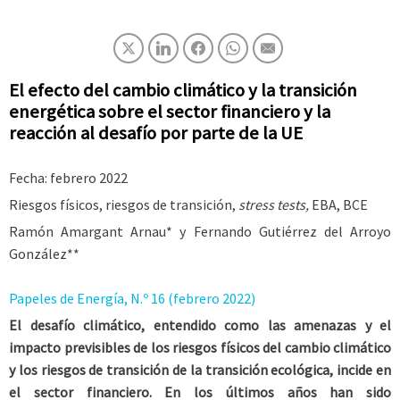
El efecto del cambio climático y la transición
energética sobre el sector financiero y la
reacción al desafío por parte de la UE
Fecha: febrero 2022
Riesgos físicos, riesgos de transición,
stress tests,
EBA, BCE
Ramón Amargant Arnau* y Fernando Gutiérrez del Arroyo
González**
Papeles de Energía, N.º 16 (febrero 2022)
El desafío climático, entendido como las amenazas y el
impacto previsibles de los riesgos físicos del cambio climático
y los riesgos de transición de la transición ecológica, incide en
el sector financiero. En los últimos años han sido