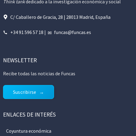
Think tank
dedicado a la investigación económica y social
C/ Caballero de Gracia, 28 | 28013 Madrid, España
+34 91 596 57 18
|
funcas@funcas.es
NEWSLETTER
Recibe todas las noticias de Funcas
Suscribirse
ENLACES DE INTERÉS
Coyuntura económica