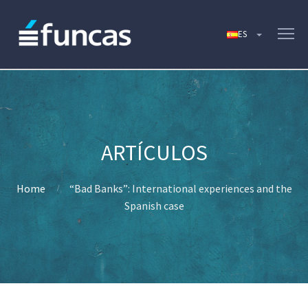
Home
“Bad Banks”: International experiences and the
Spanish case