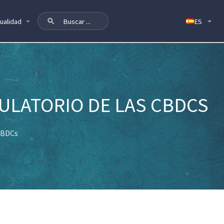
ualidad
ULATORIO DE LAS CBDCS
 CBDCs