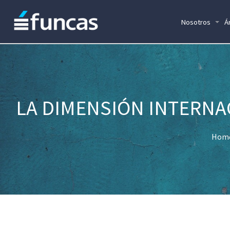
Nosotros
Á
LA DIMENSIÓN INTERNA
Hom