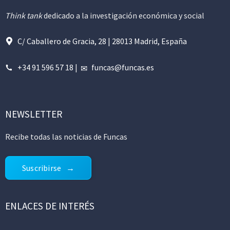
Think tank
dedicado a la investigación económica y social
C/ Caballero de Gracia, 28 | 28013 Madrid, España
+34 91 596 57 18
|
funcas@funcas.es
NEWSLETTER
Recibe todas las noticias de Funcas
Suscribirse
ENLACES DE INTERÉS