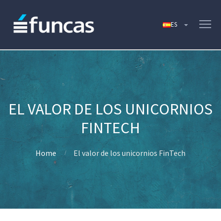
EL VALOR DE LOS UNICORNIOS
FINTECH
Home
El valor de los unicornios FinTech